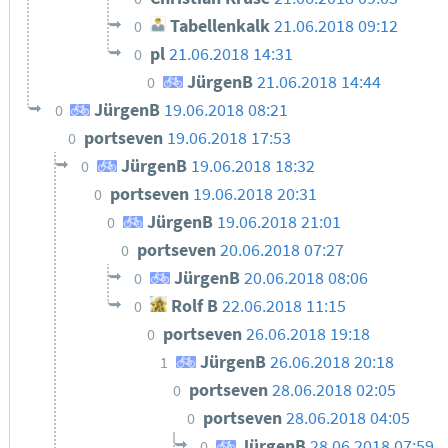
Tabellenkalk
21.06.2018 09:12
0
pl
21.06.2018 14:31
0
JürgenB
21.06.2018 14:44
0
JürgenB
19.06.2018 08:21
0
portseven
19.06.2018 17:53
0
JürgenB
19.06.2018 18:32
0
portseven
19.06.2018 20:31
0
JürgenB
19.06.2018 21:01
0
portseven
20.06.2018 07:27
0
JürgenB
20.06.2018 08:06
0
Rolf B
22.06.2018 11:15
0
portseven
26.06.2018 19:18
0
JürgenB
26.06.2018 20:18
1
portseven
28.06.2018 02:05
0
portseven
28.06.2018 04:05
0
JürgenB
28.06.2018 07:59
0