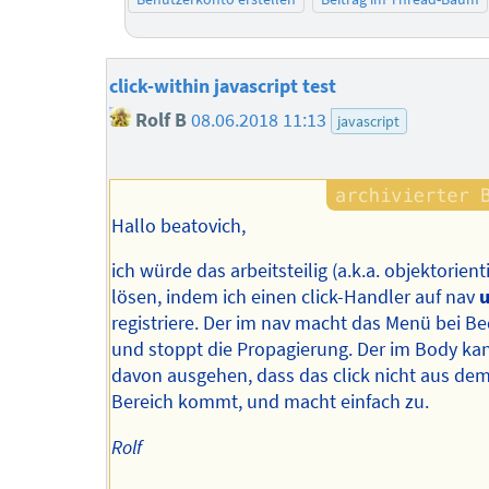
click-within javascript test
Rolf B
08.06.2018 11:13
javascript
Hallo beatovich,
ich würde das arbeitsteilig (a.k.a. objektorienti
lösen, indem ich einen click-Handler auf nav
registriere. Der im nav macht das Menü bei Be
und stoppt die Propagierung. Der im Body ka
davon ausgehen, dass das click nicht aus dem
Bereich kommt, und macht einfach zu.
Rolf