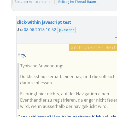
Benutzerkonto erstellen
Beitrag im Thread-Baum
click-within javascript test
J o
08.06.2018 10:52
javascript
Hey,
Typische Anwendung:
Du klickst ausserhalb einer nav, und die soll sich
dann schliessen.
Es bringt hier nichts, auf der Navigation einen
Eventhandler zu registrieren, da er gar nicht feue
wird, wenn ausserhalb der nav geklickt wird.