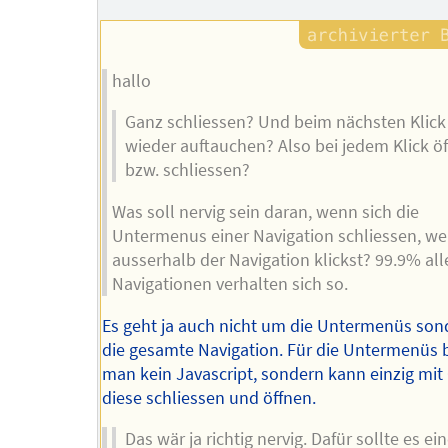
hallo
Ganz schliessen? Und beim nächsten Klick 
wieder auftauchen? Also bei jedem Klick ö
bzw. schliessen?
Was soll nervig sein daran, wenn sich die
Untermenus einer Navigation schliessen, w
ausserhalb der Navigation klickst? 99.9% all
Navigationen verhalten sich so.
Es geht ja auch nicht um die Untermenüs so
die gesamte Navigation. Für die Untermenüs 
man kein Javascript, sondern kann einzig mit
diese schliessen und öffnen.
Das wär ja richtig nervig. Dafür sollte es ei