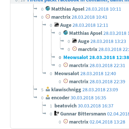
Matthias Apsel
28.03.2018 10:11
0
marctrix
28.03.2018 10:41
0
Auge
28.03.2018 12:11
0
Matthias Apsel
28.03.2018 
0
Auge
28.03.2018 13:23
0
marctrix
28.03.2018 22
0
Meowsalot
28.03.2018 12:3
0
marctrix
28.03.2018 22:31
0
Meowsalot
28.03.2018 12:40
0
marctrix
28.03.2018 22:39
0
klawischnigg
28.03.2018 23:09
5
encoder
30.03.2018 16:35
0
beatovich
30.03.2018 16:37
1
Gunnar Bittersmann
02.04.201
0
marctrix
02.04.2018 13:28
0