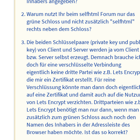
Inhabers angegeben?
Warum nutzt Ihr beim selfhtml Forum nur das
grüne Schloss und nicht zusätzlich "selfhtml"
rechts neben dem Schloss?
Die beiden Schlüsselpaare (private key und publ
key) von Client und Server werden ja vom Client
bzw. Server selbst erzeugt. Demnach brauche ic
doch für eine verschlüsselte Verbindung
eigentlich keine dritte Partei wie z.B. Lets Encryp
die mir ein Zertifikat erstellt. Für reine
Verschlüssung könnte man dann doch eigentlic
auf eine Zertifikat und damit auch auf die Nutz
von Lets Encrypt verzichten. Drittparteien wie z.
Lets Encrypt benötigt man nur dann, wenn man
zusätzlich zum grünen Schloss auch noch den
Namen des Inhabers in der Adressleiste des
Browser haben möchte. Ist das so korrekt?