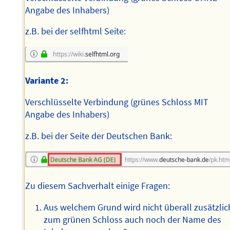
Angabe des Inhabers)
z.B. bei der selfhtml Seite:
Variante 2:
Verschlüsselte Verbindung (grünes Schloss MIT
Angabe des Inhabers)
z.B. bei der Seite der Deutschen Bank:
Zu diesem Sachverhalt einige Fragen:
Aus welchem Grund wird nicht überall zusätzlic
zum grünen Schloss auch noch der Name des