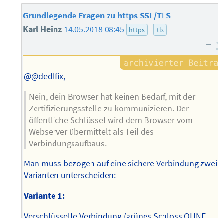
Grundlegende Fragen zu https SSL/TLS
Karl Heinz
14.05.2018 08:45
https
tls
–
@@dedlfix,
Nein, dein Browser hat keinen Bedarf, mit der
Zertifizierungsstelle zu kommunizieren. Der
öffentliche Schlüssel wird dem Browser vom
Webserver übermittelt als Teil des
Verbindungsaufbaus.
Man muss bezogen auf eine sichere Verbindung zwei
Varianten unterscheiden:
Variante 1:
Verschlüsselte Verbindung (grünes Schloss OHNE