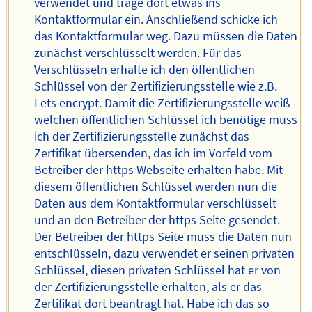
verwendet und trage dort etwas ins
Kontaktformular ein. Anschließend schicke ich
das Kontaktformular weg. Dazu müssen die Daten
zunächst verschlüsselt werden. Für das
Verschlüsseln erhalte ich den öffentlichen
Schlüssel von der Zertifizierungsstelle wie z.B.
Lets encrypt. Damit die Zertifizierungsstelle weiß
welchen öffentlichen Schlüssel ich benötige muss
ich der Zertifizierungsstelle zunächst das
Zertifikat übersenden, das ich im Vorfeld vom
Betreiber der https Webseite erhalten habe. Mit
diesem öffentlichen Schlüssel werden nun die
Daten aus dem Kontaktformular verschlüsselt
und an den Betreiber der https Seite gesendet.
Der Betreiber der https Seite muss die Daten nun
entschlüsseln, dazu verwendet er seinen privaten
Schlüssel, diesen privaten Schlüssel hat er von
der Zertifizierungsstelle erhalten, als er das
Zertifikat dort beantragt hat. Habe ich das so