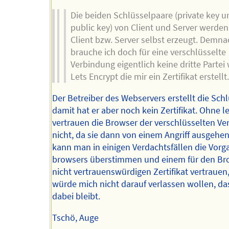
Die beiden Schlüsselpaare (private key u
public key) von Client und Server werden
Client bzw. Server selbst erzeugt. Demna
brauche ich doch für eine verschlüsselte
Verbindung eigentlich keine dritte Partei 
Lets Encrypt die mir ein Zertifikat erstellt
Der Betreiber des Webservers erstellt die Schl
damit hat er aber noch kein Zertifikat. Ohne l
vertrauen die Browser der verschlüsselten V
nicht, da sie dann von einem Angriff ausgehen
kann man in einigen Verdachtsfällen die Vorg
browsers überstimmen und einem für den Br
nicht vertrauenswürdigen Zertifikat vertrauen,
würde mich nicht darauf verlassen wollen, da
dabei bleibt.
Tschö, Auge