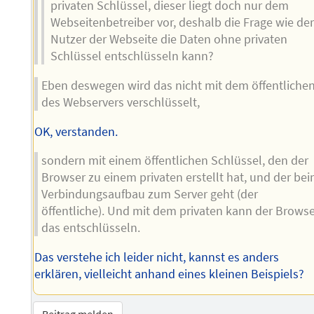
privaten Schlüssel, dieser liegt doch nur dem
Webseitenbetreiber vor, deshalb die Frage wie de
Nutzer der Webseite die Daten ohne privaten
Schlüssel entschlüsseln kann?
Eben deswegen wird das nicht mit dem öffentliche
des Webservers verschlüsselt,
OK, verstanden.
sondern mit einem öffentlichen Schlüssel, den der
Browser zu einem privaten erstellt hat, und der be
Verbindungsaufbau zum Server geht (der
öffentliche). Und mit dem privaten kann der Brows
das entschlüsseln.
Das verstehe ich leider nicht, kannst es anders
erklären, vielleicht anhand eines kleinen Beispiels?