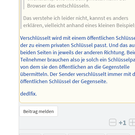
Browser das entschlüsseln.
Das verstehe ich leider nicht, kannst es anders
erklären, vielleicht anhand eines kleinen Beispiel
Verschlüsselt wird mit einem öffentlichen Schlüsse
der zu einem privaten Schlüssel passt. Und das au
beiden Seiten in jeweils der anderen Richtung. Bei
Teilnehmer brauchen also je solch ein Schlüsselpa
von dem sie den öffentlichen an die Gegenstelle
übermitteln. Der Sender verschlüsselt immer mit
öffentlichen Schlüssel der Gegenseite.
dedlfix.
Beitrag melden
+1
negati