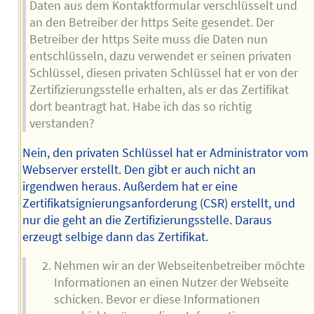
Daten aus dem Kontaktformular verschlüsselt und
an den Betreiber der https Seite gesendet. Der
Betreiber der https Seite muss die Daten nun
entschlüsseln, dazu verwendet er seinen privaten
Schlüssel, diesen privaten Schlüssel hat er von der
Zertifizierungsstelle erhalten, als er das Zertifikat
dort beantragt hat. Habe ich das so richtig
verstanden?
Nein, den privaten Schlüssel hat er Administrator vom
Webserver erstellt. Den gibt er auch nicht an
irgendwen heraus. Außerdem hat er eine
Zertifikatsignierungsanforderung (CSR) erstellt, und
nur die geht an die Zertifizierungsstelle. Daraus
erzeugt selbige dann das Zertifikat.
Nehmen wir an der Webseitenbetreiber möchte
Informationen an einen Nutzer der Webseite
schicken. Bevor er diese Informationen