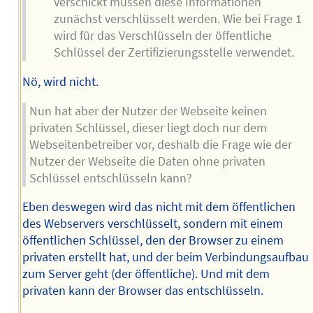
verschickt müssen diese Informationen
zunächst verschlüsselt werden. Wie bei Frage 1
wird für das Verschlüsseln der öffentliche
Schlüssel der Zertifizierungsstelle verwendet.
Nö, wird nicht.
Nun hat aber der Nutzer der Webseite keinen
privaten Schlüssel, dieser liegt doch nur dem
Webseitenbetreiber vor, deshalb die Frage wie der
Nutzer der Webseite die Daten ohne privaten
Schlüssel entschlüsseln kann?
Eben deswegen wird das nicht mit dem öffentlichen
des Webservers verschlüsselt, sondern mit einem
öffentlichen Schlüssel, den der Browser zu einem
privaten erstellt hat, und der beim Verbindungsaufbau
zum Server geht (der öffentliche). Und mit dem
privaten kann der Browser das entschlüsseln.