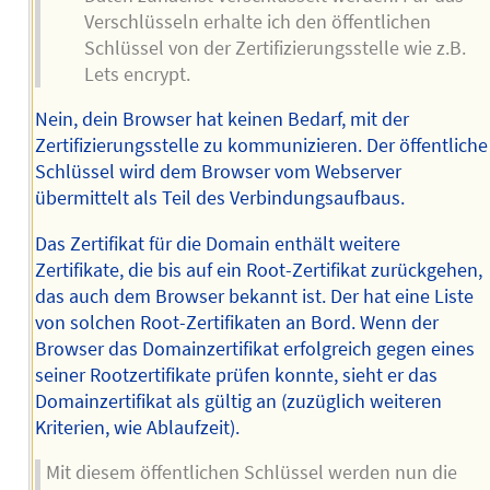
Verschlüsseln erhalte ich den öffentlichen
Schlüssel von der Zertifizierungsstelle wie z.B.
Lets encrypt.
Nein, dein Browser hat keinen Bedarf, mit der
Zertifizierungsstelle zu kommunizieren. Der öffentliche
Schlüssel wird dem Browser vom Webserver
übermittelt als Teil des Verbindungsaufbaus.
Das Zertifikat für die Domain enthält weitere
Zertifikate, die bis auf ein Root-Zertifikat zurückgehen,
das auch dem Browser bekannt ist. Der hat eine Liste
von solchen Root-Zertifikaten an Bord. Wenn der
Browser das Domainzertifikat erfolgreich gegen eines
seiner Rootzertifikate prüfen konnte, sieht er das
Domainzertifikat als gültig an (zuzüglich weiteren
Kriterien, wie Ablaufzeit).
Mit diesem öffentlichen Schlüssel werden nun die