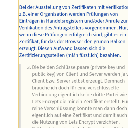
Bei der Ausstellung von Zertifikaten mit Verifikatio
z.B. einer Organisation werden Prüfungen von
Einträgen in Handelsregistern und/oder Anrufe zur
Verifikation des Antragstellers vorgenommen. Nur,
wenn diese Prüfungen erfolgreich sind, gibt es ein
Zertifikat, für das der Browser den grünen Balken
erzeugt. Diesen Aufwand lassen sich die
Zertifizierungsstellen (mMn fürstlich) bezahlen.
Die beiden Schlüsselpaare (private key und
public key) von Client und Server werden ja
Client bzw. Server selbst erzeugt. Demnach
brauche ich doch für eine verschlüsselte
Verbindung eigentlich keine dritte Partei wie 
Lets Encrypt die mir ein Zertifikat erstellt. Fü
reine Verschlüssung könnte man dann doch
eigentlich auf eine Zertifikat und damit auch
die Nutzung von Lets Encrypt verzichten.