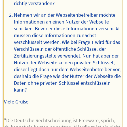
richtig verstanden?
Nehmen wir an der Webseitenbetreiber möchte
Informationen an einen Nutzer der Webseite
schicken. Bevor er diese Informationen verschickt
müssen diese Informationen zunächst
verschlüsselt werden. Wie bei Frage 1 wird für das
Verschlüsseln der öffentliche Schlüssel der
Zertifizierungsstelle verwendet. Nun hat aber der
Nutzer der Webseite keinen privaten Schlüssel,
dieser liegt doch nur dem Webseitenbetreiber vor,
deshalb die Frage wie der Nutzer der Webseite die
Daten ohne privaten Schlüssel entschlüsseln
kann?
Viele Grüße
--
"Die Deutsche Rechtschreibung ist Freeware, sprich,