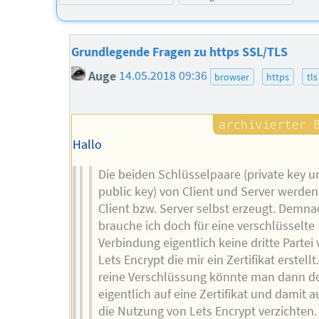
Grundlegende Fragen zu https SSL/TLS
Auge
14.05.2018 09:36
browser
https
tls
Hallo
Die beiden Schlüsselpaare (private key u
public key) von Client und Server werden
Client bzw. Server selbst erzeugt. Demna
brauche ich doch für eine verschlüsselte
Verbindung eigentlich keine dritte Partei 
Lets Encrypt die mir ein Zertifikat erstellt
reine Verschlüssung könnte man dann d
eigentlich auf eine Zertifikat und damit a
die Nutzung von Lets Encrypt verzichten.