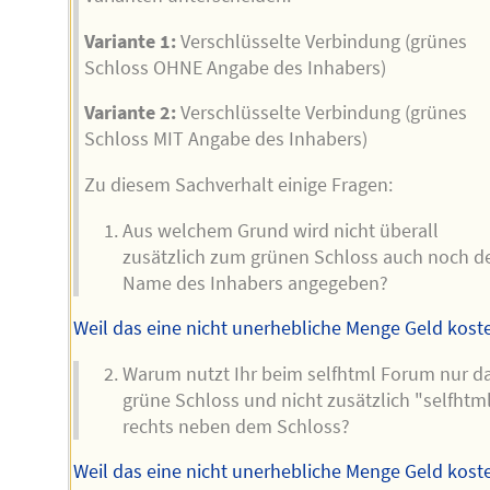
Variante 1:
Verschlüsselte Verbindung (grünes
Schloss OHNE Angabe des Inhabers)
Variante 2:
Verschlüsselte Verbindung (grünes
Schloss MIT Angabe des Inhabers)
Zu diesem Sachverhalt einige Fragen:
Aus welchem Grund wird nicht überall
zusätzlich zum grünen Schloss auch noch d
Name des Inhabers angegeben?
Weil das eine nicht unerhebliche Menge Geld koste
Warum nutzt Ihr beim selfhtml Forum nur d
grüne Schloss und nicht zusätzlich "selfhtm
rechts neben dem Schloss?
Weil das eine nicht unerhebliche Menge Geld koste