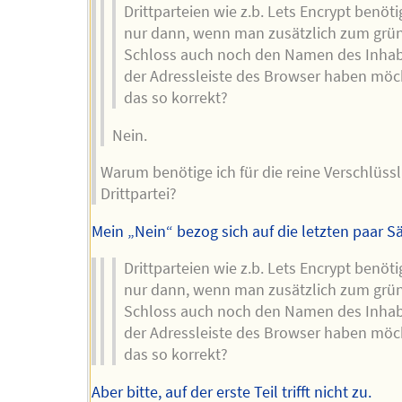
Drittparteien wie z.b. Lets Encrypt benöt
nur dann, wenn man zusätzlich zum grü
Schloss auch noch den Namen des Inhab
der Adressleiste des Browser haben möch
das so korrekt?
Nein.
Warum benötige ich für die reine Verschlüss
Drittpartei?
Mein „Nein“ bezog sich auf die letzten paar Sä
Drittparteien wie z.b. Lets Encrypt benöt
nur dann, wenn man zusätzlich zum grü
Schloss auch noch den Namen des Inhab
der Adressleiste des Browser haben möch
das so korrekt?
Aber bitte, auf der erste Teil trifft nicht zu.