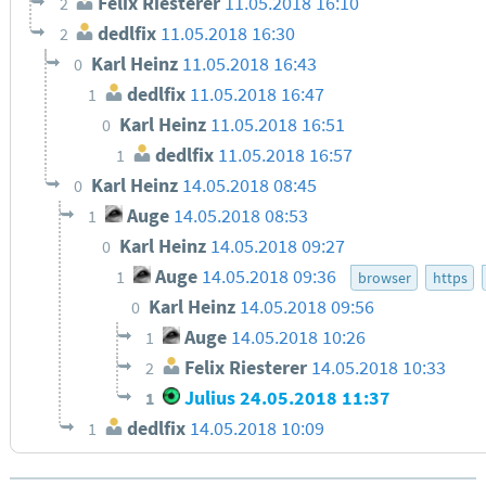
Felix Riesterer
11.05.2018 16:10
2
dedlfix
11.05.2018 16:30
2
Karl Heinz
11.05.2018 16:43
0
dedlfix
11.05.2018 16:47
1
Karl Heinz
11.05.2018 16:51
0
dedlfix
11.05.2018 16:57
1
Karl Heinz
14.05.2018 08:45
0
Auge
14.05.2018 08:53
1
Karl Heinz
14.05.2018 09:27
0
Auge
14.05.2018 09:36
1
browser
https
Karl Heinz
14.05.2018 09:56
0
Auge
14.05.2018 10:26
1
Felix Riesterer
14.05.2018 10:33
2
Julius
24.05.2018 11:37
1
dedlfix
14.05.2018 10:09
1