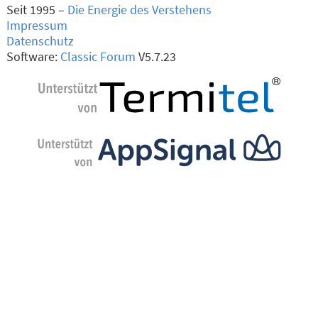
Seit 1995 –
Die Energie des Verstehens
Impressum
Datenschutz
Software:
Classic Forum
V5.7.23