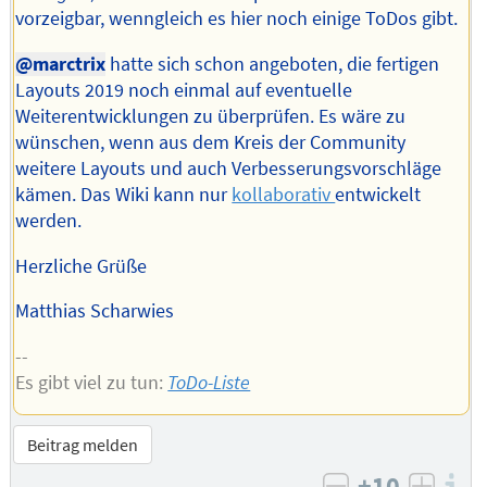
vorzeigbar, wenngleich es hier noch einige ToDos gibt.
@marctrix
hatte sich schon angeboten, die fertigen
Layouts 2019 noch einmal auf eventuelle
Weiterentwicklungen zu überprüfen. Es wäre zu
wünschen, wenn aus dem Kreis der Community
weitere Layouts und auch Verbesserungsvorschläge
kämen. Das Wiki kann nur
kollaborativ
entwickelt
werden.
Herzliche Grüße
Matthias Scharwies
--
Es gibt viel zu tun:
ToDo-Liste
Beitrag melden
+10