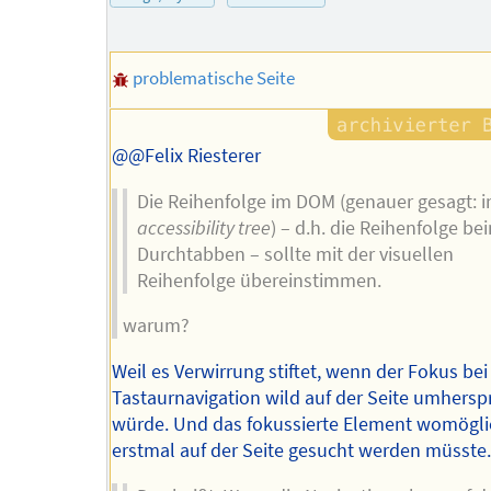
Autors
problematische Seite
@@Felix Riesterer
Die Reihenfolge im DOM (genauer gesagt: 
accessibility tree
) – d.h. die Reihenfolge be
Durchtabben – sollte mit der visuellen
Reihenfolge übereinstimmen.
warum?
Weil es Verwirrung stiftet, wenn der Fokus bei
Tastaurnavigation wild auf der Seite umhersp
würde. Und das fokussierte Element womögli
erstmal auf der Seite gesucht werden müsste