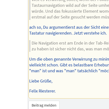
Tastaurnavigation wild auf der Seite umh
würde. Und das fokussierte Element wom
erstmal auf der Seite gesucht werden müs
ach so, Du argumentierst aus der Sicht eine
Tastatur navigierenden. Jetzt verstehe ich.
Die Navigation erst am Ende in der Tab-Re
zu haben ist sicher nicht das, was man mö
Um die oben genannte Verwirrung zu minim
vielleicht schon. Gibt es belastbare Erhebu
"man" ist und was "man" tatsächlich "möc
Liebe Grüße,
Felix Riesterer.
Beitrag melden