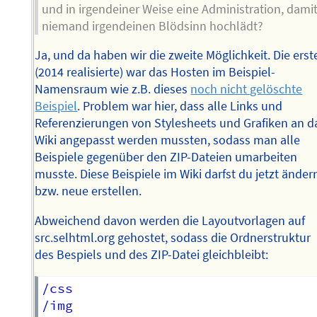
und in irgendeiner Weise eine Administration, dami
niemand irgendeinen Blödsinn hochlädt?
Ja, und da haben wir die zweite Möglichkeit. Die erst
(2014 realisierte) war das Hosten im Beispiel-
Namensraum wie z.B. dieses
noch nicht gelöschte
Beispiel
. Problem war hier, dass alle Links und
Referenzierungen von Stylesheets und Grafiken an d
Wiki angepasst werden mussten, sodass man alle
Beispiele gegenüber den ZIP-Dateien umarbeiten
musste. Diese Beispiele im Wiki darfst du jetzt änder
bzw. neue erstellen.
Abweichend davon werden die Layoutvorlagen auf
src.selhtml.org gehostet, sodass die Ordnerstruktur
des Bespiels und des ZIP-Datei gleichbleibt:
/css

/img
