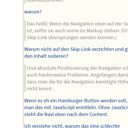
warum?
Das heißt: Wenn die Navigation oben auf der Se
ist, sollte sie auch vorne im Markup stehen. (U
Skip-Link übersprungen werden können.)
Warum nicht auf den Skip-Link verzichten und g
den Inhalt notieren?
Und absolute Positionierung der Navigation sc
auch haufenweise Probleme. Angefangen dami
dass man die für die Navigation benötigte Höh
nicht kennt.
Wenn es eh ein Hamburger-Button werden soll,
man das mit JavaScript ermitteln. Ohne JavaScr
steht die Navi eben nach dem Content.
Ich verstehe nicht, warum das eine
schlechte