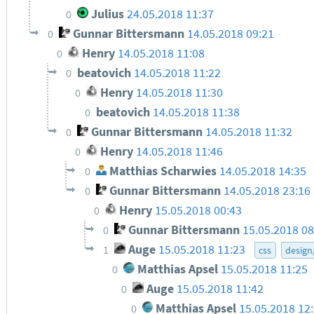
Julius
24.05.2018 11:37
0
Gunnar Bittersmann
14.05.2018 09:21
0
Henry
14.05.2018 11:08
0
beatovich
14.05.2018 11:22
0
Henry
14.05.2018 11:30
0
beatovich
14.05.2018 11:38
0
Gunnar Bittersmann
14.05.2018 11:32
0
Henry
14.05.2018 11:46
0
Matthias Scharwies
14.05.2018 14:35
0
Gunnar Bittersmann
14.05.2018 23:16
0
Henry
15.05.2018 00:43
0
Gunnar Bittersmann
15.05.2018 08
0
Auge
15.05.2018 11:23
1
css
design
Matthias Apsel
15.05.2018 11:25
0
Auge
15.05.2018 11:42
0
Matthias Apsel
15.05.2018 12
0