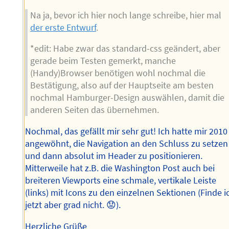
Na ja, bevor ich hier noch lange schreibe, hier mal
der erste Entwurf
.
*edit: Habe zwar das standard-css geändert, aber
gerade beim Testen gemerkt, manche
(Handy)Browser benötigen wohl nochmal die
Bestätigung, also auf der Hauptseite am besten
nochmal Hamburger-Design auswählen, damit die
anderen Seiten das übernehmen.
Nochmal, das gefällt mir sehr gut! Ich hatte mir 2010
angewöhnt, die Navigation an den Schluss zu setzen
und dann absolut im Header zu positionieren.
Mitterweile hat z.B. die Washington Post auch bei
breiteren Viewports eine schmale, vertikale Leiste
(links) mit Icons zu den einzelnen Sektionen (Finde i
jetzt aber grad nicht. 😟).
Herzliche Grüße