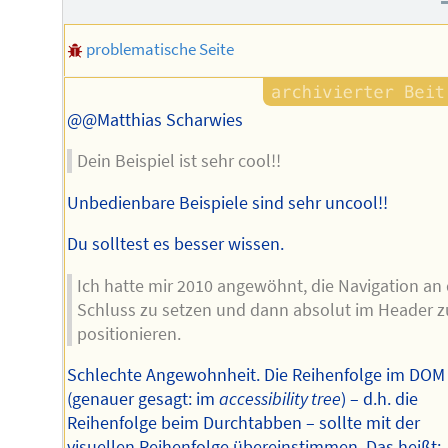
problematische Seite
@@Matthias Scharwies
Dein Beispiel ist sehr cool!!
Unbedienbare Beispiele sind sehr uncool!!
Du solltest es besser wissen.
Ich hatte mir 2010 angewöhnt, die Navigation an
Schluss zu setzen und dann absolut im Header z
positionieren.
Schlechte Angewohnheit. Die Reihenfolge im DOM
(genauer gesagt: im
accessibility tree
) – d.h. die
Reihenfolge beim Durchtabben – sollte mit der
visuellen Reihenfolge übereinstimmen. Das heißt: