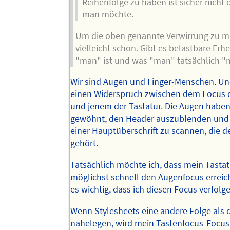
Reihenfolge zu haben ist sicher nicht 
man möchte.
Um die oben genannte Verwirrung zu m
vielleicht schon. Gibt es belastbare Er
"man" ist und was "man" tatsächlich 
Wir sind Augen und Finger-Menschen. Un
einen Widerspruch zwischen dem Focus 
und jenem der Tastatur. Die Augen haben
gewöhnt, den Header auszublenden und 
einer Hauptüberschrift zu scannen, die d
gehört.
Tatsächlich möchte ich, dass mein Tasta
möglichst schnell den Augenfocus erreich
es wichtig, dass ich diesen Focus verfolg
Wenn Stylesheets eine andere Folge als
nahelegen, wird mein Tastenfocus-Focus