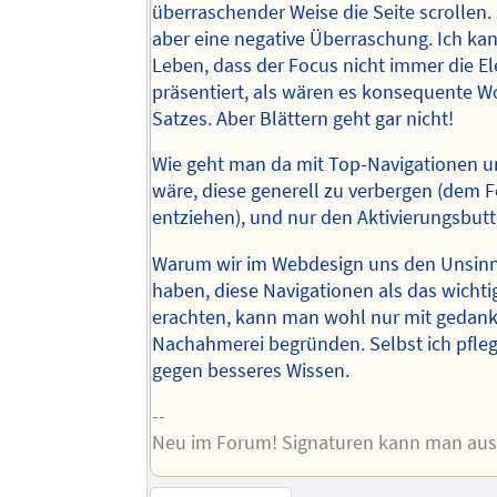
überraschender Weise die Seite scrollen.
aber eine negative Überraschung. Ich ka
Leben, dass der Focus nicht immer die E
präsentiert, als wären es konsequente W
Satzes. Aber Blättern geht gar nicht!
Wie geht man da mit Top-Navigationen u
wäre, diese generell zu verbergen (dem 
entziehen), und nur den Aktivierungsbutt
Warum wir im Webdesign uns den Unsinn
haben, diese Navigationen als das wichti
erachten, kann man wohl nur mit gedan
Nachahmerei begründen. Selbst ich pfleg
gegen besseres Wissen.
--
Neu im Forum! Signaturen kann man au