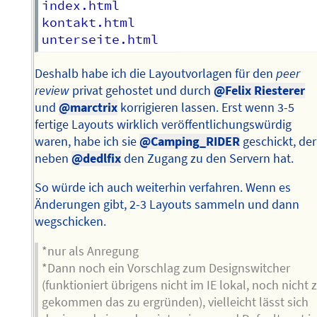
index.html

kontakt.html

Deshalb habe ich die Layoutvorlagen für den
peer
review
privat gehostet und durch
@Felix Riesterer
und
@marctrix
korrigieren lassen. Erst wenn 3-5
fertige Layouts wirklich veröffentlichungswürdig
waren, habe ich sie
@Camping_RIDER
geschickt, der
neben
@dedlfix
den Zugang zu den Servern hat.
So würde ich auch weiterhin verfahren. Wenn es
Änderungen gibt, 2-3 Layouts sammeln und dann
wegschicken.
*nur als Anregung
*Dann noch ein Vorschlag zum Designswitcher
(funktioniert übrigens nicht im IE lokal, noch nicht 
gekommen das zu ergründen), vielleicht lässt sich