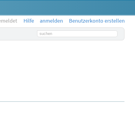
emeldet
Hilfe
anmelden
Benutzerkonto erstellen
Suchbegriff