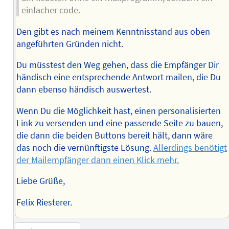
einfacher code.
Den gibt es nach meinem Kenntnisstand aus oben
angeführten Gründen nicht.
Du müsstest den Weg gehen, dass die Empfänger Dir
händisch eine entsprechende Antwort mailen, die Du
dann ebenso händisch auswertest.
Wenn Du die Möglichkeit hast, einen personalisierten
Link zu versenden und eine passende Seite zu bauen,
die dann die beiden Buttons bereit hält, dann wäre
das noch die vernünftigste Lösung.
Allerdings benötigt
der Mailempfänger dann einen Klick mehr.
Liebe Grüße,
Felix Riesterer.