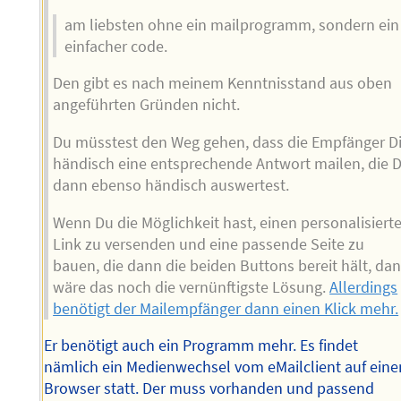
am liebsten ohne ein mailprogramm, sondern ein
einfacher code.
Den gibt es nach meinem Kenntnisstand aus oben
angeführten Gründen nicht.
Du müsstest den Weg gehen, dass die Empfänger Di
händisch eine entsprechende Antwort mailen, die 
dann ebenso händisch auswertest.
Wenn Du die Möglichkeit hast, einen personalisiert
Link zu versenden und eine passende Seite zu
bauen, die dann die beiden Buttons bereit hält, da
wäre das noch die vernünftigste Lösung.
Allerdings
benötigt der Mailempfänger dann einen Klick mehr.
Er benötigt auch ein Programm mehr. Es findet
nämlich ein Medienwechsel vom eMailclient auf eine
Browser statt. Der muss vorhanden und passend