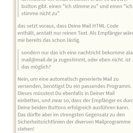
button gibt. einen "ich stimme zu" und einen "ich
stimme nicht zu"
das setzt voraus, dass Deine Mail HTML-Code
enthält, anstatt nur reinen Text. Als Empfänger wär
mir bereits das schon lästig.
sondern nur das ich eine nachtricht bekomme ala
mail@mail.de ja zugestimmt, oder eben nicht. ist
das möglich?
Nein, um eine automatisch generierte Mail zu
versenden, benötigst Du ein passendes Programm.
Dieses müsstest Du ebenfalls in Deiner Mail
einbetten, und zwar so, dass der Empfänger es dur
Deine beiden Buttons erfolgreich ausführen kann.
Das dürfte aber im strengsten Gegensatz zu den
Sicherheitsrichtlinien der diversen Mailprogramme
stehen!