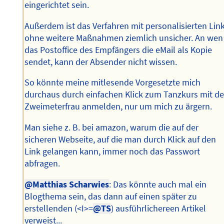
eingerichtet sein.
Außerdem ist das Verfahren mit personalisierten Lin
ohne weitere Maßnahmen ziemlich unsicher. An wen
das Postoffice des Empfängers die eMail als Kopie
sendet, kann der Absender nicht wissen.
So könnte meine mitlesende Vorgesetzte mich
durchaus durch einfachen Klick zum Tanzkurs mit de
Zweimeterfrau anmelden, nur um mich zu ärgern.
Man siehe z. B. bei amazon, warum die auf der
sicheren Webseite, auf die man durch Klick auf den
Link gelangen kann, immer noch das Passwort
abfragen.
@Matthias Scharwies
: Das könnte auch mal ein
Blogthema sein, das dann auf einen später zu
erstellenden (<I>=
@TS
) ausführlichereen Artikel
verweist...