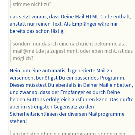
stimme nicht zu"
das setzt voraus, dass Deine Mail HTML-Code enthält,
anstatt nur reinen Text. Als Empfänger wäre mir
bereits das schon lästig.
sondern nur das ich eine nachtricht bekomme ala:
mail@mail.de ja zugestimmt, oder eben nicht. ist das
möglich?
Nein, um eine automatisch generierte Mail zu
versenden, benötigst Du ein passendes Programm.
Dieses müsstest Du ebenfalls in Deiner Mail einbetten,
und zwar so, dass der Empfänger es durch Deine
beiden Buttons erfolgreich ausführen kann. Das dürfte
aber im strengsten Gegensatz zu den
Sicherheitsrichtlinien der diversen Mailprogramme
stehen!
am liebsten ohne ein mailprogramm, sondern ein