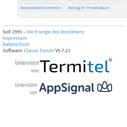
Benutzerkonto erstellen
Beitrag im Thread-Baum
Seit 1995 –
Die Energie des Verstehens
Impressum
Datenschutz
Software:
Classic Forum
V5.7.23