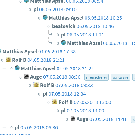
Matthias Apsel
06.05.2018 08:54
0
pl
06.05.2018 09:10
0
Matthias Apsel
06.05.2018 10:25
0
beatovich
06.05.2018 10:46
0
pl
06.05.2018 11:21
0
Matthias Apsel
06.05.2018 11
0
Matthias Apsel
04.05.2018 17:38
Rolf B
04.05.2018 21:21
0
Matthias Apsel
04.05.2018 21:24
0
Auge
07.05.2018 08:36
0
menschelei
software
Rolf B
07.05.2018 09:33
0
pl
07.05.2018 12:34
0
Rolf B
07.05.2018 13:00
0
pl
07.05.2018 14:00
0
Auge
07.05.2018 14:41
0
s
pl
05.05.2018 06:36
0