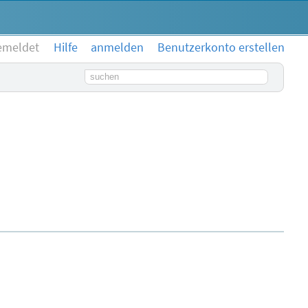
emeldet
Hilfe
anmelden
Benutzerkonto erstellen
Suchbegriff