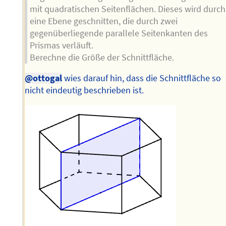
mit quadratischen Seitenflächen. Dieses wird durch
eine Ebene geschnitten, die durch zwei
gegenüberliegende parallele Seitenkanten des
Prismas verläuft.
Berechne die Größe der Schnittfläche.
@ottogal
wies darauf hin, dass die Schnittfläche so
nicht eindeutig beschrieben ist.