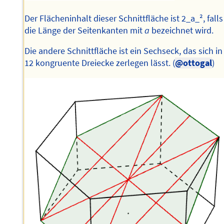
Der Flächeninhalt dieser Schnittfläche ist 2_a_², falls
die Länge der Seitenkanten mit
a
bezeichnet wird.
Die andere Schnittfläche ist ein Sechseck, das sich in
12 kongruente Dreiecke zerlegen lässt. (
@ottogal
)