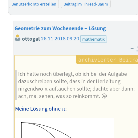
Benutzerkonto erstellen
Beitrag im Thread-Baum
Geometrie zum Wochenende – Lösung
ottogal
26.11.2018 09:20
mathematik
–
Ich hatte noch überlegt, ob ich bei der Aufgabe
dazuschreiben sollte, dass in der Herleitung
nirgendwo π auftauchen sollte; dachte aber dann:
ach, mal sehen, was so reinkommt. 😜
Meine Lösung ohne π: