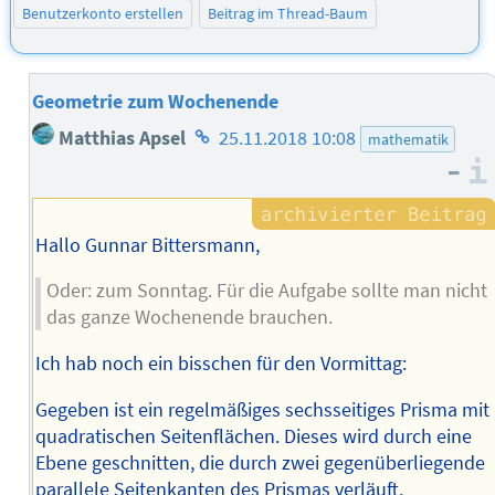
Benutzerkonto erstellen
Beitrag im Thread-Baum
Geometrie zum Wochenende
Homepage
Matthias Apsel
25.11.2018 10:08
mathematik
des
–
Autors
Hallo Gunnar Bittersmann,
Oder: zum Sonntag. Für die Aufgabe sollte man nicht
das ganze Wochenende brauchen.
Ich hab noch ein bisschen für den Vormittag:
Gegeben ist ein regelmäßiges sechsseitiges Prisma mit
quadratischen Seitenflächen. Dieses wird durch eine
Ebene geschnitten, die durch zwei gegenüberliegende
parallele Seitenkanten des Prismas verläuft.