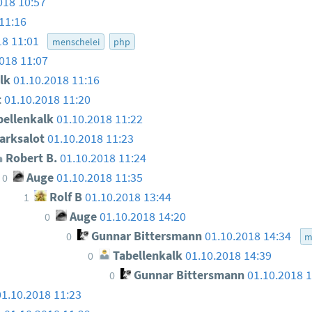
018 10:57
11:16
18 11:01
menschelei
php
018 11:07
lk
01.10.2018 11:16
t
01.10.2018 11:20
ellenkalk
01.10.2018 11:22
arksalot
01.10.2018 11:23
Robert B.
01.10.2018 11:24
Auge
01.10.2018 11:35
0
Rolf B
01.10.2018 13:44
1
Auge
01.10.2018 14:20
0
Gunnar Bittersmann
01.10.2018 14:34
0
m
Tabellenkalk
01.10.2018 14:39
0
Gunnar Bittersmann
01.10.2018 
0
01.10.2018 11:23