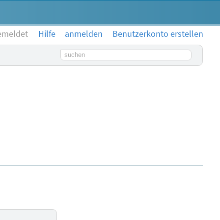
emeldet
Hilfe
anmelden
Benutzerkonto erstellen
Suchbegriff