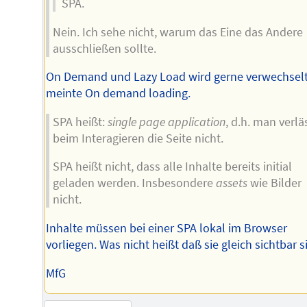
SPA.
Nein. Ich sehe nicht, warum das Eine das Andere
ausschließen sollte.
On Demand und Lazy Load wird gerne verwechselt
meinte On demand loading.
SPA heißt:
single page application
, d.h. man verlä
beim Interagieren die Seite nicht.
SPA heißt nicht, dass alle Inhalte bereits initial
geladen werden. Insbesondere
assets
wie Bilder
nicht.
Inhalte müssen bei einer SPA lokal im Browser
vorliegen. Was nicht heißt daß sie gleich sichtbar s
MfG