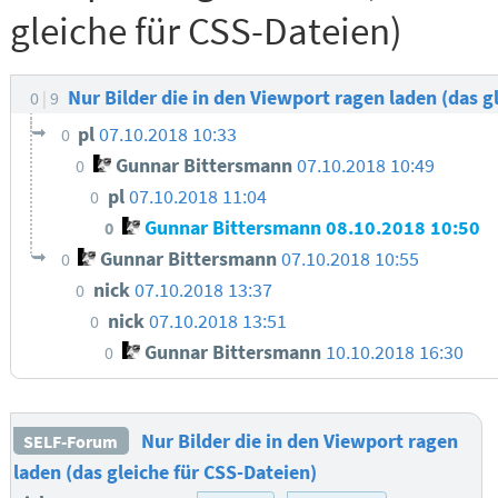
gleiche für CSS-Dateien)
Nur Bilder die in den Viewport ragen laden (das g
0
9
pl
07.10.2018 10:33
0
Gunnar Bittersmann
07.10.2018 10:49
0
pl
07.10.2018 11:04
0
Gunnar Bittersmann
08.10.2018 10:50
0
Gunnar Bittersmann
07.10.2018 10:55
0
nick
07.10.2018 13:37
0
nick
07.10.2018 13:51
0
Gunnar Bittersmann
10.10.2018 16:30
0
Nur Bilder die in den Viewport ragen
SELF-Forum
laden (das gleiche für CSS-Dateien)