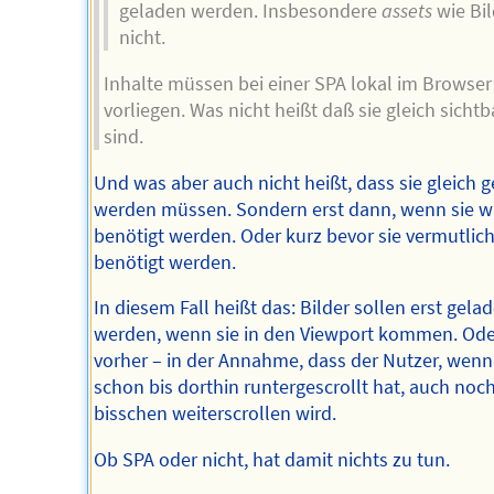
geladen werden. Insbesondere
assets
wie Bil
nicht.
Inhalte müssen bei einer SPA lokal im Browser
vorliegen. Was nicht heißt daß sie gleich sichtb
sind.
Und was aber auch nicht heißt, dass sie gleich 
werden müssen. Sondern erst dann, wenn sie wi
benötigt werden. Oder kurz bevor sie vermutlic
benötigt werden.
In diesem Fall heißt das: Bilder sollen erst gela
werden, wenn sie in den Viewport kommen. Ode
vorher – in der Annahme, dass der Nutzer, wenn
schon bis dorthin runtergescrollt hat, auch noch
bisschen weiterscrollen wird.
Ob SPA oder nicht, hat damit nichts zu tun.