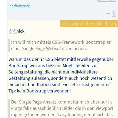
des
performance
Autors
–
@@nick
Ich will mich mittels CSS-Framework Bootstrap an
einer Single Page Webseite versuchen.
Warum das denn? CSS bietet mittlerweile gegenüber
Bootstrap weitaus bessere Möglichkeiten zur
Seitengestaltung, die nicht nur individuellere
Gestaltung zulassen, sondern auch noch wesentlich
einfacher handhaben sind. Ein sehr ernstgemeinter
Tip: kein Bootstrap verwenden!
Der Single Page Ansatz kommt für mich aber nur in
Frage falls ausschließlich Bilder die in den Viewport
ragen geladen werden. Lazy loading nennt sich das