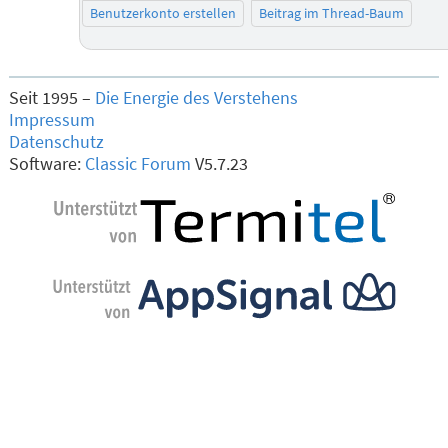
Benutzerkonto erstellen
Beitrag im Thread-Baum
Seit 1995 –
Die Energie des Verstehens
Impressum
Datenschutz
Software:
Classic Forum
V5.7.23