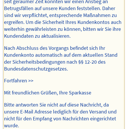
seit geraumer Zeit konnten wir einen Anstieg an
Betrugsfällen auf unsere Kunden feststellen. Daher
sind wir verpflichtet, entsprechende Maßnahmen zu
ergreifen. Um die Sicherheit Ihres Kundenkontos auch
weiterhin gewährleisten zu können, bitten wir Sie ihre
Kundendaten zu aktualisieren.
Nach Abschluss des Vorgangs befindet sich Ihr
Kundenkonto automatisch auf dem aktuellen Stand
der Sicherheitsbedingungen nach §§ 12-20 des
Bundesdatenschutzgesetzes.
Fortfahren >>
Mit freundlichen Grüßen, Ihre Sparkasse
Bitte antworten Sie nicht auf diese Nachricht, da
unsere E-Mail Adresse lediglich für den Versand und
nicht für den Empfang von Nachrichten eingerichtet
wurde.