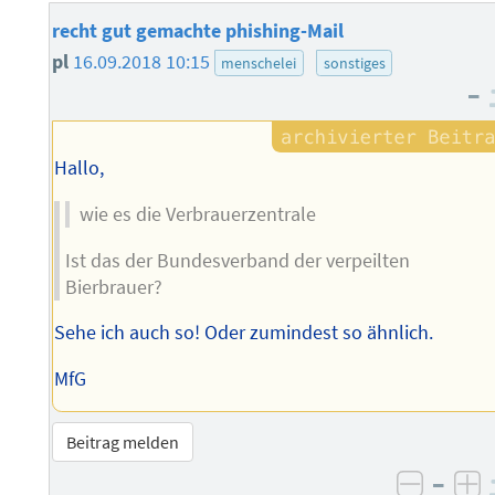
recht gut gemachte phishing-Mail
pl
16.09.2018 10:15
menschelei
sonstiges
–
Hallo,
wie es die Verbrauerzentrale
Ist das der Bundesverband der verpeilten
Bierbrauer?
Sehe ich auch so! Oder zumindest so ähnlich.
MfG
Beitrag melden
–