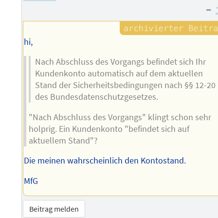
–
hi,
Nach Abschluss des Vorgangs befindet sich Ihr
Kundenkonto automatisch auf dem aktuellen
Stand der Sicherheitsbedingungen nach §§ 12-20
des Bundesdatenschutzgesetzes.
"Nach Abschluss des Vorgangs" klingt schon sehr
holprig. Ein Kundenkonto "befindet sich auf
aktuellem Stand"?
Die meinen wahrscheinlich den Kontostand.
MfG
Beitrag melden