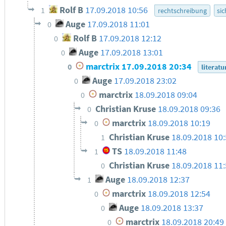
Rolf B
17.09.2018 10:56
1
rechtschreibung
sic
Auge
17.09.2018 11:01
0
Rolf B
17.09.2018 12:12
0
Auge
17.09.2018 13:01
0
marctrix
17.09.2018 20:34
0
literatu
Auge
17.09.2018 23:02
0
marctrix
18.09.2018 09:04
0
Christian Kruse
18.09.2018 09:36
0
marctrix
18.09.2018 10:19
0
Christian Kruse
18.09.2018 10
1
TS
18.09.2018 11:48
1
Christian Kruse
18.09.2018 11
0
Auge
18.09.2018 12:37
1
marctrix
18.09.2018 12:54
0
Auge
18.09.2018 13:37
0
marctrix
18.09.2018 20:49
0