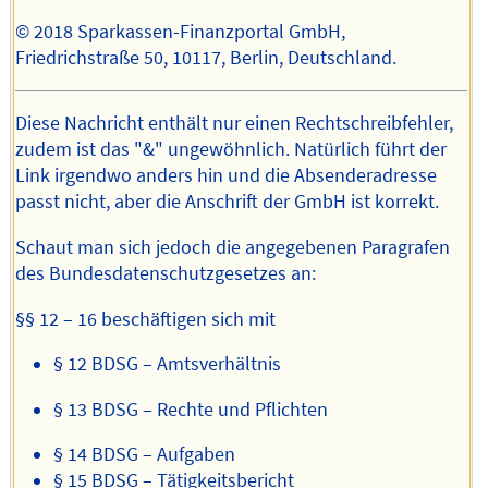
© 2018 Sparkassen-Finanzportal GmbH,
Friedrichstraße 50, 10117, Berlin, Deutschland.
Diese Nachricht enthält nur einen Rechtschreibfehler,
zudem ist das "&" ungewöhnlich. Natürlich führt der
Link irgendwo anders hin und die Absenderadresse
passt nicht, aber die Anschrift der GmbH ist korrekt.
Schaut man sich jedoch die angegebenen Paragrafen
des Bundesdatenschutzgesetzes an:
§§ 12 – 16 beschäftigen sich mit
§ 12 BDSG – Amtsverhältnis
§ 13 BDSG – Rechte und Pflichten
§ 14 BDSG – Aufgaben
§ 15 BDSG – Tätigkeitsbericht