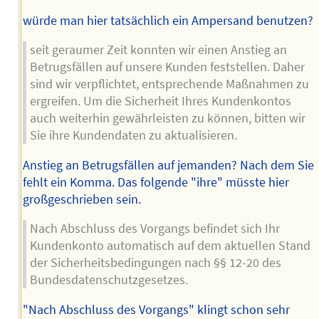
würde man hier tatsächlich ein Ampersand benutzen?
seit geraumer Zeit konnten wir einen Anstieg an
Betrugsfällen auf unsere Kunden feststellen. Daher
sind wir verpflichtet, entsprechende Maßnahmen zu
ergreifen. Um die Sicherheit Ihres Kundenkontos
auch weiterhin gewährleisten zu können, bitten wir
Sie ihre Kundendaten zu aktualisieren.
Anstieg an Betrugsfällen auf jemanden? Nach dem Sie
fehlt ein Komma. Das folgende "ihre" müsste hier
großgeschrieben sein.
Nach Abschluss des Vorgangs befindet sich Ihr
Kundenkonto automatisch auf dem aktuellen Stand
der Sicherheitsbedingungen nach §§ 12-20 des
Bundesdatenschutzgesetzes.
"Nach Abschluss des Vorgangs" klingt schon sehr