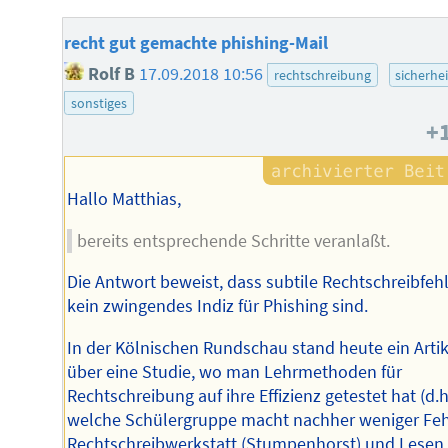
recht gut gemachte phishing-Mail
Rolf B
17.09.2018 10:56
rechtschreibung
sicherhei
sonstiges
+
Hallo Matthias,
bereits entsprechende Schritte veranlaßt.
Die Antwort beweist, dass subtile Rechtschreibfeh
kein zwingendes Indiz für Phishing sind.
In der Kölnischen Rundschau stand heute ein Artik
über eine Studie, wo man Lehrmethoden für
Rechtschreibung auf ihre Effizienz getestet hat (d.h
welche Schülergruppe macht nachher weniger Fehl
Rechtschreibwerkstatt (Stumpenhorst) und Lesen