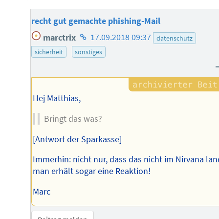
recht gut gemachte phishing-Mail
Homepage
marctrix
17.09.2018 09:37
datenschutz
des
sicherheit
sonstiges
Autors
Hej Matthias,
Bringt das was?
[Antwort der Sparkasse]
Immerhin: nicht nur, dass das nicht im Nirvana lan
man erhält sogar eine Reaktion!
Marc