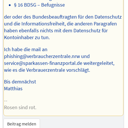
§ 16 BDSG – Befugnisse
der oder des Bundesbeauftragten für den Datenschutz
und die Informationsfreiheit, die anderen Paragrafen
haben ebenfalls nichts mit dem Datenschutz für
Kontoinhaber zu tun.
Ich habe die mail an
phishing@verbraucherzentrale.nrw und
service@sparkassen-finanzportal.de weitergeleitet,
wie es die Verbrauerzentrale vorschlägt.
Bis demnächst
Matthias
--
Rosen sind rot.
Beitrag melden