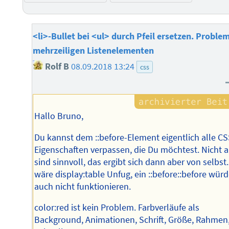
<li>-Bullet bei <ul> durch Pfeil ersetzen. Problem
mehrzeiligen Listenelementen
Rolf B
08.09.2018 13:24
css
Hallo Bruno,
Du kannst dem ::before-Element eigentlich alle C
Eigenschaften verpassen, die Du möchtest. Nicht a
sind sinnvoll, das ergibt sich dann aber von selbst.
wäre display:table Unfug, ein ::before::before wür
auch nicht funktionieren.
color:red ist kein Problem. Farbverläufe als
Background, Animationen, Schrift, Größe, Rahmen