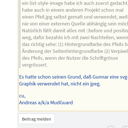
ein list-style-image habe ich auch zuerst gedacht.
habe auch in einem anderen Projekt schon mal
einen Pfeil.jpg selbst gemalt und verwendet, weil
nie von einer externen Quelle abhängig sein möc
Natürlich fällt damit alles mit ::before und positi
weg, dafür bezahle ich mit zwei Nachteilen, wenn
das richtig sehe: (1) Hintergrundfarbe des Pfeils b
Änderung der Seitenhintergrundfarbe (2) Verpixe
des Pfeils, wenn der Nutzer die Schriftgrösse
vergrössert.
Es hatte schon seinen Grund, daß Gunnar eine svg
Graphik verwendet hat, nicht ein jpeg.
cu,
Andreas a/k/a MudGuard
Beitrag melden