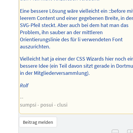
Eine bessere Lösung wäre vielleicht ein ::before mi
leerem Content und einer gegebenen Breite, in der
SVG-Pfeil steckt. Aber auch bei dem hat man das
Problem, ihn sauber an der mittleren
Orientierungslinie des für li verwendeten Font
auszurichten.
Vielleicht hat ja einer der CSS Wizards hier noch ei
bessere Idee (ein Teil davon sitzt gerade in Dortm
in der Mitgliederversammlung).
Rolf
--
sumpsi - posui - clusi
Beitrag melden