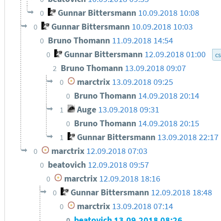
Gunnar Bittersmann
10.09.2018 10:08
0
Gunnar Bittersmann
10.09.2018 10:03
0
Bruno Thomann
11.09.2018 14:54
0
Gunnar Bittersmann
12.09.2018 01:00
0
c
Bruno Thomann
13.09.2018 09:07
2
marctrix
13.09.2018 09:25
0
Bruno Thomann
14.09.2018 20:14
0
Auge
13.09.2018 09:31
1
Bruno Thomann
14.09.2018 20:15
0
Gunnar Bittersmann
13.09.2018 22:17
1
marctrix
12.09.2018 07:03
0
beatovich
12.09.2018 09:57
0
marctrix
12.09.2018 18:16
0
Gunnar Bittersmann
12.09.2018 18:48
0
marctrix
13.09.2018 07:14
0
beatovich
13.09.2018 08:26
0