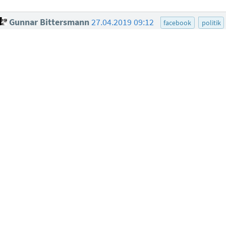
Gunnar Bittersmann
27.04.2019 09:12
facebook
politik