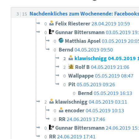
Nachdenkliches zum Wochenende: Facebooks 
3
15
Felix Riesterer
28.04.2019 10:59
0
Gunnar Bittersmann
03.05.2019 19
0
Matthias Apsel
03.05.2019 20:0
0
Bernd
04.05.2019 09:50
0
klawischnigg
04.05.2019 
2
Rolf B
04.05.2019 21:06
2
Wallpappe
05.05.2019 08:47
0
Pit
05.05.2019 09:26
0
Bernd
05.05.2019 16:13
0
klawischnigg
04.05.2019 03:11
2
encoder
04.05.2019 10:13
0
RR
24.06.2019 17:46
0
Gunnar Bittersmann
24.06.2019 15
0
RR
24.06.2019 17:41
0