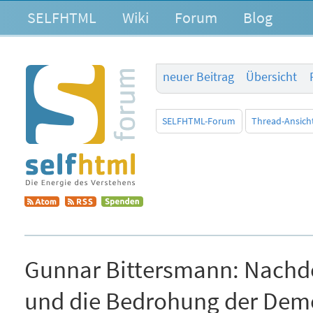
SELFHTML
Wiki
Forum
Blog
neuer Beitrag
Übersicht
SELFHTML-Forum
Thread-Ansich
Gunnar Bittersmann:
Nachde
und die Bedrohung der Dem