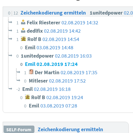
Zeichenkodierung ermitteln
1unitedpower
02.
0
12
Felix Riesterer
02.08.2019 14:32
1
dedlfix
02.08.2019 14:42
1
Rolf B
02.08.2019 14:54
1
Emil
03.08.2019 14:48
0
1unitedpower
02.08.2019 16:03
0
Emil
02.08.2019 17:24
0
Der Martin
02.08.2019 17:35
1
Mitleser
02.08.2019 17:52
0
Emil
02.08.2019 16:18
-2
Rolf B
02.08.2019 19:24
0
Emil
03.08.2019 07:28
0
Zeichenkodierung ermitteln
SELF-Forum