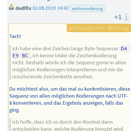
dedlfix
02.08.2019 14:42
zeichencodierung
+1
Tach!
ich habe eine drei Zeichen lange Byte-Sequenze
D4 
E9 BC
, ich kenne leider die Zeichenkodierung
nicht. Deshalb würde ich die Sequenz gerne in allen
möglichen Kodierungen interpretieren und mir die
resulturiende Zeichenkette ansehen.
Du möchtest also, um das mal zu konkretisieren, diese
Sequenz von allen möglichen Kodierungen nach UTF-
8 konvertieren, und das Ergebnis anzeigen, falls das
ging.
Ich hoffe, dass ich so durch den Kontext dann
entscheiden kann, welche Kodierung benutzt wird.