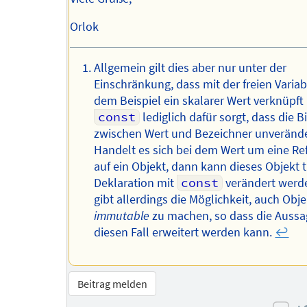
Orlok
Allgemein gilt dies aber nur unter der
Einschränkung, dass mit der freien Variab
dem Beispiel ein skalarer Wert verknüpft 
const
lediglich dafür sorgt, dass die 
zwischen Wert und Bezeichner unveränder
Handelt es sich bei dem Wert um eine Re
auf ein Objekt, dann kann dieses Objekt t
Deklaration mit
const
verändert werde
gibt allerdings die Möglichkeit, auch Obj
immutable
zu machen, so dass die Aussa
diesen Fall erweitert werden kann.
↩︎
Beitrag melden