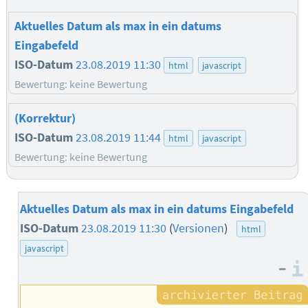
Aktuelles Datum als max in ein datums
Eingabefeld
ISO-Datum
23.08.2019 11:30
html
javascript
Bewertung: keine Bewertung
(Korrektur)
ISO-Datum
23.08.2019 11:44
html
javascript
Bewertung: keine Bewertung
Aktuelles Datum als max in ein datums Eingabefeld
ISO-Datum
23.08.2019 11:30
(
Versionen
)
html
javascript
–