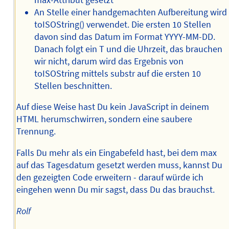
An Stelle einer handgemachten Aufbereitung wird
toISOString() verwendet. Die ersten 10 Stellen
davon sind das Datum im Format YYYY-MM-DD.
Danach folgt ein T und die Uhrzeit, das brauchen
wir nicht, darum wird das Ergebnis von
toISOString mittels substr auf die ersten 10
Stellen beschnitten.
Auf diese Weise hast Du kein JavaScript in deinem
HTML herumschwirren, sondern eine saubere
Trennung.
Falls Du mehr als ein Eingabefeld hast, bei dem max
auf das Tagesdatum gesetzt werden muss, kannst Du
den gezeigten Code erweitern - darauf würde ich
eingehen wenn Du mir sagst, dass Du das brauchst.
Rolf