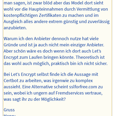
man sagen, ist zwar blöd aber das Model dort sieht
wohl vor die Haupteinnahmen durch Vermittlung von
kostenpflichtigen Zertifikaten zu machen und im
Ausgleich alles andere extrem günstig und zuverlässig
anzubieten.
Warum ich den Anbieter dennoch nutze hat viele
Gründe und ist ja auch nicht mein einziger Anbieter.
Aber schön wäre es doch wenn ich dort auch Let’s
Encrypt zum Laufen bringen könnte. Theoretisch ist
das wohl auch möglich, praktisch bin ich nicht sicher.
Bei Let’s Encrypt selbst finde ich die Aussage mit
Certbot zu arbeiten, was irgenwie zu komplex
aussieht. Eine Alternative scheint sslforfree.com zu
sein, wobei ich ungern auf Fremdservices vertraue,
was sagt ihr zu der Möglichkeit?
Gruss