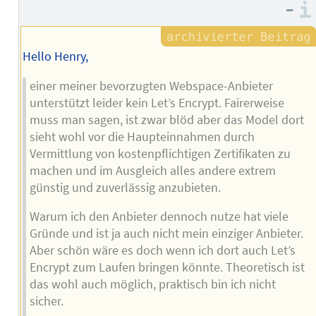
Autors
–
Hello Henry,
einer meiner bevorzugten Webspace-Anbieter
unterstützt leider kein Let’s Encrypt. Fairerweise
muss man sagen, ist zwar blöd aber das Model dort
sieht wohl vor die Haupteinnahmen durch
Vermittlung von kostenpflichtigen Zertifikaten zu
machen und im Ausgleich alles andere extrem
günstig und zuverlässig anzubieten.
Warum ich den Anbieter dennoch nutze hat viele
Gründe und ist ja auch nicht mein einziger Anbieter.
Aber schön wäre es doch wenn ich dort auch Let’s
Encrypt zum Laufen bringen könnte. Theoretisch ist
das wohl auch möglich, praktisch bin ich nicht
sicher.