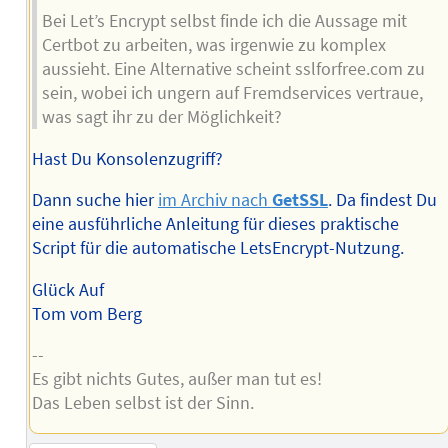
Bei Let’s Encrypt selbst finde ich die Aussage mit
Certbot zu arbeiten, was irgenwie zu komplex
aussieht. Eine Alternative scheint sslforfree.com zu
sein, wobei ich ungern auf Fremdservices vertraue,
was sagt ihr zu der Möglichkeit?
Hast Du Konsolenzugriff?
Dann suche hier
im Archiv nach
GetSSL
. Da findest Du
eine ausführliche Anleitung für dieses praktische
Script für die automatische LetsEncrypt-Nutzung.
Glück Auf
Tom vom Berg
--
Es gibt nichts Gutes, außer man tut es!
Das Leben selbst ist der Sinn.