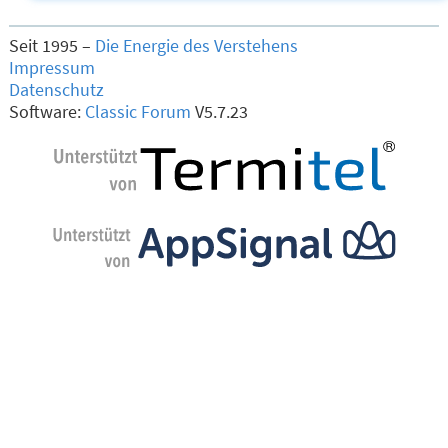
Seit 1995 –
Die Energie des Verstehens
Impressum
Datenschutz
Software:
Classic Forum
V5.7.23