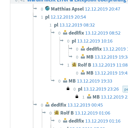
Matthias Apsel
12.12.2019 20:47
0
pl
12.12.2019 20:54
1
pl
13.12.2019 08:32
1
dedlfix
13.12.2019 08:52
0
pl
13.12.2019 10:16
0
dedlfix
13.12.2019 
0
MB
13.12.2019 19:3
0
Rolf B
13.12.2019 11:08
1
MB
13.12.2019 19:4
0
MB
13.12.2019 19:33
0
pl
13.12.2019 23:26
0
pe
MB
13.12.2019 2
1
dedlfix
13.12.2019 00:45
0
Rolf B
13.12.2019 01:06
0
dedlfix
13.12.2019 01:16
0