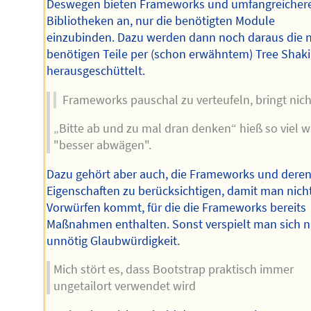
Deswegen bieten Frameworks und umfangreicher
Bibliotheken an, nur die benötigten Module
einzubinden. Dazu werden dann noch daraus die n
benötigen Teile per (schon erwähntem) Tree Shak
herausgeschüttelt.
Frameworks pauschal zu verteufeln, bringt nich
„Bitte ab und zu mal dran denken“ hieß so viel w
"besser abwägen".
Dazu gehört aber auch, die Frameworks und dere
Eigenschaften zu berücksichtigen, damit man nich
Vorwürfen kommt, für die die Frameworks bereits
Maßnahmen enthalten. Sonst verspielt man sich n
unnötig Glaubwürdigkeit.
Mich stört es, dass Bootstrap praktisch immer
ungetailort verwendet wird