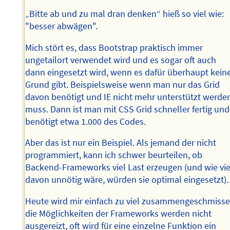
„Bitte ab und zu mal dran denken“ hieß so viel wie:
"besser abwägen".
Mich stört es, dass Bootstrap praktisch immer
ungetailort verwendet wird und es sogar oft auch
dann eingesetzt wird, wenn es dafür überhaupt kein
Grund gibt. Beispielsweise wenn man nur das Grid
davon benötigt und IE nicht mehr unterstützt werde
muss. Dann ist man mit CSS Grid schneller fertig und
benötigt etwa 1.000 des Codes.
Aber das ist nur ein Beispiel. Als jemand der nicht
programmiert, kann ich schwer beurteilen, ob
Backend-Frameworks viel Last erzeugen (und wie vie
davon unnötig wäre, würden sie optimal eingesetzt).
Heute wird mir einfach zu viel zusammengeschmisse
die Möglichkeiten der Frameworks werden nicht
ausgereizt, oft wird für eine einzelne Funktion ein