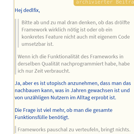
Hej dedlfix,
Bitte ab und zu mal dran denken, ob das drölfte
Framework wirklich nötig ist oder ob ein
konkretes Feature nicht auch mit eigenem Code
umsetzbar ist.
Wenn ich die Funktionalität des Frameworks in
derselben Qualität nachprogrammiert habe, habe
ich nur Zeit verbraucht.
Ja, aber es ist utopisch anzunehmen, dass man das
nachbauen kann, was in Jahren gewachsen ist und
von unzähligen Nutzern im Alltag erprobt ist.
Die Frage ist viel mehr, ob man die gesamte
Funktionsfülle benötigt.
Frameworks pauschal zu verteufeln, bringt nichts.