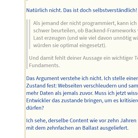
Natürlich nicht. Das ist doch selbstverständlich!
Als jemand der nicht programmiert, kann ich
schwer beurteilen, ob Backend-Frameworks v
Last erzeugen (und wie viel davon unnötig w
würden sie optimal eingesetzt).
Und damit fehlt deiner Aussage ein wichtiger T
Fundaments.
Das Argument verstehe ich nicht. Ich stelle einen
Zustand fest: Webseiten verschleudern und sa
mehr Daten als jemals zuvor. Muss ich jetzt wiss
Entwickler das zustande bringen, um es kritisier
dürfen?
Ich sehe, derselbe Content wie vor zehn Jahren
mit dem zehnfachen an Ballast ausgeliefert.