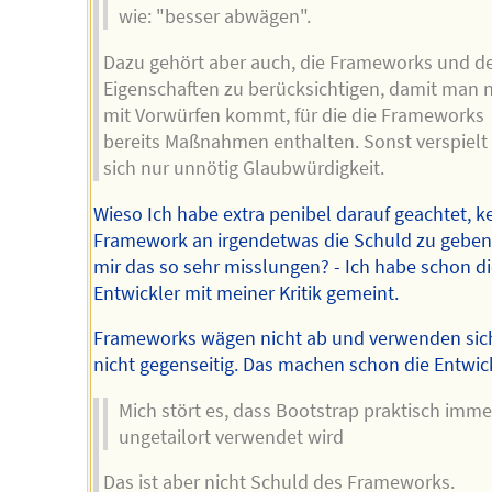
wie: "besser abwägen".
Dazu gehört aber auch, die Frameworks und d
Eigenschaften zu berücksichtigen, damit man n
mit Vorwürfen kommt, für die die Frameworks
bereits Maßnahmen enthalten. Sonst verspiel
sich nur unnötig Glaubwürdigkeit.
Wieso Ich habe extra penibel darauf geachtet, 
Framework an irgendetwas die Schuld zu geben.
mir das so sehr misslungen? - Ich habe schon di
Entwickler mit meiner Kritik gemeint.
Frameworks wägen nicht ab und verwenden sic
nicht gegenseitig. Das machen schon die Entwick
Mich stört es, dass Bootstrap praktisch imme
ungetailort verwendet wird
Das ist aber nicht Schuld des Frameworks.