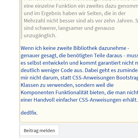
eine einzelne Funktion ein zweites dazu genom
und im Ergebnis haben wir Seiten, die in der
Mehrzahl nicht besser sind als vor zehn Jahren. S
sind schwerer, langsamer und genauso
unzugänglich.
Wenn ich keine zweite Bibliothek dazunehme -
genauer gesagt, die benötigten Teile daraus - muss
es selbst entwickeln und kommt garantiert nicht m
deutlich weniger Code aus. Dabei geht es zuminde
mir nicht darum, statt CSS-Anweisungen Bootstra
Klassen zu verwenden, sondern weil die
Komponenten Funktionalität bieten, die man nicht
einer Handvoll einfacher CSS-Anweisungen erhält.
dedlfix.
Beitrag melden