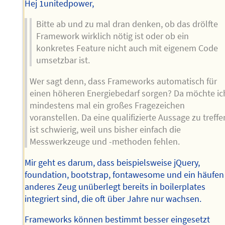
Hej 1unitedpower,
Bitte ab und zu mal dran denken, ob das drölfte
Framework wirklich nötig ist oder ob ein
konkretes Feature nicht auch mit eigenem Code
umsetzbar ist.
Wer sagt denn, dass Frameworks automatisch für
einen höheren Energiebedarf sorgen? Da möchte ic
mindestens mal ein großes Fragezeichen
voranstellen. Da eine qualifizierte Aussage zu treffe
ist schwierig, weil uns bisher einfach die
Messwerkzeuge und -methoden fehlen.
Mir geht es darum, dass beispielsweise jQuery,
foundation, bootstrap, fontawesome und ein häufen
anderes Zeug unüberlegt bereits in boilerplates
integriert sind, die oft über Jahre nur wachsen.
Frameworks können bestimmt besser eingesetzt