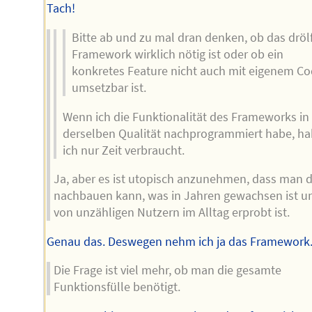
Tach!
Bitte ab und zu mal dran denken, ob das dröl
Framework wirklich nötig ist oder ob ein
konkretes Feature nicht auch mit eigenem C
umsetzbar ist.
Wenn ich die Funktionalität des Frameworks in
derselben Qualität nachprogrammiert habe, h
ich nur Zeit verbraucht.
Ja, aber es ist utopisch anzunehmen, dass man 
nachbauen kann, was in Jahren gewachsen ist u
von unzähligen Nutzern im Alltag erprobt ist.
Genau das. Deswegen nehm ich ja das Framework
Die Frage ist viel mehr, ob man die gesamte
Funktionsfülle benötigt.