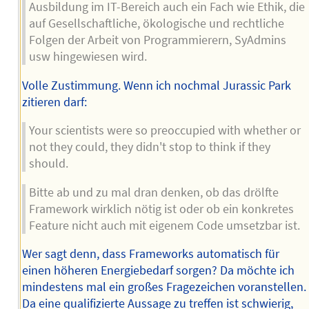
Ausbildung im IT-Bereich auch ein Fach wie Ethik, die
auf Gesellschaftliche, ökologische und rechtliche
Folgen der Arbeit von Programmierern, SyAdmins
usw hingewiesen wird.
Volle Zustimmung. Wenn ich nochmal Jurassic Park
zitieren darf:
Your scientists were so preoccupied with whether or
not they could, they didn't stop to think if they
should.
Bitte ab und zu mal dran denken, ob das drölfte
Framework wirklich nötig ist oder ob ein konkretes
Feature nicht auch mit eigenem Code umsetzbar ist.
Wer sagt denn, dass Frameworks automatisch für
einen höheren Energiebedarf sorgen? Da möchte ich
mindestens mal ein großes Fragezeichen voranstellen.
Da eine qualifizierte Aussage zu treffen ist schwierig,