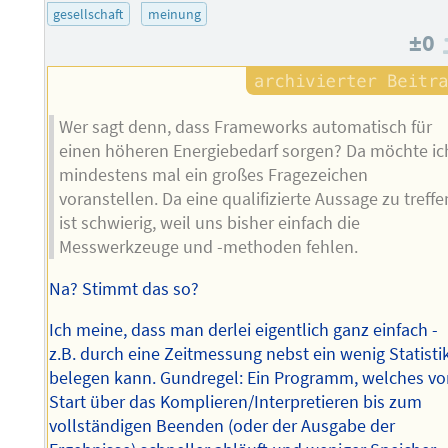
gesellschaft
meinung
±0
Wer sagt denn, dass Frameworks automatisch für
einen höheren Energiebedarf sorgen? Da möchte ic
mindestens mal ein großes Fragezeichen
voranstellen. Da eine qualifizierte Aussage zu treffe
ist schwierig, weil uns bisher einfach die
Messwerkzeuge und -methoden fehlen.
Na? Stimmt das so?
Ich meine, dass man derlei eigentlich ganz einfach -
z.B. durch eine Zeitmessung nebst ein wenig Statistik
belegen kann. Gundregel: Ein Programm, welches v
Start über das Komplieren/Interpretieren bis zum
vollständigen Beenden (oder der Ausgabe der