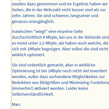
zweites dazu genommen und im Ergebnis haben wir
Seiten, die in der Mehrzahl nicht besser sind als vor
zehn Jahren. Sie sind schwerer, langsamer und
genauso unzugänglich.
Inzwischen "wiegt" eine einzelne Seite
durchschnittlich 4 Mbyte, bei uns in der Behörde sin
es meist unter 2,5 Mbyte, wir haben auch welche, die
sich mit 1Mbyte begnügen. Aber selbst die sind nicht
wirklich optimiert.
Sie sind ordentlich gemacht, aber in wirkliche
Optimierung ist bei 1Mbyte noch nicht viel investiert
worden, außer dass vorhandene Möglichkeiten zur
Reduktion von Bildgrößen und Minimizing-Funktion
(immerhin!) aktiviert werden. Leider keine
Selbstverständlichkeit.
Marc