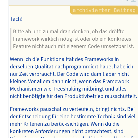
Tach!
Bitte ab und zu mal dran denken, ob das drölfte
Framework wirklich nötig ist oder ob ein konkretes
Feature nicht auch mit eigenem Code umsetzbar ist.
Wenn ich die Funktionalität des Frameworks in
derselben Qualität nachprogrammiert habe, habe ich
nur Zeit verbraucht. Der Code wird damit aber nicht
kleiner. Vor allem dann nicht, wenn das Framework
Mechanismen wie Treeshaking mitbringt und alles
nicht benötigte für den Produktivbetrieb rausschüttelt.
Frameworks pauschal zu verteufeln, bringt nichts. Bei
der Entscheidung für eine bestimmte Technik sind viel
mehr Kriterien zu berücksichtigen. Wenn du die
konkreten Anforderungen nicht betrachtest, sind