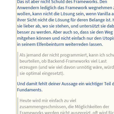
Das ist aber nicht Schuld des Frameworks. Den
Anwendern lediglich das Framework wegnehmen 
wollen, kann nicht die Lösung sein, wenn Vanilla 
ihrer Sicht nicht die Lösung für deren Belange ist. 
sie lieber ab, wo sie stehen, und untersützt sie dab
besser zu werden. Aber auch so, dass sie den Weg
mitgehen können und nicht einfach nur den Utopi
in seinem Elfenbeinturm weiterreden lassen.
Als jemand der nicht programmiert, kann ich sch
beurteilen, ob Backend-Frameworks viel Last
erzeugen (und wie viel davon unnötig wäre, wür
sie optimal eingesetzt).
Und damit fehlt deiner Aussage ein wichtiger Teil 
Fundaments.
Heute wird mir einfach zu viel
zusammengeschmissen, die Möglichkeiten der
Frameworks werden nicht ausgereizt, oft wird für