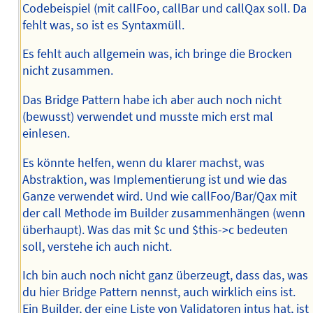
Codebeispiel (mit callFoo, callBar und callQax soll. Da
fehlt was, so ist es Syntaxmüll.
Es fehlt auch allgemein was, ich bringe die Brocken
nicht zusammen.
Das Bridge Pattern habe ich aber auch noch nicht
(bewusst) verwendet und musste mich erst mal
einlesen.
Es könnte helfen, wenn du klarer machst, was
Abstraktion, was Implementierung ist und wie das
Ganze verwendet wird. Und wie callFoo/Bar/Qax mit
der call Methode im Builder zusammenhängen (wenn
überhaupt). Was das mit $c und $this->c bedeuten
soll, verstehe ich auch nicht.
Ich bin auch noch nicht ganz überzeugt, dass das, was
du hier Bridge Pattern nennst, auch wirklich eins ist.
Ein Builder, der eine Liste von Validatoren intus hat, ist