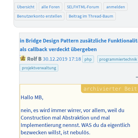
Übersicht
alle Foren
SELFHTML-Forum
anmelden
Benutzerkonto erstellen
Beitrag im Thread-Baum
in Bridge Design Pattern zusätzliche Funktionalit
als callback verdeckt übergeben
Rolf B
30.12.2019 17:18
php
programmiertechnik
projektverwaltung
Hallo MB,
nein, es wird immer wirrer, vor allem, weil du
Construction mal Abstraktion und mal
Implementierung nennst. WAS du da eigentlich
bezwecken willst, ist nebulös.