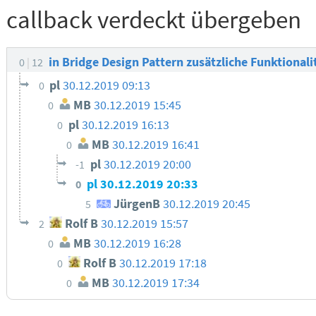
callback verdeckt übergeben
in Bridge Design Pattern zusätzliche Funktional
0
12
pl
30.12.2019 09:13
0
MB
30.12.2019 15:45
0
pl
30.12.2019 16:13
0
MB
30.12.2019 16:41
0
pl
30.12.2019 20:00
-1
pl
30.12.2019 20:33
0
JürgenB
30.12.2019 20:45
5
Rolf B
30.12.2019 15:57
2
MB
30.12.2019 16:28
0
Rolf B
30.12.2019 17:18
0
MB
30.12.2019 17:34
0