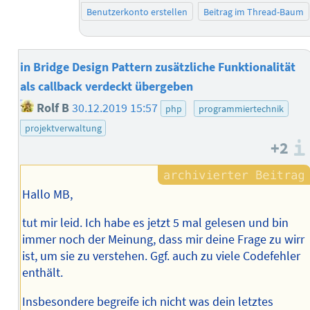
Benutzerkonto erstellen
Beitrag im Thread-Baum
in Bridge Design Pattern zusätzliche Funktionalität
als callback verdeckt übergeben
Rolf B
30.12.2019 15:57
php
programmiertechnik
projektverwaltung
+2
Hallo MB,
tut mir leid. Ich habe es jetzt 5 mal gelesen und bin
immer noch der Meinung, dass mir deine Frage zu wirr
ist, um sie zu verstehen. Ggf. auch zu viele Codefehler
enthält.
Insbesondere begreife ich nicht was dein letztes