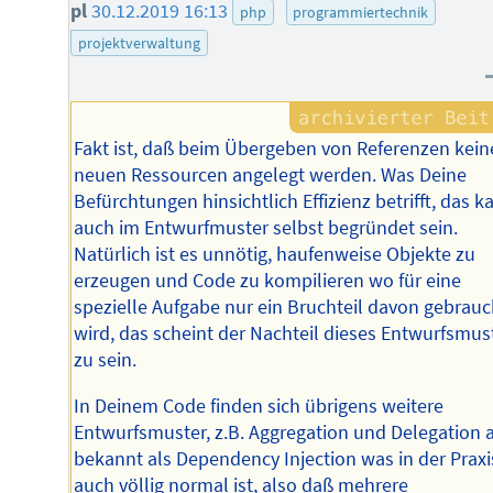
pl
30.12.2019 16:13
php
programmiertechnik
projektverwaltung
Fakt ist, daß beim Übergeben von Referenzen kein
neuen Ressourcen angelegt werden. Was Deine
Befürchtungen hinsichtlich Effizienz betrifft, das k
auch im Entwurfmuster selbst begründet sein.
Natürlich ist es unnötig, haufenweise Objekte zu
erzeugen und Code zu kompilieren wo für eine
spezielle Aufgabe nur ein Bruchteil davon gebrauc
wird, das scheint der Nachteil dieses Entwurfsmus
zu sein.
In Deinem Code finden sich übrigens weitere
Entwurfsmuster, z.B. Aggregation und Delegation 
bekannt als Dependency Injection was in der Praxi
auch völlig normal ist, also daß mehrere