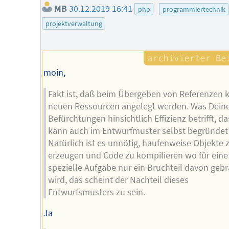
MB
30.12.2019 16:41
php
programmiertechnik
projektverwaltung
moin,
Fakt ist, daß beim Übergeben von Referenzen 
neuen Ressourcen angelegt werden. Was Dein
Befürchtungen hinsichtlich Effizienz betrifft, da
kann auch im Entwurfmuster selbst begründet 
Natürlich ist es unnötig, haufenweise Objekte 
erzeugen und Code zu kompilieren wo für eine
spezielle Aufgabe nur ein Bruchteil davon geb
wird, das scheint der Nachteil dieses
Entwurfsmusters zu sein.
Ja