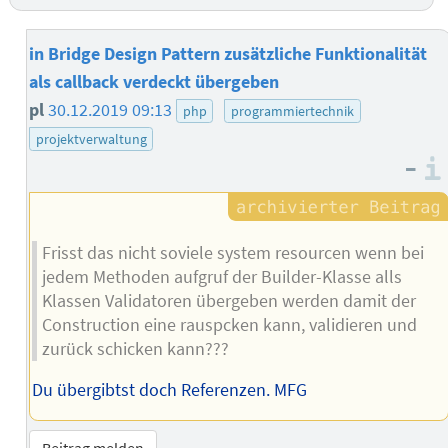
in Bridge Design Pattern zusätzliche Funktionalität
als callback verdeckt übergeben
pl
30.12.2019 09:13
php
programmiertechnik
projektverwaltung
–
Frisst das nicht soviele system resourcen wenn bei
jedem Methoden aufgruf der Builder-Klasse alls
Klassen Validatoren übergeben werden damit der
Construction eine rauspcken kann, validieren und
zurück schicken kann???
Du übergibtst doch Referenzen. MFG
Beitrag melden