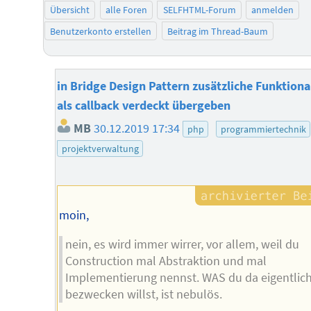
Übersicht
alle Foren
SELFHTML-Forum
anmelden
Benutzerkonto erstellen
Beitrag im Thread-Baum
in Bridge Design Pattern zusätzliche Funktiona
als callback verdeckt übergeben
MB
30.12.2019 17:34
php
programmiertechnik
projektverwaltung
moin,
nein, es wird immer wirrer, vor allem, weil du
Construction mal Abstraktion und mal
Implementierung nennst. WAS du da eigentlic
bezwecken willst, ist nebulös.