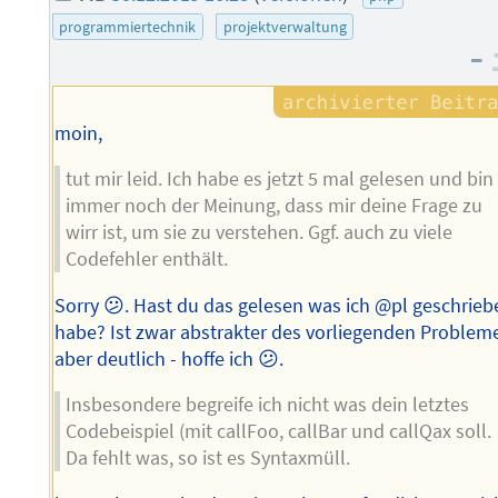
programmiertechnik
projektverwaltung
–
moin,
tut mir leid. Ich habe es jetzt 5 mal gelesen und bin
immer noch der Meinung, dass mir deine Frage zu
wirr ist, um sie zu verstehen. Ggf. auch zu viele
Codefehler enthält.
Sorry 😕. Hast du das gelesen was ich @pl geschrieb
habe? Ist zwar abstrakter des vorliegenden Problem
aber deutlich - hoffe ich 😕.
Insbesondere begreife ich nicht was dein letztes
Codebeispiel (mit callFoo, callBar und callQax soll.
Da fehlt was, so ist es Syntaxmüll.