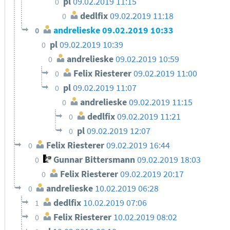
pl
09.02.2019 11:15
0
dedlfix
09.02.2019 11:18
0
andrelieske
09.02.2019 10:33
0
pl
09.02.2019 10:39
0
andrelieske
09.02.2019 10:59
0
Felix Riesterer
09.02.2019 11:00
0
pl
09.02.2019 11:07
0
andrelieske
09.02.2019 11:15
0
dedlfix
09.02.2019 11:21
0
pl
09.02.2019 12:07
0
Felix Riesterer
09.02.2019 16:44
0
Gunnar Bittersmann
09.02.2019 18:03
0
Felix Riesterer
09.02.2019 20:17
0
andrelieske
10.02.2019 06:28
0
dedlfix
10.02.2019 07:06
1
Felix Riesterer
10.02.2019 08:02
0