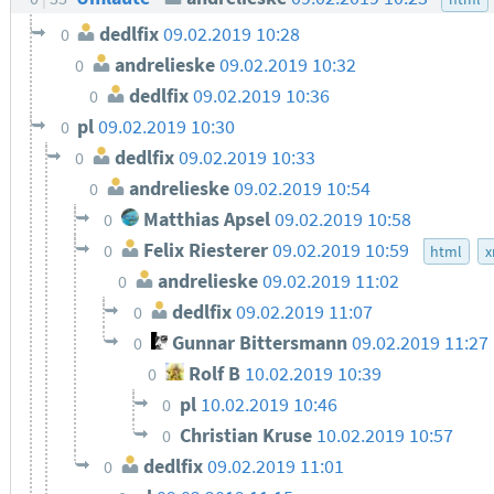
dedlfix
09.02.2019 10:28
0
andrelieske
09.02.2019 10:32
0
dedlfix
09.02.2019 10:36
0
pl
09.02.2019 10:30
0
dedlfix
09.02.2019 10:33
0
andrelieske
09.02.2019 10:54
0
Matthias Apsel
09.02.2019 10:58
0
Felix Riesterer
09.02.2019 10:59
0
html
x
andrelieske
09.02.2019 11:02
0
dedlfix
09.02.2019 11:07
0
Gunnar Bittersmann
09.02.2019 11:27
0
Rolf B
10.02.2019 10:39
0
pl
10.02.2019 10:46
0
Christian Kruse
10.02.2019 10:57
0
dedlfix
09.02.2019 11:01
0