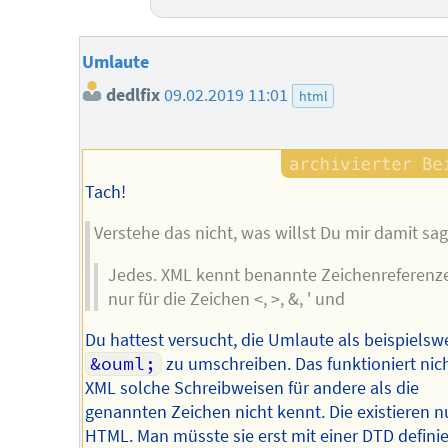
Umlaute
dedlfix
09.02.2019 11:01
html
Tach!
Verstehe das nicht, was willst Du mir damit sa
Jedes. XML kennt benannte Zeichenreferenz
nur für die Zeichen <, >, &, ' und
Du hattest versucht, die Umlaute als beispielsw
&ouml;
zu umschreiben. Das funktioniert nich
XML solche Schreibweisen für andere als die
genannten Zeichen nicht kennt. Die existieren nu
HTML. Man müsste sie erst mit einer DTD definie