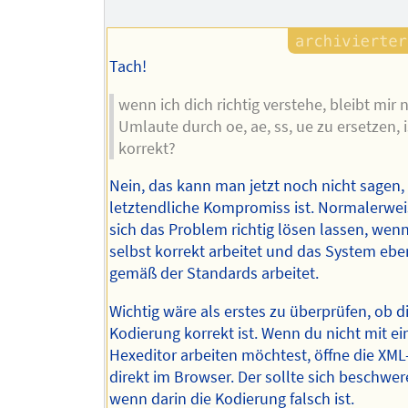
Tach!
wenn ich dich richtig verstehe, bleibt mir 
Umlaute durch oe, ae, ss, ue zu ersetzen, i
korrekt?
Nein, das kann man jetzt noch nicht sagen,
letztendliche Kompromiss ist. Normalerwe
sich das Problem richtig lösen lassen, we
selbst korrekt arbeitet und das System ebe
gemäß der Standards arbeitet.
Wichtig wäre als erstes zu überprüfen, ob d
Kodierung korrekt ist. Wenn du nicht mit e
Hexeditor arbeiten möchtest, öffne die XML
direkt im Browser. Der sollte sich beschwer
wenn darin die Kodierung falsch ist.