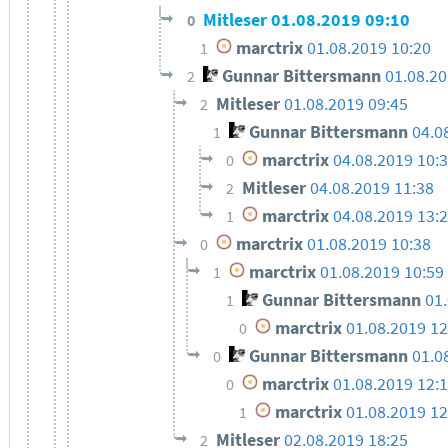
Mitleser
01.08.2019 09:10
0
marctrix
01.08.2019 10:20
1
Gunnar Bittersmann
01.08.2
2
Mitleser
01.08.2019 09:45
2
Gunnar Bittersmann
04.0
1
marctrix
04.08.2019 10:
0
Mitleser
04.08.2019 11:38
2
marctrix
04.08.2019 13:
1
marctrix
01.08.2019 10:38
0
marctrix
01.08.2019 10:59
1
Gunnar Bittersmann
01
1
marctrix
01.08.2019 12
0
Gunnar Bittersmann
01.0
0
marctrix
01.08.2019 12:
0
marctrix
01.08.2019 12
1
Mitleser
02.08.2019 18:25
2