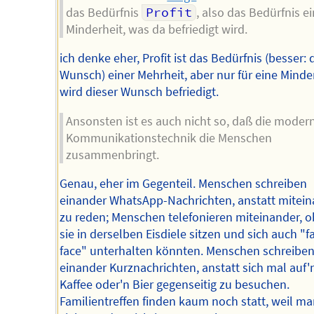
das Bedürfnis
Profit
, also das Bedürfnis e
Minderheit, was da befriedigt wird.
ich denke eher, Profit ist das Bedürfnis (besser: 
Wunsch) einer Mehrheit, aber nur für eine Minde
wird dieser Wunsch befriedigt.
Ansonsten ist es auch nicht so, daß die moder
Kommunikationstechnik die Menschen
zusammenbringt.
Genau, eher im Gegenteil. Menschen schreiben
einander WhatsApp-Nachrichten, anstatt mitei
zu reden; Menschen telefonieren miteinander, 
sie in derselben Eisdiele sitzen und sich auch "f
face" unterhalten könnten. Menschen schreibe
einander Kurznachrichten, anstatt sich mal auf'
Kaffee oder'n Bier gegenseitig zu besuchen.
Familientreffen finden kaum noch statt, weil ma