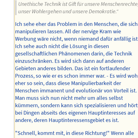
Unethische Technik ist Gift für unsere Menschenrechte
unser Wohlergehen und unsere Demokratie.“
Ich sehe eher das Problem in den Menschen, die sich
manipulieren lassen. All der nervige Kram wie
Werbung wäre nicht, wenn niemand dafür anfällig ist.
Ich sehe auch nicht die Lösung in diesen
gesellschaftlichen Phänomenen darin, die Technik
einzuschränken. Es wird sich dann auf anderen
Gebieten anderes bilden. Das ist ein fortlaufender
Prozess, so wie er es schon immer war. - Es wird woh
eher so sein, dass diese Manipulierbarkeit der
Menschen immanent und evolutionär von Vorteil ist.
Man muss sich nun nicht mehr um alles selbst
kümmern, sondern kann sich spezialisieren und hört
bei Dingen abseits des eigenen Hauptinteresses auf
andere, deren Hauptinteressensgebiet es ist.
"Schnell, kommt mit, in diese Richtung!" Wenn alle