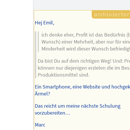
Autors
Hej Emil,
ich denke eher, Profit ist das Bedürfnis (
Wunsch) einer Mehrheit, aber nur für ein
Minderheit wird dieser Wunsch befriedigt
Da bist Du auf dem richtigen Weg! Und: Pro
können nur diejenigen erzielen die im Besi
Produktionsmittel sind.
Ein Smartphone, eine Website und hochge
Ärmel?
Das reicht um meine nächste Schulung
vorzubereiten…
Marc