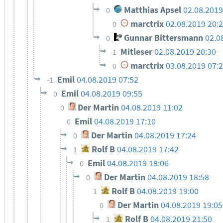
Matthias Apsel
02.08.2019
0
marctrix
02.08.2019 20:
0
Gunnar Bittersmann
02.0
0
Mitleser
02.08.2019 20:30
1
marctrix
03.08.2019 07:
0
Emil
04.08.2019 07:52
-1
Emil
04.08.2019 09:55
0
Der Martin
04.08.2019 11:02
0
Emil
04.08.2019 17:10
0
Der Martin
04.08.2019 17:24
0
Rolf B
04.08.2019 17:42
1
Emil
04.08.2019 18:06
0
Der Martin
04.08.2019 18:58
0
Rolf B
04.08.2019 19:00
1
Der Martin
04.08.2019 19:05
0
Rolf B
04.08.2019 21:50
1