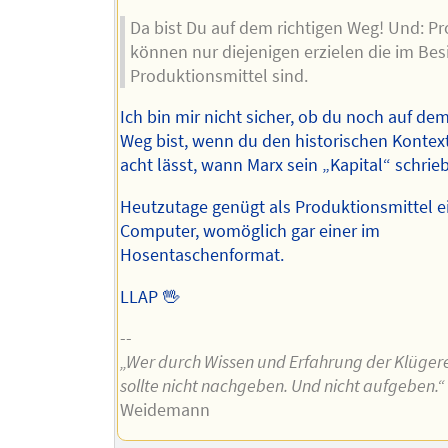
Da bist Du auf dem richtigen Weg! Und: Pro
können nur diejenigen erzielen die im Besi
Produktionsmittel sind.
Ich bin mir nicht sicher, ob du noch auf dem
Weg bist, wenn du den historischen Kontex
acht lässt, wann Marx sein „Kapital“ schrieb
Heutzutage genügt als Produktionsmittel e
Computer, womöglich gar einer im
Hosentaschenformat.
LLAP 🖖
--
„Wer durch Wissen und Erfahrung der Klügere 
sollte nicht nachgeben. Und nicht aufgeben.“
Weidemann