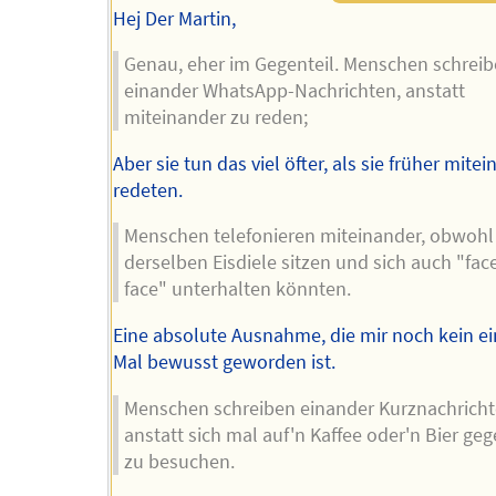
Hej Der Martin,
Genau, eher im Gegenteil. Menschen schrei
einander WhatsApp-Nachrichten, anstatt
miteinander zu reden;
Aber sie tun das viel öfter, als sie früher mite
redeten.
Menschen telefonieren miteinander, obwohl 
derselben Eisdiele sitzen und sich auch "fac
face" unterhalten könnten.
Eine absolute Ausnahme, die mir noch kein ei
Mal bewusst geworden ist.
Menschen schreiben einander Kurznachricht
anstatt sich mal auf'n Kaffee oder'n Bier geg
zu besuchen.