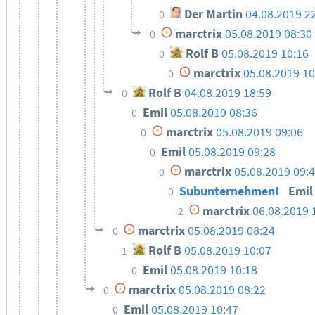
Der Martin
04.08.2019 2
0
marctrix
05.08.2019 08:30
0
Rolf B
05.08.2019 10:16
0
marctrix
05.08.2019 10
0
Rolf B
04.08.2019 18:59
0
Emil
05.08.2019 08:36
0
marctrix
05.08.2019 09:06
0
Emil
05.08.2019 09:28
0
marctrix
05.08.2019 09:
0
Subunternehmen!
Emi
0
marctrix
06.08.2019 
2
marctrix
05.08.2019 08:24
0
Rolf B
05.08.2019 10:07
1
Emil
05.08.2019 10:18
0
marctrix
05.08.2019 08:22
0
Emil
05.08.2019 10:47
0