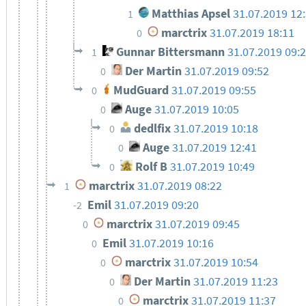
Matthias Apsel
31.07.2019 12
1
marctrix
31.07.2019 18:11
0
Gunnar Bittersmann
31.07.2019 09:
1
Der Martin
31.07.2019 09:52
0
MudGuard
31.07.2019 09:55
0
Auge
31.07.2019 10:05
0
dedlfix
31.07.2019 10:18
0
Auge
31.07.2019 12:41
0
Rolf B
31.07.2019 10:49
0
marctrix
31.07.2019 08:22
1
Emil
31.07.2019 09:20
-2
marctrix
31.07.2019 09:45
0
Emil
31.07.2019 10:16
0
marctrix
31.07.2019 10:54
0
Der Martin
31.07.2019 11:23
0
marctrix
31.07.2019 11:37
0