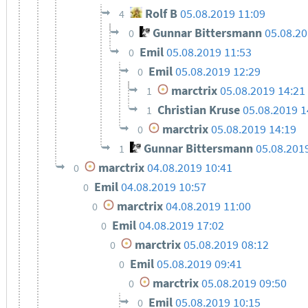
Rolf B
05.08.2019 11:09
4
Gunnar Bittersmann
05.08.20
0
Emil
05.08.2019 11:53
0
Emil
05.08.2019 12:29
0
marctrix
05.08.2019 14:21
1
Christian Kruse
05.08.2019 1
1
marctrix
05.08.2019 14:19
0
Gunnar Bittersmann
05.08.201
1
marctrix
04.08.2019 10:41
0
Emil
04.08.2019 10:57
0
marctrix
04.08.2019 11:00
0
Emil
04.08.2019 17:02
0
marctrix
05.08.2019 08:12
0
Emil
05.08.2019 09:41
0
marctrix
05.08.2019 09:50
0
Emil
05.08.2019 10:15
0