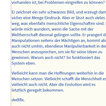
vorhanden ist, bei Problemen eingreifen zu können?
Er zeichnet ein sehr schwarzes Bild, und erzeugt dam
sicher eine Menge Eindruck. Aber er lässt auch vieles
weg, was ebenfalls menschliche Eigenschaften sind. 
würde mich wundern, wenn die Sache mit der
Weltherrschaft diesmal gelingen sollte. Er prangert d
Manipulationen seitens der Mächtigen an, kommt ab
auch nicht umhin, ebendiese Manipulierbarkeit in de
Menschen anzusprechen, um sie für seine Ideen zu
gewinnen. Warum auch nicht? So funktioniert das
System eben.
Vielleicht kann man die Hoffnungen weiterhin in die
Menschen setzen. Vielleicht schafft die Menschheit es
vielleicht auch nicht. Aber die Evolution wird es
letztlich geregelt bekommen.
dedlfix.