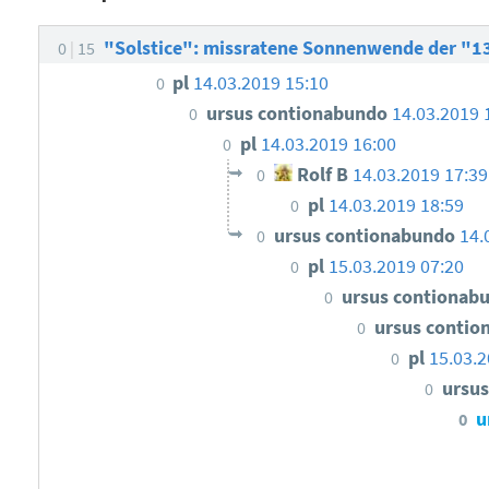
"Solstice": missratene Sonnenwende der "13
0
15
pl
14.03.2019 15:10
0
ursus contionabundo
14.03.2019 
0
pl
14.03.2019 16:00
0
Rolf B
14.03.2019 17:39
0
pl
14.03.2019 18:59
0
ursus contionabundo
14.
0
pl
15.03.2019 07:20
0
ursus contionab
0
ursus conti
0
pl
15.03.2
0
ursu
0
u
0