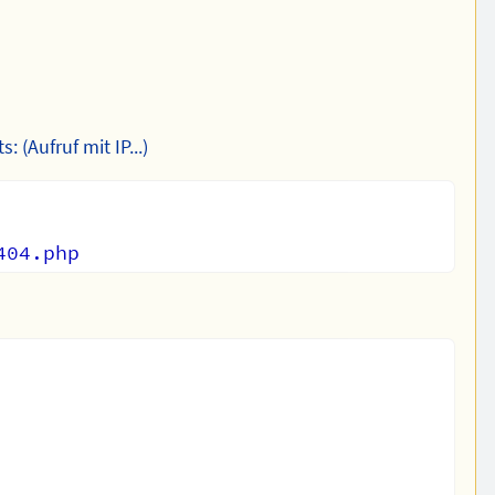
 (Aufruf mit IP...)