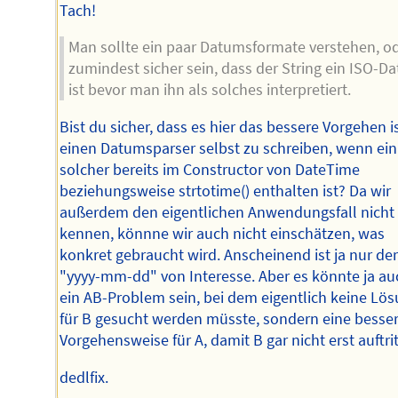
Tach!
Man sollte ein paar Datumsformate verstehen, o
zumindest sicher sein, dass der String ein ISO-D
ist bevor man ihn als solches interpretiert.
Bist du sicher, dass es hier das bessere Vorgehen is
einen Datumsparser selbst zu schreiben, wenn ein
solcher bereits im Constructor von DateTime
beziehungsweise strtotime() enthalten ist? Da wir
außerdem den eigentlichen Anwendungsfall nicht
kennen, könnne wir auch nicht einschätzen, was
konkret gebraucht wird. Anscheinend ist ja nur der
"yyyy-mm-dd" von Interesse. Aber es könnte ja au
ein AB-Problem sein, bei dem eigentlich keine Lö
für B gesucht werden müsste, sondern eine besse
Vorgehensweise für A, damit B gar nicht erst auftrit
dedlfix.