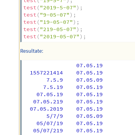
test
(
"19-5-7"
)
;
test
(
"2019-5-07"
)
;
test
(
"9-05-07"
)
;
test
(
"19-05-07"
)
;
test
(
"219-05-07"
)
;
test
(
"2019-05-07"
)
;
Resultate:
            	07.05.19

  1557221414	07.05.19

       7.5.9	07.05.09

      7.5.19	07.05.19

    07.05.19	07.05.19

   07.05.219	07.05.19

  07.05.2019	07.05.19

       5/7/9	07.05.09

    05/07/19	07.05.19

   05/07/219	07.05.19
