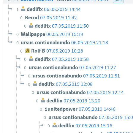
dedlfix
06.05.2019 14:44
1
Bernd
07.05.2019 11:42
0
dedlfix
07.05.2019 11:50
0
Wallpappe
06.05.2019 15:19
0
ursus contionabundo
06.05.2019 21:18
0
Rolf B
07.05.2019 10:28
0
dedlfix
07.05.2019 10:58
0
ursus contionabundo
07.05.2019 11:27
0
ursus contionabundo
07.05.2019 11:51
0
dedlfix
07.05.2019 12:08
0
ursus contionabundo
07.05.2019 12:14
0
dedlfix
07.05.2019 13:20
0
1unitedpower
07.05.2019 14:46
0
ursus contionabundo
07.05.2019 15:
0
dedlfix
07.05.2019 15:16
0