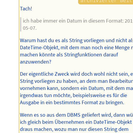
Tach!
ich habe immer ein Datum in diesem Format: 201
05-07.
Warum hast du es als String vorliegen und nicht al
DateTime-Objekt, mit dem man noch eine Menge 
machen könnte als Stringfunktionen darauf
anzuwenden?
Der eigentliche Zweck wird doch wohl nicht sein, e
String vorliegen zu haben, an dem man Bearbeitu
vornehmen kann, sondern ein Datum, mit dem m
irgendwas tun möchte, beispielsweise es für die
Ausgabe in ein bestimmtes Format zu bringen.
Wenn es so aus dem DBMS geliefert wird, dann w
ich gleich beim Übernehmen ein DateTime-Objekt
draus machen, wozu man nur diesen String dem