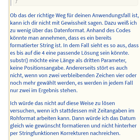
}
Ob das der richtige Weg für deinen Anwendungsfall ist,
kann ich dir nicht mit Gewissheit sagen. Dazu weiß ich
zu wenig über das Datenformat. Anhand des Codes
könnte man annehmen, dass es ein bereits
formatierter String ist. In dem Fall sieht es so aus, dass
es bis auf die 4 eine passende Lösung sein könnte.
substr() möchte eine Länge als dritten Parameter,
keine Positionsangabe. Andererseits stört es auch
nicht, wenn von zwei verbleibenden Zeichen vier oder
noch mehr gewählt werden, es werden in jedem Fall
nur zwei im Ergebnis stehen.
Ich würde das nicht auf diese Weise zu lösen
versuchen, wenn ich stattdessen mit Zeitangaben im
Rohformat arbeiten kann. Dann würde ich das Datum
gleich wie gewünscht formatieren und nicht hinterher
per Stringfunktionen Korrekturen nachreichen.