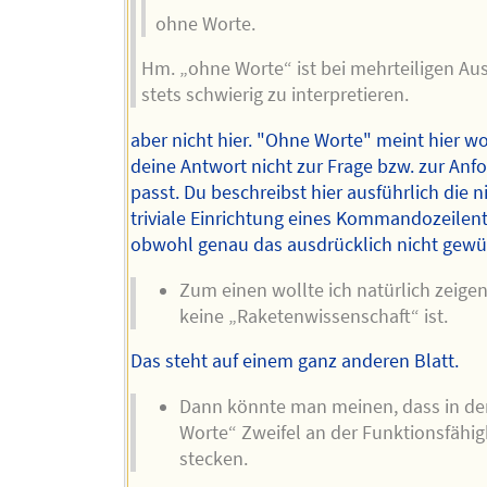
ohne Worte.
Hm. „ohne Worte“ ist bei mehrteiligen Au
stets schwierig zu interpretieren.
aber nicht hier. "Ohne Worte" meint hier wo
deine Antwort nicht zur Frage bzw. zur Anf
passt. Du beschreibst hier ausführlich die n
triviale Einrichtung eines Kommandozeilent
obwohl genau das ausdrücklich nicht gewü
Zum einen wollte ich natürlich zeigen
keine „Raketenwissenschaft“ ist.
Das steht auf einem ganz anderen Blatt.
Dann könnte man meinen, dass in d
Worte“ Zweifel an der Funktionsfähig
stecken.