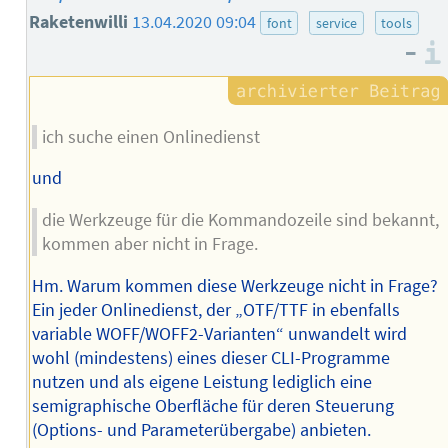
Raketenwilli
13.04.2020 09:04
font
service
tools
–
ich suche einen Onlinedienst
und
die Werkzeuge für die Kommandozeile sind bekannt,
kommen aber nicht in Frage.
Hm. Warum kommen diese Werkzeuge nicht in Frage?
Ein jeder Onlinedienst, der „OTF/TTF in ebenfalls
variable WOFF/WOFF2-Varianten“ unwandelt wird
wohl (mindestens) eines dieser CLI-Programme
nutzen und als eigene Leistung lediglich eine
semigraphische Oberfläche für deren Steuerung
(Options- und Parameterübergabe) anbieten.