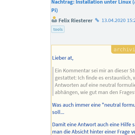
Nachtrag: Installation unter Linux 
Pi)
Homepage
Felix Riesterer
13.04.2020 15:
des
tools
Autors
Lieber at,
Ein Kommentar sei mir an dieser St
gestattet: Ich finde es erstaunlich, 
Antworten auf eine neutral formuli
abhängen, wie gut man den Fragest
Was auch immer eine "neutral formul
soll...
Damit eine Antwort auch eine Hilfe 
man die Absicht hinter einer Frage 