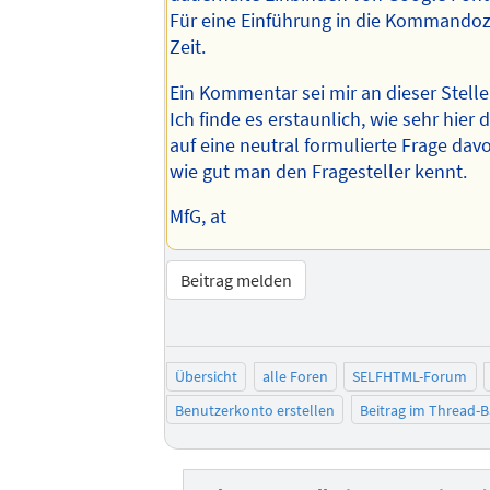
Für eine Einführung in die Kommandoze
Zeit.
Ein Kommentar sei mir an dieser Stelle
Ich finde es erstaunlich, wie sehr hier
auf eine neutral formulierte Frage da
wie gut man den Fragesteller kennt.
MfG, at
Beitrag melden
Übersicht
alle Foren
SELFHTML-Forum
Benutzerkonto erstellen
Beitrag im Thread-