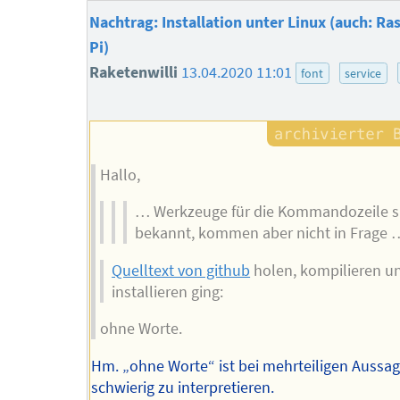
Nachtrag: Installation unter Linux (auch: Ra
Pi)
Raketenwilli
13.04.2020 11:01
font
service
Hallo,
… Werkzeuge für die Kommandozeile s
bekannt, kommen aber nicht in Frage 
Quelltext von github
holen, kompilieren u
installieren ging:
ohne Worte.
Hm. „ohne Worte“ ist bei mehrteiligen Aussag
schwierig zu interpretieren.