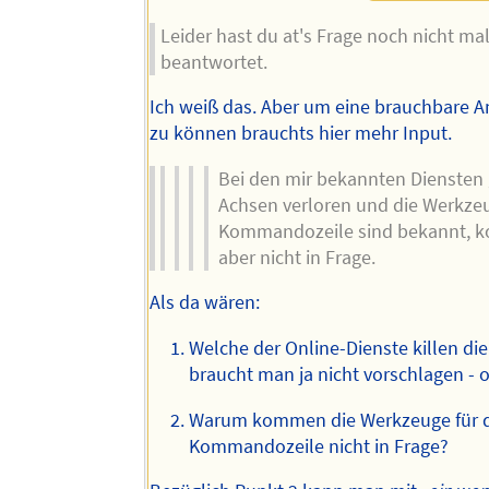
Leider hast du at's Frage noch nicht ma
beantwortet.
Ich weiß das. Aber um eine brauchbare 
zu können brauchts hier mehr Input.
Bei den mir bekannten Diensten
Achsen verloren und die Werkzeu
Kommandozeile sind bekannt,
aber nicht in Frage.
Als da wären:
Welche der Online-Dienste killen di
braucht man ja nicht vorschlagen - 
Warum kommen die Werkzeuge für d
Kommandozeile nicht in Frage?