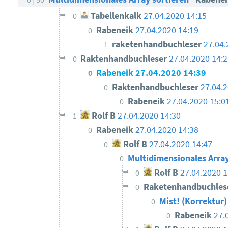
Tabellenkalk
27.04.2020 14:15
0
Rabeneik
27.04.2020 14:19
0
raketenhandbuchleser
27.04.
1
Raktenhandbuchleser
27.04.2020 14:
0
Rabeneik
27.04.2020 14:39
0
Raktenhandbuchleser
27.04.
0
Rabeneik
27.04.2020 15:0
0
Rolf B
27.04.2020 14:30
1
Rabeneik
27.04.2020 14:38
0
Rolf B
27.04.2020 14:47
0
Multidimensionales Array
0
Rolf B
27.04.2020 1
0
Raketenhandbuchles
0
Mist! (Korrektur
0
Rabeneik
27.
0