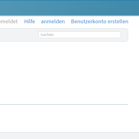
emeldet
Hilfe
anmelden
Benutzerkonto erstellen
Suchbegriff