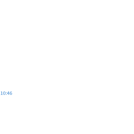
 10:46