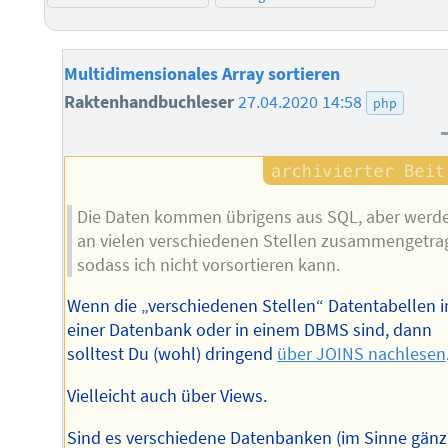
Multidimensionales Array sortieren
Raktenhandbuchleser
27.04.2020 14:58
php
Die Daten kommen übrigens aus SQL, aber werd
an vielen verschiedenen Stellen zusammengetra
sodass ich nicht vorsortieren kann.
Wenn die „verschiedenen Stellen“ Datentabellen i
einer Datenbank oder in einem DBMS sind, dann
solltest Du (wohl) dringend
über JOINS nachlesen
Vielleicht auch über Views.
Sind es verschiedene Datenbanken (im Sinne gänz