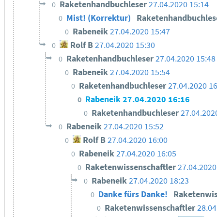
Raketenhandbuchleser
27.04.2020 15:14
0
Mist! (Korrektur)
Raketenhandbuchles
0
Rabeneik
27.04.2020 15:47
0
Rolf B
27.04.2020 15:30
0
Raketenhandbuchleser
27.04.2020 15:48
0
Rabeneik
27.04.2020 15:54
0
Raketenhandbuchleser
27.04.2020 16
0
Rabeneik
27.04.2020 16:16
0
Raketenhandbuchleser
27.04.202
0
Rabeneik
27.04.2020 15:52
0
Rolf B
27.04.2020 16:00
0
Rabeneik
27.04.2020 16:05
0
Raketenwissenschaftler
27.04.2020
0
Rabeneik
27.04.2020 18:23
0
Danke fürs Danke!
Raketenwis
0
Raketenwissenschaftler
28.04
0