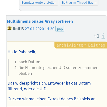
Benutzerkonto erstellen
Beitrag im Thread-Baum
Multidimensionales Array sortieren
Rolf B
27.04.2020 14:30
php
+1
Hallo Rabeneik,
nach Datum
Die Elemente gleicher UID sollen zusammen
bleiben
Das widerspricht sich. Entweder ist das Datum
führend, oder die UID.
Gucken wir mal einen Extrakt deines Beispiels an.