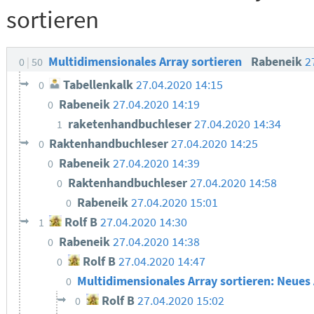
sortieren
Multidimensionales Array sortieren
Rabeneik
2
0
50
Tabellenkalk
27.04.2020 14:15
0
Rabeneik
27.04.2020 14:19
0
raketenhandbuchleser
27.04.2020 14:34
1
Raktenhandbuchleser
27.04.2020 14:25
0
Rabeneik
27.04.2020 14:39
0
Raktenhandbuchleser
27.04.2020 14:58
0
Rabeneik
27.04.2020 15:01
0
Rolf B
27.04.2020 14:30
1
Rabeneik
27.04.2020 14:38
0
Rolf B
27.04.2020 14:47
0
Multidimensionales Array sortieren: Neues
0
Rolf B
27.04.2020 15:02
0