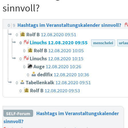
sinnvoll?
Hashtags im Veranstaltungskalender sinnvoll?
0
9
Rolf B
12.08.2020 09:51
0
Linuchs
12.08.2020 09:55
0
menschelei
urla
Rolf B
12.08.2020 10:05
0
Linuchs
12.08.2020 10:15
0
Auge
12.08.2020 10:26
0
dedlfix
12.08.2020 10:36
0
Tabellenkalk
12.08.2020 09:51
0
Rolf B
12.08.2020 09:53
0
Hashtags im Veranstaltungskalender
SELF-Forum
sinnvoll?