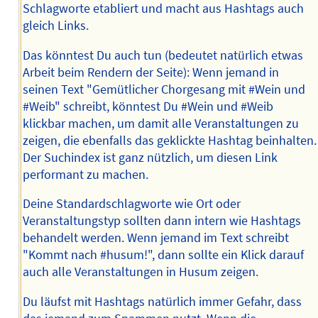
Schlagworte etabliert und macht aus Hashtags auch
gleich Links.
Das könntest Du auch tun (bedeutet natürlich etwas
Arbeit beim Rendern der Seite): Wenn jemand in
seinen Text "Gemütlicher Chorgesang mit #Wein und
#Weib" schreibt, könntest Du #Wein und #Weib
klickbar machen, um damit alle Veranstaltungen zu
zeigen, die ebenfalls das geklickte Hashtag beinhalten.
Der Suchindex ist ganz nützlich, um diesen Link
performant zu machen.
Deine Standardschlagworte wie Ort oder
Veranstaltungstyp sollten dann intern wie Hashtags
behandelt werden. Wenn jemand im Text schreibt
"Kommt nach #husum!", dann sollte ein Klick darauf
auch alle Veranstaltungen in Husum zeigen.
Du läufst mit Hashtags natürlich immer Gefahr, dass