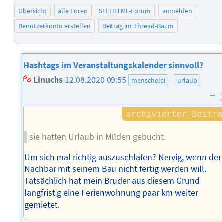
Übersicht
alle Foren
SELFHTML-Forum
anmelden
Benutzerkonto erstellen
Beitrag im Thread-Baum
Hashtags im Veranstaltungskalender sinnvoll?
Linuchs
12.08.2020 09:55
menschelei
urlaub
–
sie hatten Urlaub in Müden gebucht.
Um sich mal richtig auszuschlafen? Nervig, wenn der
Nachbar mit seinem Bau nicht fertig werden will.
Tatsächlich hat mein Bruder aus diesem Grund
langfristig eine Ferienwohnung paar km weiter
gemietet.