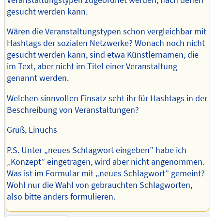
gesucht werden kann.
Wären die Veranstaltungstypen schon vergleichbar mit
Hashtags der sozialen Netzwerke? Wonach noch nicht
gesucht werden kann, sind etwa Künstlernamen, die
im Text, aber nicht im Titel einer Veranstaltung
genannt werden.
Welchen sinnvollen Einsatz seht ihr für Hashtags in der
Beschreibung von Veranstaltungen?
Gruß, Linuchs
P.S. Unter „neues Schlagwort eingeben” habe ich
„Konzept” eingetragen, wird aber nicht angenommen.
Was ist im Formular mit „neues Schlagwort” gemeint?
Wohl nur die Wahl von gebrauchten Schlagworten,
also bitte anders formulieren.