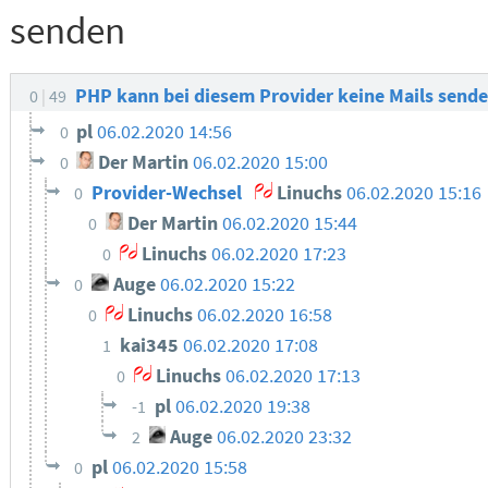
senden
PHP kann bei diesem Provider keine Mails send
0
49
pl
06.02.2020 14:56
0
Der Martin
06.02.2020 15:00
0
Provider-Wechsel
Linuchs
06.02.2020 15:16
0
Der Martin
06.02.2020 15:44
0
Linuchs
06.02.2020 17:23
0
Auge
06.02.2020 15:22
0
Linuchs
06.02.2020 16:58
0
kai345
06.02.2020 17:08
1
Linuchs
06.02.2020 17:13
0
pl
06.02.2020 19:38
-1
Auge
06.02.2020 23:32
2
pl
06.02.2020 15:58
0