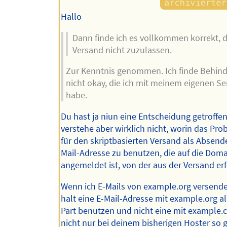
Hallo
Dann finde ich es vollkommen korrekt, d
Versand nicht zuzulassen.
Zur Kenntnis genommen. Ich finde Behin
nicht okay, die ich mit meinem eigenen Se
habe.
Du hast ja niun eine Entscheidung getroffen
verstehe aber wirklich nicht, worin das Prob
für den skriptbasierten Versand als Absende
Mail-Adresse zu benutzen, die auf die Dom
angemeldet ist, von der aus der Versand erf
Wenn ich E-Mails von example.org versende
halt eine E-Mail-Adresse mit example.org a
Part benutzen und nicht eine mit example.c
nicht nur bei deinem bisherigen Hoster so g