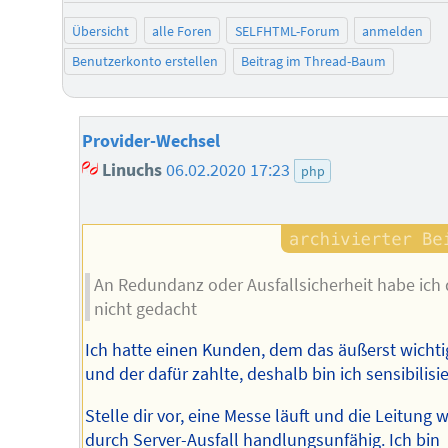
Übersicht
alle Foren
SELFHTML-Forum
anmelden
Benutzerkonto erstellen
Beitrag im Thread-Baum
Provider-Wechsel
Linuchs
06.02.2020 17:23
php
An Redundanz oder Ausfallsicherheit habe ich
nicht gedacht
Ich hatte einen Kunden, dem das äußerst wichti
und der dafür zahlte, deshalb bin ich sensibilisie
Stelle dir vor, eine Messe läuft und die Leitung w
durch Server-Ausfall handlungsunfähig. Ich bin