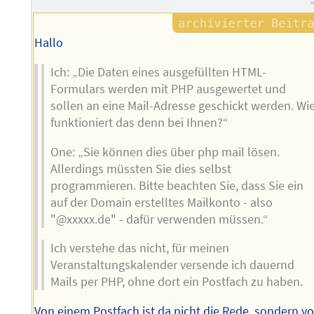
Hallo
Ich: „Die Daten eines ausgefüllten HTML-
Formulars werden mit PHP ausgewertet und
sollen an eine Mail-Adresse geschickt werden. Wi
funktioniert das denn bei Ihnen?“
One: „Sie können dies über php mail lösen.
Allerdings müssten Sie dies selbst
programmieren. Bitte beachten Sie, dass Sie ein
auf der Domain erstelltes Mailkonto - also
"@xxxxx.de" - dafür verwenden müssen.“
Ich verstehe das nicht, für meinen
Veranstaltungskalender versende ich dauernd
Mails per PHP, ohne dort ein Postfach zu haben.
Von einem Postfach ist da nicht die Rede, sondern v