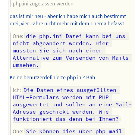
php.ini zugelassen werden.
das ist mir neu - aber ich habe mich auch bestimmt
drei, vier Jahre nicht mehr mit dem Thema befasst.
One:
die php.ini Datei kann bei uns 
nicht abgeändert werden. Hier 
müssten Sie sich nach einer 
Alternative zum Versenden von Mails 
umsehen.
Keine benutzerdefinierte php.ini? Bäh.
Ich:
Die Daten eines ausgefüllten 
HTML-Formulars werden mit PHP 
ausgewertet und sollen an eine Mail-
Adresse geschickt werden. Wie 
funktioniert das denn bei Ihnen?
One:
Sie können dies über php mail 