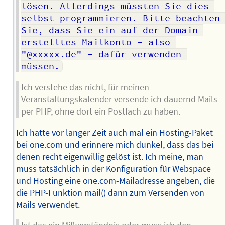
lösen. Allerdings müssten Sie dies 
selbst programmieren. Bitte beachten 
Sie, dass Sie ein auf der Domain 
erstelltes Mailkonto - also 
"@xxxxx.de" - dafür verwenden 
müssen.
Ich verstehe das nicht, für meinen
Veranstaltungskalender versende ich dauernd Mails
per PHP, ohne dort ein Postfach zu haben.
Ich hatte vor langer Zeit auch mal ein Hosting-Paket
bei one.com und erinnere mich dunkel, dass das bei
denen recht eigenwillig gelöst ist. Ich meine, man
muss tatsächlich in der Konfiguration für Webspace
und Hosting eine one.com-Mailadresse angeben, die
die PHP-Funktion mail() dann zum Versenden von
Mails verwendet.