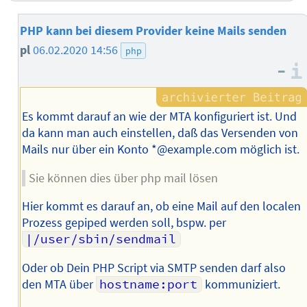
PHP kann bei diesem Provider keine Mails senden
pl
06.02.2020 14:56
php
–
Es kommt darauf an wie der MTA konfiguriert ist. Und
da kann man auch einstellen, daß das Versenden von
Mails nur über ein Konto *@example.com möglich ist.
Sie können dies über php mail lösen
Hier kommt es darauf an, ob eine Mail auf den localen
Prozess gepiped werden soll, bspw. per
|/user/sbin/sendmail
Oder ob Dein PHP Script via SMTP senden darf also
den MTA über
hostname:port
kommuniziert.