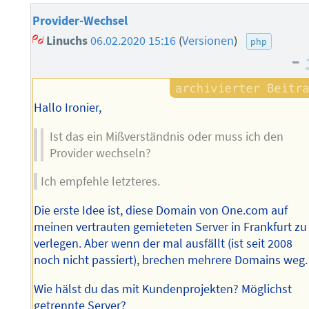
Provider-Wechsel
Linuchs
06.02.2020 15:16
(
Versionen
)
php
–
Hallo Ironier,
Ist das ein Mißverständnis oder muss ich den
Provider wechseln?
Ich empfehle letzteres.
Die erste Idee ist, diese Domain von One.com auf
meinen vertrauten gemieteten Server in Frankfurt zu
verlegen. Aber wenn der mal ausfällt (ist seit 2008
noch nicht passiert), brechen mehrere Domains weg.
Wie hälst du das mit Kundenprojekten? Möglichst
getrennte Server?