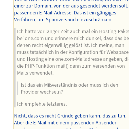
einer zur Domain, von der aus gesendet werden soll,
passenden E-Mail-Adresse. Das ist ein gängiges
Verfahren, um Spamversand einzuschränken.
Ich hatte vor langer Zeit auch mal ein Hosting-Pake
bei one.com und erinnere mich dunkel, dass das be
denen recht eigenwillig gelöst ist. Ich meine, man
muss tatsächlich in der Konfiguration für Webspace
und Hosting eine one.com-Mailadresse angeben, di
die PHP-Funktion mail() dann zum Versenden von
Mails verwendet.
Ist das ein Mißverständnis oder muss ich den
Provider wechseln?
Ich empfehle letzteres.
Nicht, dass es nicht Gründe geben kann, das zu tun.
Aber die E-Mail mit einem passenden Absender