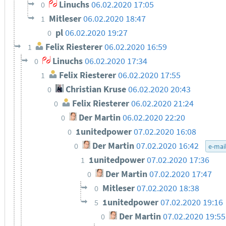
Linuchs
06.02.2020 17:05
0
Mitleser
06.02.2020 18:47
1
pl
06.02.2020 19:27
0
Felix Riesterer
06.02.2020 16:59
1
Linuchs
06.02.2020 17:34
0
Felix Riesterer
06.02.2020 17:55
1
Christian Kruse
06.02.2020 20:43
0
Felix Riesterer
06.02.2020 21:24
0
Der Martin
06.02.2020 22:20
0
1unitedpower
07.02.2020 16:08
0
Der Martin
07.02.2020 16:42
0
e-mai
1unitedpower
07.02.2020 17:36
1
Der Martin
07.02.2020 17:47
0
Mitleser
07.02.2020 18:38
0
1unitedpower
07.02.2020 19:16
5
Der Martin
07.02.2020 19:55
0