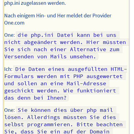
php.ini zugelassen werden.
Nach einigem Hin- und Her meldet der Provider
One.com
One:
die php.ini Datei kann bei uns 
nicht abgeändert werden. Hier müssten 
Sie sich nach einer Alternative zum 
Versenden von Mails umsehen.
Ich:
Die Daten eines ausgefüllten HTML-
Formulars werden mit PHP ausgewertet 
und sollen an eine Mail-Adresse 
geschickt werden. Wie funktioniert 
das denn bei Ihnen?
One:
Sie können dies über php mail 
lösen. Allerdings müssten Sie dies 
selbst programmieren. Bitte beachten 
Sie, dass Sie ein auf der Domain 