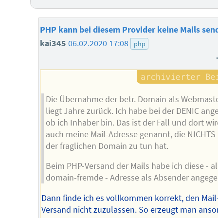
PHP kann bei diesem Provider keine Mails sen
kai345
06.02.2020 17:08
php
Die Übernahme der betr. Domain als Webmast
liegt Jahre zurück. Ich habe bei der DENIC ange
ob ich Inhaber bin. Das ist der Fall und dort wi
auch meine Mail-Adresse genannt, die NICHTS
der fraglichen Domain zu tun hat.
Beim PHP-Versand der Mails habe ich diese - a
domain-fremde - Adresse als Absender angege
Dann finde ich es vollkommen korrekt, den Mail
Versand nicht zuzulassen. So erzeugt man anso