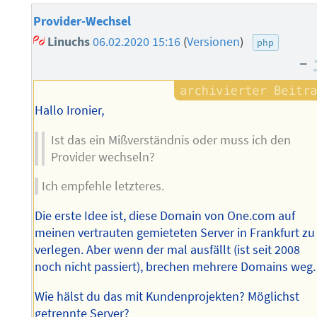
Provider-Wechsel
Linuchs
06.02.2020 15:16
(
Versionen
)
php
–
Hallo Ironier,
Ist das ein Mißverständnis oder muss ich den
Provider wechseln?
Ich empfehle letzteres.
Die erste Idee ist, diese Domain von One.com auf
meinen vertrauten gemieteten Server in Frankfurt zu
verlegen. Aber wenn der mal ausfällt (ist seit 2008
noch nicht passiert), brechen mehrere Domains weg.
Wie hälst du das mit Kundenprojekten? Möglichst
getrennte Server?