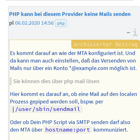
PHP kann bei diesem Provider keine Mails senden
pl
06.02.2020 14:56
php
–
Es kommt darauf an wie der MTA konfiguriert ist. Und
da kann man auch einstellen, daß das Versenden von
Mails nur über ein Konto *@example.com möglich ist.
Sie können dies über php mail lösen
Hier kommt es darauf an, ob eine Mail auf den localen
Prozess gepiped werden soll, bspw. per
|/user/sbin/sendmail
Oder ob Dein PHP Script via SMTP senden darf also
den MTA über
hostname:port
kommuniziert.