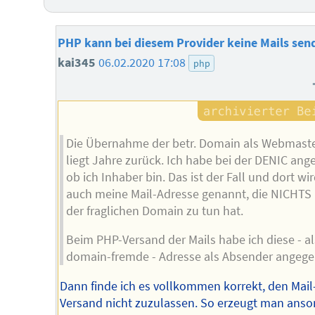
PHP kann bei diesem Provider keine Mails sen
kai345
06.02.2020 17:08
php
Die Übernahme der betr. Domain als Webmast
liegt Jahre zurück. Ich habe bei der DENIC ange
ob ich Inhaber bin. Das ist der Fall und dort wi
auch meine Mail-Adresse genannt, die NICHTS
der fraglichen Domain zu tun hat.
Beim PHP-Versand der Mails habe ich diese - a
domain-fremde - Adresse als Absender angege
Dann finde ich es vollkommen korrekt, den Mail
Versand nicht zuzulassen. So erzeugt man anso