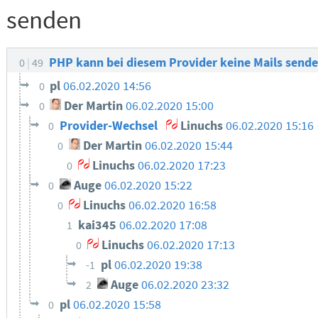
senden
PHP kann bei diesem Provider keine Mails send
0
49
pl
06.02.2020 14:56
0
Der Martin
06.02.2020 15:00
0
Provider-Wechsel
Linuchs
06.02.2020 15:16
0
Der Martin
06.02.2020 15:44
0
Linuchs
06.02.2020 17:23
0
Auge
06.02.2020 15:22
0
Linuchs
06.02.2020 16:58
0
kai345
06.02.2020 17:08
1
Linuchs
06.02.2020 17:13
0
pl
06.02.2020 19:38
-1
Auge
06.02.2020 23:32
2
pl
06.02.2020 15:58
0