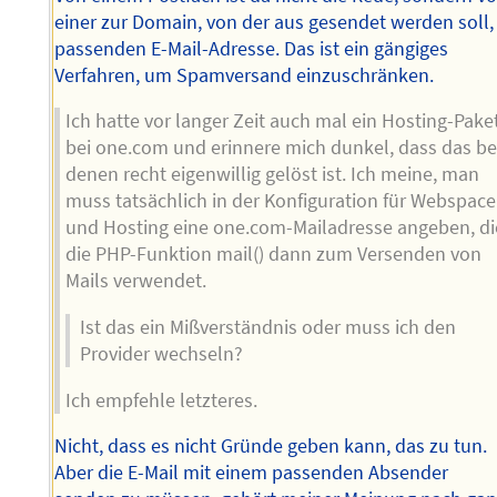
einer zur Domain, von der aus gesendet werden soll,
passenden E-Mail-Adresse. Das ist ein gängiges
Verfahren, um Spamversand einzuschränken.
Ich hatte vor langer Zeit auch mal ein Hosting-Pake
bei one.com und erinnere mich dunkel, dass das be
denen recht eigenwillig gelöst ist. Ich meine, man
muss tatsächlich in der Konfiguration für Webspace
und Hosting eine one.com-Mailadresse angeben, di
die PHP-Funktion mail() dann zum Versenden von
Mails verwendet.
Ist das ein Mißverständnis oder muss ich den
Provider wechseln?
Ich empfehle letzteres.
Nicht, dass es nicht Gründe geben kann, das zu tun.
Aber die E-Mail mit einem passenden Absender