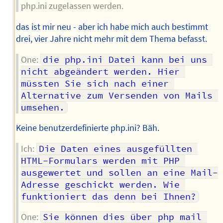
php.ini zugelassen werden.
das ist mir neu - aber ich habe mich auch bestimmt
drei, vier Jahre nicht mehr mit dem Thema befasst.
One:
die php.ini Datei kann bei uns 
nicht abgeändert werden. Hier 
müssten Sie sich nach einer 
Alternative zum Versenden von Mails 
umsehen.
Keine benutzerdefinierte php.ini? Bäh.
Ich:
Die Daten eines ausgefüllten 
HTML-Formulars werden mit PHP 
ausgewertet und sollen an eine Mail-
Adresse geschickt werden. Wie 
funktioniert das denn bei Ihnen?
One:
Sie können dies über php mail 