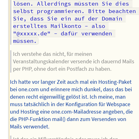
lösen. Allerdings müssten Sie dies 
selbst programmieren. Bitte beachten 
Sie, dass Sie ein auf der Domain 
erstelltes Mailkonto - also 
"@xxxxx.de" - dafür verwenden 
müssen.
Ich verstehe das nicht, für meinen
Veranstaltungskalender versende ich dauernd Mails
per PHP, ohne dort ein Postfach zu haben.
Ich hatte vor langer Zeit auch mal ein Hosting-Paket
bei one.com und erinnere mich dunkel, dass das bei
denen recht eigenwillig gelöst ist. Ich meine, man
muss tatsächlich in der Konfiguration für Webspace
und Hosting eine one.com-Mailadresse angeben, die
die PHP-Funktion mail() dann zum Versenden von
Mails verwendet.