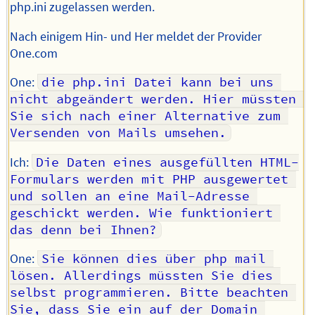
php.ini zugelassen werden.
Nach einigem Hin- und Her meldet der Provider
One.com
One:
die php.ini Datei kann bei uns 
nicht abgeändert werden. Hier müssten 
Sie sich nach einer Alternative zum 
Versenden von Mails umsehen.
Ich:
Die Daten eines ausgefüllten HTML-
Formulars werden mit PHP ausgewertet 
und sollen an eine Mail-Adresse 
geschickt werden. Wie funktioniert 
das denn bei Ihnen?
One:
Sie können dies über php mail 
lösen. Allerdings müssten Sie dies 
selbst programmieren. Bitte beachten 
Sie, dass Sie ein auf der Domain 