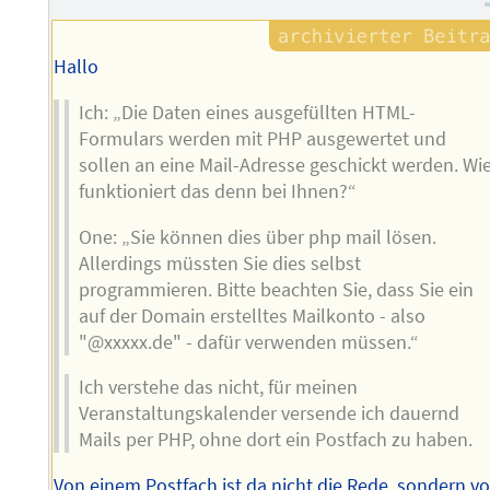
Hallo
Ich: „Die Daten eines ausgefüllten HTML-
Formulars werden mit PHP ausgewertet und
sollen an eine Mail-Adresse geschickt werden. Wi
funktioniert das denn bei Ihnen?“
One: „Sie können dies über php mail lösen.
Allerdings müssten Sie dies selbst
programmieren. Bitte beachten Sie, dass Sie ein
auf der Domain erstelltes Mailkonto - also
"@xxxxx.de" - dafür verwenden müssen.“
Ich verstehe das nicht, für meinen
Veranstaltungskalender versende ich dauernd
Mails per PHP, ohne dort ein Postfach zu haben.
Von einem Postfach ist da nicht die Rede, sondern v