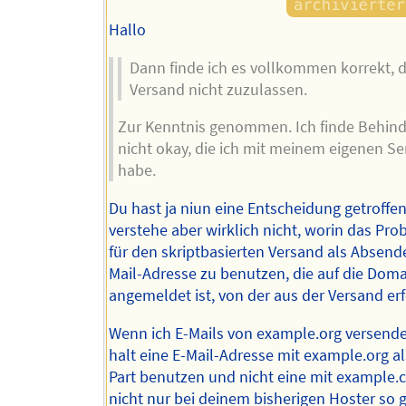
Hallo
Dann finde ich es vollkommen korrekt, d
Versand nicht zuzulassen.
Zur Kenntnis genommen. Ich finde Behin
nicht okay, die ich mit meinem eigenen Se
habe.
Du hast ja niun eine Entscheidung getroffen
verstehe aber wirklich nicht, worin das Prob
für den skriptbasierten Versand als Absende
Mail-Adresse zu benutzen, die auf die Dom
angemeldet ist, von der aus der Versand erf
Wenn ich E-Mails von example.org versende
halt eine E-Mail-Adresse mit example.org a
Part benutzen und nicht eine mit example.c
nicht nur bei deinem bisherigen Hoster so g