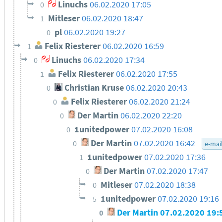
Linuchs
06.02.2020 17:05
0
Mitleser
06.02.2020 18:47
1
pl
06.02.2020 19:27
0
Felix Riesterer
06.02.2020 16:59
1
Linuchs
06.02.2020 17:34
0
Felix Riesterer
06.02.2020 17:55
1
Christian Kruse
06.02.2020 20:43
0
Felix Riesterer
06.02.2020 21:24
0
Der Martin
06.02.2020 22:20
0
1unitedpower
07.02.2020 16:08
0
Der Martin
07.02.2020 16:42
0
e-mai
1unitedpower
07.02.2020 17:36
1
Der Martin
07.02.2020 17:47
0
Mitleser
07.02.2020 18:38
0
1unitedpower
07.02.2020 19:16
5
Der Martin
07.02.2020 19:
0