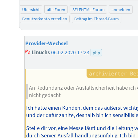
Übersicht
alle Foren
SELFHTML-Forum
anmelden
Benutzerkonto erstellen
Beitrag im Thread-Baum
Provider-Wechsel
Linuchs
06.02.2020 17:23
php
An Redundanz oder Ausfallsicherheit habe ich
nicht gedacht
Ich hatte einen Kunden, dem das äußerst wichti
und der dafür zahlte, deshalb bin ich sensibilisie
Stelle dir vor, eine Messe läuft und die Leitung w
durch Server-Ausfall handlungsunfähig. Ich bin