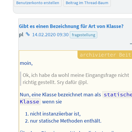
Benutzerkonto erstellen
Beitrag im Thread-Baum
Gibt es einen Bezeichnung für Art von Klasse?
Homepage
pl
14.02.2020 09:30
fragestellung
des
Autors
moin,
Ok, ich habe da wohl meine Eingangsfrage nicht
richtig gestellt. Sry dafür @pl.
Nun, eine Klasse bezeichnet man als
statische
Klasse
wenn sie
nicht instanziierbar ist,
nur statische Methoden enthält.