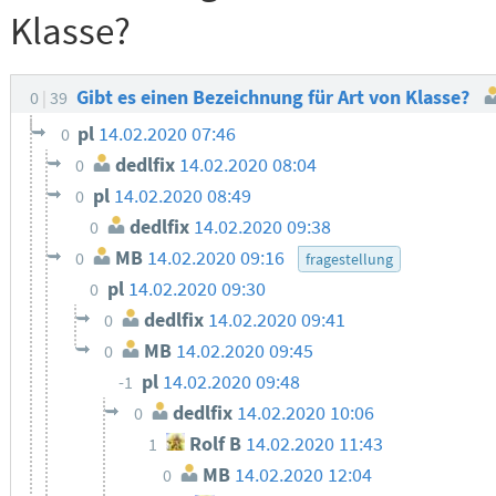
Klasse?
Gibt es einen Bezeichnung für Art von Klasse?
0
39
pl
14.02.2020 07:46
0
dedlfix
14.02.2020 08:04
0
pl
14.02.2020 08:49
0
dedlfix
14.02.2020 09:38
0
MB
14.02.2020 09:16
0
fragestellung
pl
14.02.2020 09:30
0
dedlfix
14.02.2020 09:41
0
MB
14.02.2020 09:45
0
pl
14.02.2020 09:48
-1
dedlfix
14.02.2020 10:06
0
Rolf B
14.02.2020 11:43
1
MB
14.02.2020 12:04
0