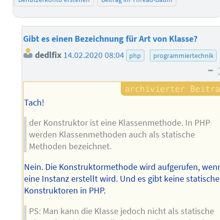
Gibt es einen Bezeichnung für Art von Klasse?
dedlfix
14.02.2020 08:04
php
programmiertechnik
–
Tach!
der Konstruktor ist eine Klassenmethode. In PHP
werden Klassenmethoden auch als statische
Methoden bezeichnet.
Nein. Die Konstruktormethode wird aufgerufen, wen
eine Instanz erstellt wird. Und es gibt keine statisch
Konstruktoren in PHP.
PS: Man kann die Klasse jedoch nicht als statische