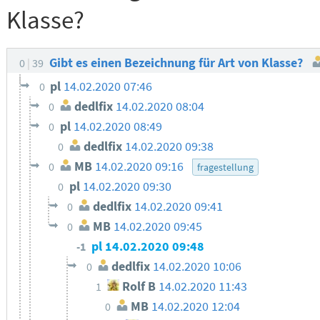
Klasse?
Gibt es einen Bezeichnung für Art von Klasse?
0
39
pl
14.02.2020 07:46
0
dedlfix
14.02.2020 08:04
0
pl
14.02.2020 08:49
0
dedlfix
14.02.2020 09:38
0
MB
14.02.2020 09:16
0
fragestellung
pl
14.02.2020 09:30
0
dedlfix
14.02.2020 09:41
0
MB
14.02.2020 09:45
0
pl
14.02.2020 09:48
-1
dedlfix
14.02.2020 10:06
0
Rolf B
14.02.2020 11:43
1
MB
14.02.2020 12:04
0