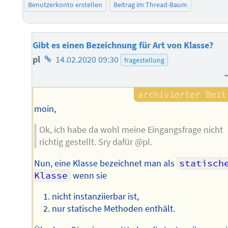
Benutzerkonto erstellen
Beitrag im Thread-Baum
Gibt es einen Bezeichnung für Art von Klasse?
Homepage
pl
14.02.2020 09:30
fragestellung
des
Autors
moin,
Ok, ich habe da wohl meine Eingangsfrage nicht
richtig gestellt. Sry dafür @pl.
Nun, eine Klasse bezeichnet man als
statische
Klasse
wenn sie
nicht instanziierbar ist,
nur statische Methoden enthält.