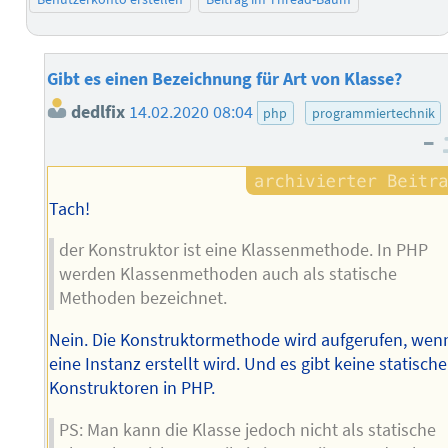
Gibt es einen Bezeichnung für Art von Klasse?
dedlfix
14.02.2020 08:04
php
programmiertechnik
–
Tach!
der Konstruktor ist eine Klassenmethode. In PHP
werden Klassenmethoden auch als statische
Methoden bezeichnet.
Nein. Die Konstruktormethode wird aufgerufen, wen
eine Instanz erstellt wird. Und es gibt keine statisch
Konstruktoren in PHP.
PS: Man kann die Klasse jedoch nicht als statische