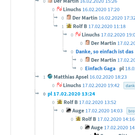
Der Martin
16.02.2020 15:26
0
Linuchs
16.02.2020 17:20
0
Der Martin
16.02.2020 17:3
0
Rolf B
17.02.2020 11:18
1
Linuchs
17.02.2020 19:
0
Der Martin
17.02.2
0
Danke, so einfach ist das
0
Der Martin
17.02.2
0
Einfach Gaga
pl
18.0
0
Matthias Apsel
16.02.2020 18:23
1
Linuchs
17.02.2020 19:42
0
dank
pl
17.02.2020 13:24
0
Rolf B
17.02.2020 13:52
0
Auge
17.02.2020 14:03
0
bro
Rolf B
17.02.2020 14:16
0
Auge
17.02.2020 14
0