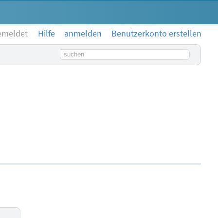
emeldet
Hilfe
anmelden
Benutzerkonto erstellen
Suchbegriff