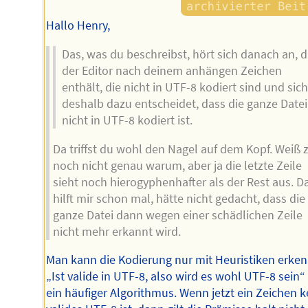
Hallo Henry,
Das, was du beschreibst, hört sich danach an, 
der Editor nach deinem anhängen Zeichen
enthält, die nicht in UTF-8 kodiert sind und sich
deshalb dazu entscheidet, dass die ganze Datei
nicht in UTF-8 kodiert ist.
Da triffst du wohl den Nagel auf dem Kopf. Weiß 
noch nicht genau warum, aber ja die letzte Zeile
sieht noch hierogyphenhafter als der Rest aus. D
hilft mir schon mal, hätte nicht gedacht, dass die
ganze Datei dann wegen einer schädlichen Zeile
nicht mehr erkannt wird.
Man kann die Kodierung nur mit Heuristiken erke
„Ist valide in UTF-8, also wird es wohl UTF-8 sein“ 
ein häufiger Algorithmus. Wenn jetzt ein Zeichen k