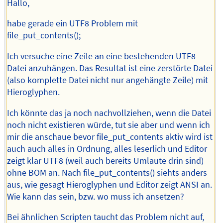
Hallo,
habe gerade ein UTF8 Problem mit
file_put_contents();
Ich versuche eine Zeile an eine bestehenden UTF8
Datei anzuhängen. Das Resultat ist eine zerstörte Datei
(also komplette Datei nicht nur angehängte Zeile) mit
Hieroglyphen.
Ich könnte das ja noch nachvollziehen, wenn die Datei
noch nicht existieren würde, tut sie aber und wenn ich
mir die anschaue bevor file_put_contents aktiv wird ist
auch auch alles in Ordnung, alles leserlich und Editor
zeigt klar UTF8 (weil auch bereits Umlaute drin sind)
ohne BOM an. Nach file_put_contents() siehts anders
aus, wie gesagt Hieroglyphen und Editor zeigt ANSI an.
Wie kann das sein, bzw. wo muss ich ansetzen?
Bei ähnlichen Scripten taucht das Problem nicht auf,