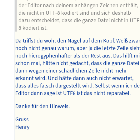
der Editor nach deinem anhängen Zeichen enthält,
die nicht in UTF-8 kodiert sind und sich deshalb
dazu entscheidet, dass die ganze Datei nicht in UTF
8 kodiert ist.
Da triffst du wohl den Nagel auf dem Kopf. Weiß zwa
noch nicht genau warum, aber ja die letzte Zeile sieh
noch hierogyphenhafter als der Rest aus. Das hilft mi
schon mal, hätte nicht gedacht, dass die ganze Datei
dann wegen einer schädlichen Zeile nicht mehr
erkannt wird. Und hätte dann auch nicht erwartet,
dass alles falsch dargestellt wird. Selbst wenn ich d
Editor dann sage ist UTF8 ist das nicht reparabel.
Danke für den Hinweis.
Gruss
Henry
--