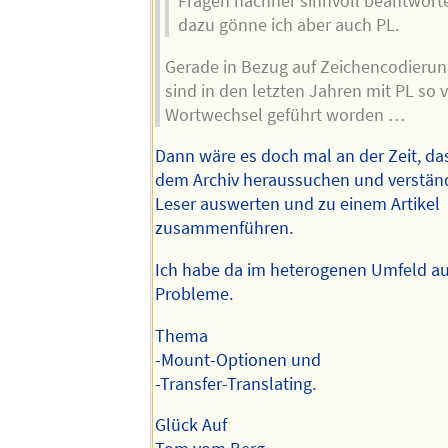
Fragen nachher sinnvoll beantworte
dazu gönne ich aber auch PL.
Gerade in Bezug auf Zeichencodierun
sind in den letzten Jahren mit PL so v
Wortwechsel geführt worden …
Dann wäre es doch mal an der Zeit, das
dem Archiv heraussuchen und verständl
Leser auswerten und zu einem Artikel
zusammenführen.
Ich habe da im heterogenen Umfeld au
Probleme.
Thema
-Mount-Optionen und
-Transfer-Translating.
Glück Auf