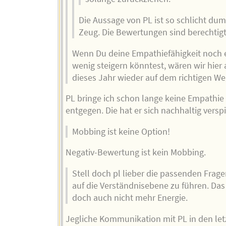
Die Aussage von PL ist so schlicht d
Zeug. Die Bewertungen sind berechtigt
Wenn Du deine Empathiefähigkeit noch e
wenig steigern könntest, wären wir hier
dieses Jahr wieder auf dem richtigen Weg
PL bringe ich schon lange keine Empathie
entgegen. Die hat er sich nachhaltig verspi
Mobbing ist keine Option!
Negativ-Bewertung ist kein Mobbing.
Stell doch pl lieber die passenden Frag
auf die Verständnisebene zu führen. Das
doch auch nicht mehr Energie.
Jegliche Kommunikation mit PL in den let