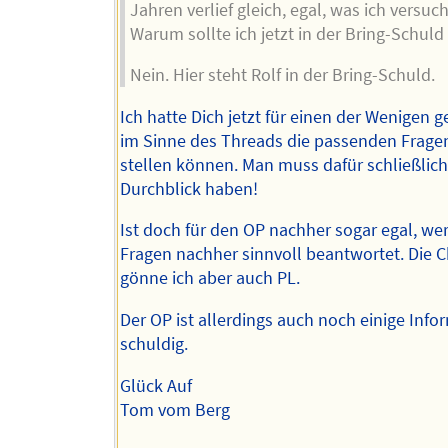
Jahren verlief gleich, egal, was ich versuc
Warum sollte ich jetzt in der Bring-Schuld
Nein. Hier steht Rolf in der Bring-Schuld.
Ich hatte Dich jetzt für einen der Wenigen g
im Sinne des Threads die passenden Frage
stellen können. Man muss dafür schließlic
Durchblick haben!
Ist doch für den OP nachher sogar egal, wer
Fragen nachher sinnvoll beantwortet. Die 
gönne ich aber auch PL.
Der OP ist allerdings auch noch einige Inf
schuldig.
Glück Auf
Tom vom Berg