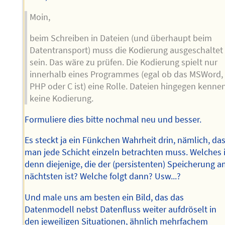
Moin,
beim Schreiben in Dateien (und überhaupt beim
Datentransport) muss die Kodierung ausgeschaltet
sein. Das wäre zu prüfen. Die Kodierung spielt nur
innerhalb eines Programmes (egal ob das MSWord,
PHP oder C ist) eine Rolle. Dateien hingegen kenne
keine Kodierung.
Formuliere dies bitte nochmal neu und besser.
Es steckt ja ein Fünkchen Wahrheit drin, nämlich, da
man jede Schicht einzeln betrachten muss. Welches i
denn diejenige, die der (persistenten) Speicherung 
nächtsten ist? Welche folgt dann? Usw...?
Und male uns am besten ein Bild, das das
Datenmodell nebst Datenfluss weiter aufdröselt in
den jeweiligen Situationen, ähnlich mehrfachem