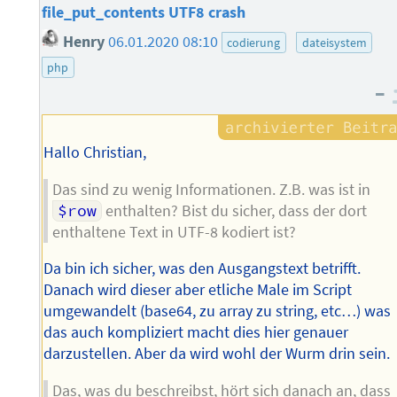
file_put_contents UTF8 crash
Henry
06.01.2020 08:10
codierung
dateisystem
php
–
Hallo Christian,
Das sind zu wenig Informationen. Z.B. was ist in
$row
enthalten? Bist du sicher, dass der dort
enthaltene Text in UTF-8 kodiert ist?
Da bin ich sicher, was den Ausgangstext betrifft.
Danach wird dieser aber etliche Male im Script
umgewandelt (base64, zu array zu string, etc…) was
das auch kompliziert macht dies hier genauer
darzustellen. Aber da wird wohl der Wurm drin sein.
Das, was du beschreibst, hört sich danach an, dass