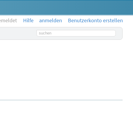
emeldet
Hilfe
anmelden
Benutzerkonto erstellen
Suchbegriff