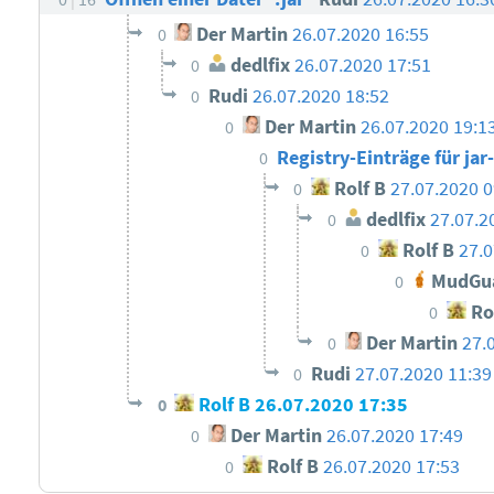
Der Martin
26.07.2020 16:55
0
dedlfix
26.07.2020 17:51
0
Rudi
26.07.2020 18:52
0
Der Martin
26.07.2020 19:1
0
Registry-Einträge für ja
0
Rolf B
27.07.2020 0
0
dedlfix
27.07.2
0
Rolf B
27.0
0
MudGu
0
Ro
0
Der Martin
27.
0
Rudi
27.07.2020 11:39
0
Rolf B
26.07.2020 17:35
0
Der Martin
26.07.2020 17:49
0
Rolf B
26.07.2020 17:53
0