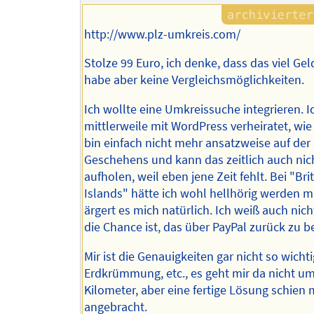
http://www.plz-umkreis.com/
Stolze 99 Euro, ich denke, dass das viel Geld 
habe aber keine Vergleichsmöglichkeiten.
Ich wollte eine Umkreissuche integrieren. I
mittlerweile mit WordPress verheiratet, wie 
bin einfach nicht mehr ansatzweise auf de
Geschehens und kann das zeitlich auch nic
aufholen, weil eben jene Zeit fehlt. Bei "Brit
Islands" hätte ich wohl hellhörig werden m
ärgert es mich natürlich. Ich weiß auch nich
die Chance ist, das über PayPal zurück zu
Mir ist die Genauigkeiten gar nicht so wichti
Erdkrümmung, etc., es geht mir da nicht um
Kilometer, aber eine fertige Lösung schien 
angebracht.