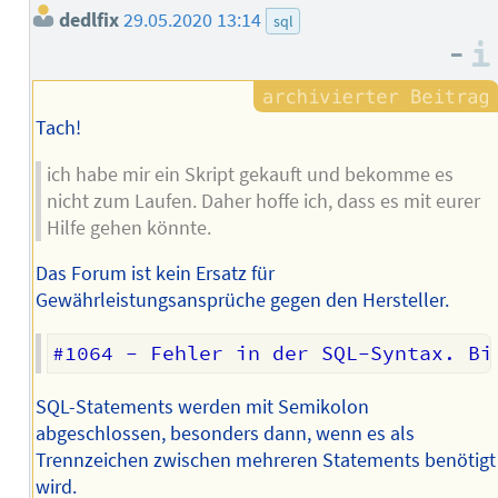
dedlfix
29.05.2020 13:14
sql
–
Tach!
ich habe mir ein Skript gekauft und bekomme es
nicht zum Laufen. Daher hoffe ich, dass es mit eurer
Hilfe gehen könnte.
Das Forum ist kein Ersatz für
Gewährleistungsansprüche gegen den Hersteller.
SQL-Statements werden mit Semikolon
abgeschlossen, besonders dann, wenn es als
Trennzeichen zwischen mehreren Statements benötigt
wird.