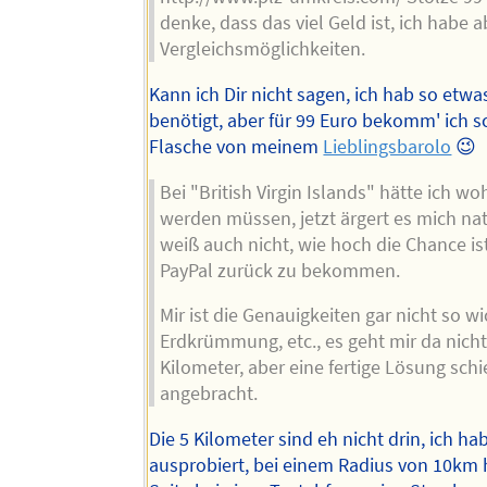
denke, dass das viel Geld ist, ich habe 
Vergleichsmöglichkeiten.
Kann ich Dir nicht sagen, ich hab so etwa
benötigt, aber für 99 Euro bekomm' ich s
Flasche von meinem
Lieblingsbarolo
😉
Bei "British Virgin Islands" hätte ich wo
werden müssen, jetzt ärgert es mich natü
weiß auch nicht, wie hoch die Chance is
PayPal zurück zu bekommen.
Mir ist die Genauigkeiten gar nicht so wi
Erdkrümmung, etc., es geht mir da nich
Kilometer, aber eine fertige Lösung schi
angebracht.
Die 5 Kilometer sind eh nicht drin, ich ha
ausprobiert, bei einem Radius von 10km 