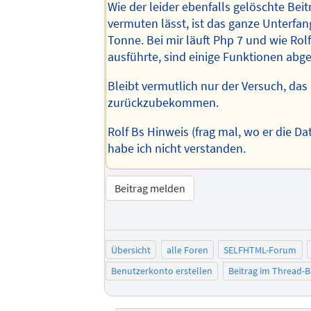
Wie der leider ebenfalls gelöschte Beit
vermuten lässt, ist das ganze Unterfan
Tonne. Bei mir läuft Php 7 und wie Rolf
ausführte, sind einige Funktionen abge
Bleibt vermutlich nur der Versuch, das
zurückzubekommen.
Rolf Bs Hinweis (frag mal, wo er die Da
habe ich nicht verstanden.
Beitrag melden
Übersicht
alle Foren
SELFHTML-Forum
Benutzerkonto erstellen
Beitrag im Thread-