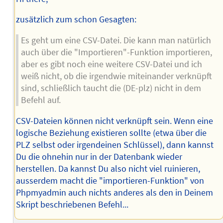
zusätzlich zum schon Gesagten:
Es geht um eine CSV-Datei. Die kann man natürlich
auch über die "Importieren"-Funktion importieren,
aber es gibt noch eine weitere CSV-Datei und ich
weiß nicht, ob die irgendwie miteinander verknüpft
sind, schließlich taucht die (DE-plz) nicht in dem
Befehl auf.
CSV-Dateien können nicht verknüpft sein. Wenn eine
logische Beziehung existieren sollte (etwa über die
PLZ selbst oder irgendeinen Schlüssel), dann kannst
Du die ohnehin nur in der Datenbank wieder
herstellen. Da kannst Du also nicht viel ruinieren,
ausserdem macht die "importieren-Funktion" von
Phpmyadmin auch nichts anderes als den in Deinem
Skript beschriebenen Befehl...