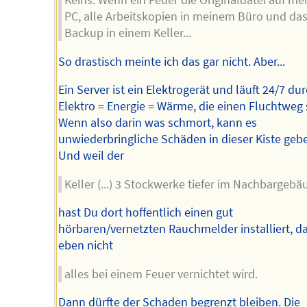
PC, alle Arbeitskopien in meinem Büro und da
Backup in einem Keller...
So drastisch meinte ich das gar nicht. Aber...
Ein Server ist ein Elektrogerät und läuft 24/7 dur
Elektro = Energie = Wärme, die einen Fluchtweg 
Wenn also darin was schmort, kann es
unwiederbringliche Schäden in dieser Kiste geb
Und weil der
Keller (...) 3 Stockwerke tiefer im Nachbargebä
hast Du dort hoffentlich einen gut
hörbaren/vernetzten Rauchmelder installiert, d
eben nicht
alles bei einem Feuer vernichtet wird.
Dann dürfte der Schaden begrenzt bleiben. Die