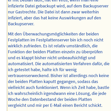
infizierte Datei gebackupt wird, auf dem Backupserver
nur Gastrechte. Die Datei ist dann zwar weiterhin
infiziert, aber das hat keine Auswirkungen auf den
Backupserver.
Mit den Überwachungsmöglichkeiten der beiden
Festplatten im Festplattenserver bin ich noch nicht
wirklich zufrieden. Es ist relativ umständlich, die
Funktion der beiden Platten einzeln zu überprüfen
und es klappt bisher nicht unbeaufsichtigt und
automatisiert. Die automatisierten Verfahren dafür, die
ich getestet habe, halte ich für wenig
vertrauenserweckend. Bisher ist allerdings noch keine
der beiden Platten kaputt gegangen, sodass das
vielleicht auch funktioniert. Wenn ich Zeit habe, bastle
ich wahrscheinlich irgendwann eine Lösung, die jede
Woche den Datenbestand der beiden Platten
vergleicht und mir per E-Mail einen Bericht schickt.