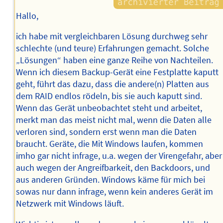
Hallo,
ich habe mit vergleichbaren Lösung durchweg sehr
schlechte (und teure) Erfahrungen gemacht. Solche
„Lösungen“ haben eine ganze Reihe von Nachteilen.
Wenn ich diesem Backup-Gerät eine Festplatte kaputt
geht, führt das dazu, dass die andere(n) Platten aus
dem RAID endlos rödeln, bis sie auch kaputt sind.
Wenn das Gerät unbeobachtet steht und arbeitet,
merkt man das meist nicht mal, wenn die Daten alle
verloren sind, sondern erst wenn man die Daten
braucht. Geräte, die Mit Windows laufen, kommen
imho gar nicht infrage, u.a. wegen der Virengefahr, aber
auch wegen der Angreifbarkeit, den Backdoors, und
aus anderen Gründen. Windows käme für mich bei
sowas nur dann infrage, wenn kein anderes Gerät im
Netzwerk mit Windows läuft.