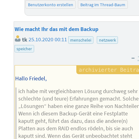
Benutzerkonto erstellen
Beitrag im Thread-Baum
Wie macht Ihr das mit dem Backup
tk
25.10.2020 00:11
menschelei
netzwerk
speicher
–
Hallo Friedel,
ich habe mit vergleichbaren Lösung durchweg sehr
schlechte (und teure) Erfahrungen gemacht. Solche
„Lösungen“ haben eine ganze Reihe von Nachteilen
Wenn ich diesem Backup-Gerät eine Festplatte
kaputt geht, führt das dazu, dass die andere(n)
Platten aus dem RAID endlos rödeln, bis sie auch
kaputt sind. Wenn das Gerät unbeobachtet steht