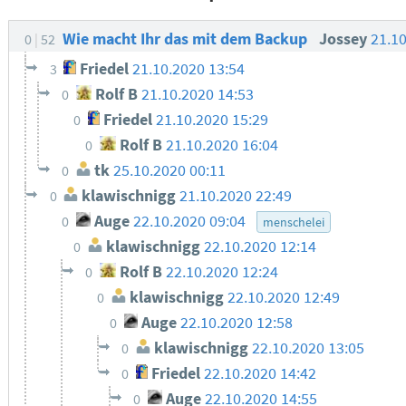
Wie macht Ihr das mit dem Backup
Jossey
21.1
0
52
Friedel
21.10.2020 13:54
3
Rolf B
21.10.2020 14:53
0
Friedel
21.10.2020 15:29
0
Rolf B
21.10.2020 16:04
0
tk
25.10.2020 00:11
0
klawischnigg
21.10.2020 22:49
0
Auge
22.10.2020 09:04
0
menschelei
klawischnigg
22.10.2020 12:14
0
Rolf B
22.10.2020 12:24
0
klawischnigg
22.10.2020 12:49
0
Auge
22.10.2020 12:58
0
klawischnigg
22.10.2020 13:05
0
Friedel
22.10.2020 14:42
0
Auge
22.10.2020 14:55
0