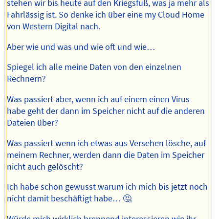
stehen wir bis heute auf den Kriegsfuß, was ja mehr als
Fahrlässig ist. So denke ich über eine my Cloud Home
von Western Digital nach.
Aber wie und was und wie oft und wie…
Spiegel ich alle meine Daten von den einzelnen
Rechnern?
Was passiert aber, wenn ich auf einem einen Virus
habe geht der dann im Speicher nicht auf die anderen
Dateien über?
Was passiert wenn ich etwas aus Versehen lösche, auf
meinem Rechner, werden dann die Daten im Speicher
nicht auch gelöscht?
Ich habe schon gewusst warum ich mich bis jetzt noch
nicht damit beschäftigt habe… 🤔
Würde mich wirklich brennend interessieren wie ihr