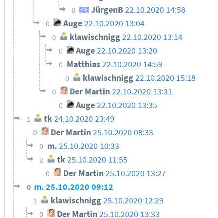
JürgenB
22.10.2020 14:58
0
Auge
22.10.2020 13:04
0
klawischnigg
22.10.2020 13:14
0
Auge
22.10.2020 13:20
0
Matthias
22.10.2020 14:59
0
klawischnigg
22.10.2020 15:18
0
Der Martin
22.10.2020 13:31
0
Auge
22.10.2020 13:35
0
tk
24.10.2020 23:49
1
Der Martin
25.10.2020 08:33
0
m.
25.10.2020 10:33
0
tk
25.10.2020 11:55
2
Der Martin
25.10.2020 13:27
0
m.
25.10.2020 09:12
0
klawischnigg
25.10.2020 12:29
1
Der Martin
25.10.2020 13:33
0