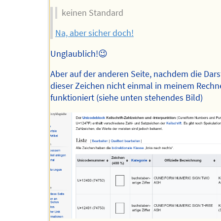
keinen Standard
Na, aber sicher doch!
Unglaublich!😉
Aber auf der anderen Seite, nachdem die Dars
dieser Zeichen nicht einmal in meinem Rechn
funktioniert (siehe unten stehendes Bild)