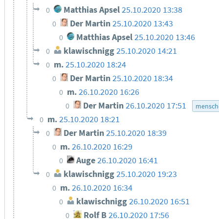
Matthias Apsel
25.10.2020 13:38
0
Der Martin
25.10.2020 13:43
0
Matthias Apsel
25.10.2020 13:46
0
klawischnigg
25.10.2020 14:21
0
m.
25.10.2020 18:24
0
Der Martin
25.10.2020 18:34
0
m.
26.10.2020 16:26
0
Der Martin
26.10.2020 17:51
0
mensche
m.
25.10.2020 18:21
0
Der Martin
25.10.2020 18:39
0
m.
26.10.2020 16:29
0
Auge
26.10.2020 16:41
0
klawischnigg
25.10.2020 19:23
0
m.
26.10.2020 16:34
0
klawischnigg
26.10.2020 16:51
0
Rolf B
26.10.2020 17:56
0