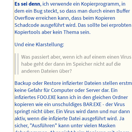
Es sei denn
, ich verwende ein Kopierprogramm, in
dem ein Bug steckt, so dass man durch einen Buffer
Overflow erreichen kann, dass beim Kopieren
Schadcode ausgeführt wird. Das sollte bei erprobten
Kopiertools aber kein Thema sein.
Und eine Klarstellung:
Was passiert aber, wenn ich auf einem einen Virus
habe geht der dann im Speicher nicht auf die
anderen Dateien über?
Backup oder Restore infizierter Dateien stellen erstm
keine Gefahr für Computer oder Server dar. Ein
infiziertes FOO.EXE kann ich in den gleichen Ordner
kopieren wie ein unschuldiges BAR.EXE - der Virus
springt nicht über. Ein Virus wird dann und nur dann
aktiv, wenn die infizierte Datei ausgeführt wird. Ja
sicher, "Ausführen" kann unter vielen Masken