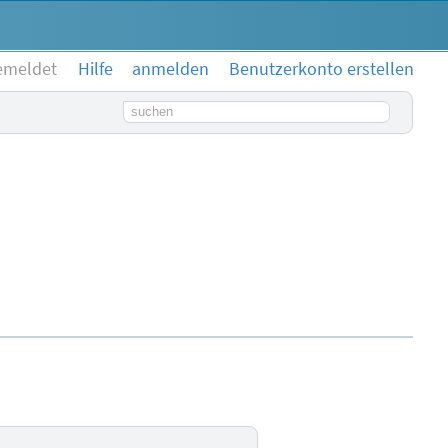
emeldet
Hilfe
anmelden
Benutzerkonto erstellen
Suchbegriff