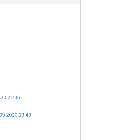
020 21:06
09.2020 13:49