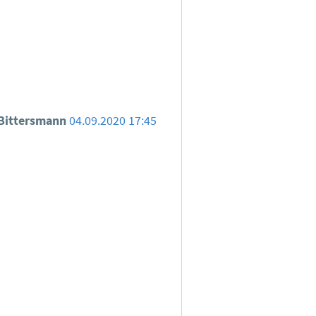
Bittersmann
04.09.2020 17:45