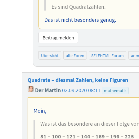
Es sind Quadratzahlen.
Das ist nicht besonders genug.
Beitrag melden
Übersicht
alle Foren
SELFHTML-Forum
anm
Quadrate – diesmal Zahlen, keine Figuren
Der Martin
02.09.2020 08:11
mathematik
Moin,
Was ist das besondere an dieser Folge vo
81 – 100 – 121 – 144 – 169 – 196 – 225