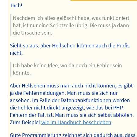
Tach!
Nachdem ich alles gelöscht habe, was funktioniert
hat, ist nur eine Scriptzeile übrig. Die muss ja dann
die Ursache sein.
Sieht so aus, aber Hellsehen können auch die Profis
nicht.
Ich habe keine Idee, wo da noch ein Fehler sein
könnte.
Aber Hellsehen muss man auch nicht können, es gibt
ja die Fehlermeldungen. Man muss sie sich nur
ansehen. Im Falle der Datenbankfunktionen werden
die Fehler nicht direkt angezeigt, wie das bei PHP-
Fehlern der Fall ist. Man muss sie sich selbst abholen.
Zum Beispiel
wie im Handbuch beschrieben
.
Gute Programmierung zeichnet sich dadurch aus, dass