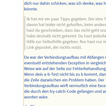
dich nur dahin schicken, was ich denke, was h
könnte.
tk hat mir ein paar Tipps gegeben. Der eine T
davon hat leider nicht geholfen, beim andere
hast du geschrieben, dass das nicht geht un
habe deshalb nicht getestet. Du hast jedenfa
Hilfe zur Selbsthilfe gegeben. Nur hast nur 
Link gepostet, der nichts nutzt.
Da war der Verbindungsaufbau mit Abfangen 
eventuell entstehenden Exception in vergleic
Weise wie auf der Seite zur Fehlerbehandlung 
Wenn dein a-b-Test nicht bis zu b kommt, da
die Zeile dazwischen ein Problem haben. Der
Verbindungsaufbau wirft vermutlich eine Exce
die durch den try-catch-Code gefangen und a
worden wäre.