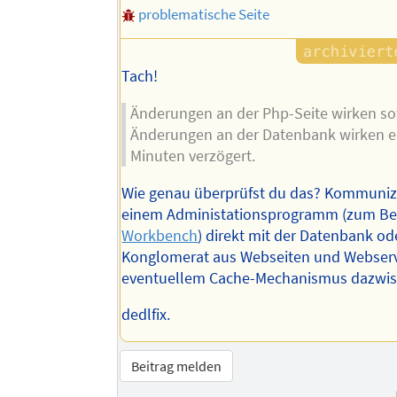
problematische Seite
Tach!
Änderungen an der Php-Seite wirken so
Änderungen an der Datenbank wirken er
Minuten verzögert.
Wie genau überprüfst du das? Kommunizi
einem Administationsprogramm (zum Be
Workbench
) direkt mit der Datenbank od
Konglomerat aus Webseiten und Webser
eventuellem Cache-Mechanismus dazwi
dedlfix.
Beitrag melden