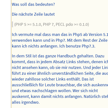
Was soll das bedeuten?
Die nächste Zeile lautet
(PHP 5 >= 5.1.0, PHP 7, PECL pdo >= 0.1.0)
Ich vermute mal dass man das in Php5 ab Version 5.
verwenden kann und in Php7. Mit dem Rest der Zeile
kann ich nichts anfangen. Ich benutze Php7.3.
In dem Stil ist das ganze Handbuch gehalten. Dazu
kommt, dass in jedem Absatz Links stehen, denen ic
nicht ansehen kann, ob sie mir nutzen. Und jeder Lin
führt zu einer ähnlich unverständlichen Seite, die au
wieder zahllose solcher Links enthält. Das ist
ausschließlich für Leute brauchbar, die sich ausken
und etwas nachschlagen wollen. Wer sich nicht
auskennt, kann damit nichts anfangen. Natürlich ste
alles irgendwo.