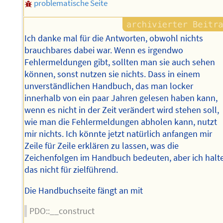
problematische Seite
Ich danke mal für die Antworten, obwohl nichts
brauchbares dabei war. Wenn es irgendwo
Fehlermeldungen gibt, sollten man sie auch sehen
können, sonst nutzen sie nichts. Dass in einem
unverständlichen Handbuch, das man locker
innerhalb von ein paar Jahren gelesen haben kann,
wenn es nicht in der Zeit verändert wird stehen soll,
wie man die Fehlermeldungen abholen kann, nutzt
mir nichts. Ich könnte jetzt natürlich anfangen mir
Zeile für Zeile erklären zu lassen, was die
Zeichenfolgen im Handbuch bedeuten, aber ich halt
das nicht für zielführend.
Die Handbuchseite fängt an mit
PDO::__construct