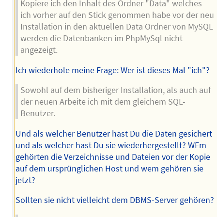
Kopiere ich den Inhalt des Ordner "Data" welches
ich vorher auf den Stick genommen habe vor der neu
Installation in den aktuellen Data Ordner von MySQL
werden die Datenbanken im PhpMySql nicht
angezeigt.
Ich wiederhole meine Frage: Wer ist dieses Mal "ich"?
Sowohl auf dem bisheriger Installation, als auch auf
der neuen Arbeite ich mit dem gleichem SQL-
Benutzer.
Und als welcher Benutzer hast Du die Daten gesichert
und als welcher hast Du sie wiederhergestellt? WEm
gehörten die Verzeichnisse und Dateien vor der Kopie
auf dem ursprünglichen Host und wem gehören sie
jetzt?
Sollten sie nicht vielleicht dem DBMS-Server gehören?