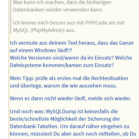
Was kann ich machen, dass die bisherigen
Datenbanken wieder verwenden kann.
Ich kenne mich besser aus mit PHPCode als mit
MySQL (PhpMyAdmin) aus.
Ich vermute aus deinem Text heraus, dass das Ganze
auf einem WIndows läuft!?
Welche Versionen sind/waren da im Einsatz? Welche
Dateisysteme kommen/kamen zum Einsatz?
Mein Tipp: prüfe als erstes mal die Rechtesituation
und überlege, warum die wie aussehen muss.
Wenn es dann nicht wieder läuft, melde sich wieder.
Und noch was: MySQLDump ist keinesfalls die
beste/schnellste Möglichkeit der Sicherung der
Datenbank-Tabellen. Um darauf näher eingehen zu
können, müsstest Du aber auch noch mitteilen, ob Du