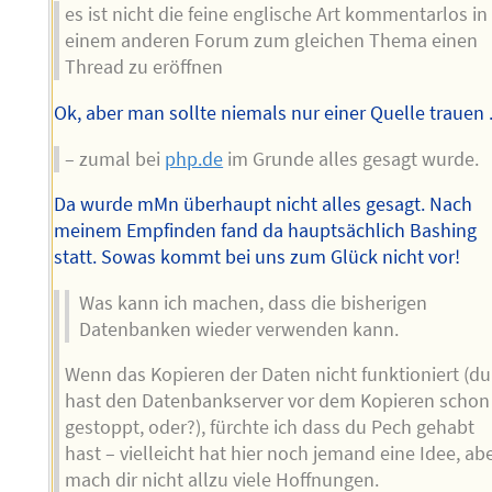
es ist nicht die feine englische Art kommentarlos in
einem anderen Forum zum gleichen Thema einen
Thread zu eröffnen
Ok, aber man sollte niemals nur einer Quelle trauen .
– zumal bei
php.de
im Grunde alles gesagt wurde.
Da wurde mMn überhaupt nicht alles gesagt. Nach
meinem Empfinden fand da hauptsächlich Bashing
statt. Sowas kommt bei uns zum Glück nicht vor!
Was kann ich machen, dass die bisherigen
Datenbanken wieder verwenden kann.
Wenn das Kopieren der Daten nicht funktioniert (du
hast den Datenbankserver vor dem Kopieren schon
gestoppt, oder?), fürchte ich dass du Pech gehabt
hast – vielleicht hat hier noch jemand eine Idee, ab
mach dir nicht allzu viele Hoffnungen.