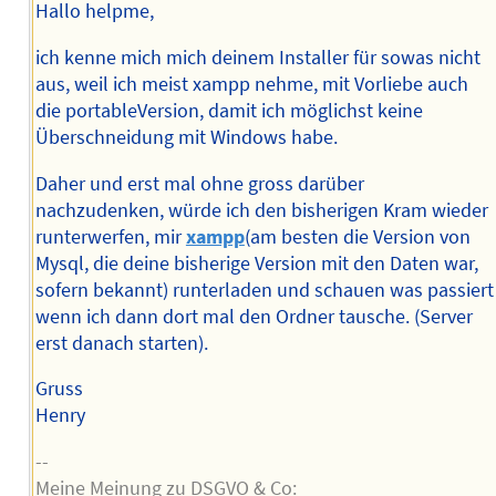
Hallo helpme,
ich kenne mich mich deinem Installer für sowas nicht
aus, weil ich meist xampp nehme, mit Vorliebe auch
die portableVersion, damit ich möglichst keine
Überschneidung mit Windows habe.
Daher und erst mal ohne gross darüber
nachzudenken, würde ich den bisherigen Kram wieder
runterwerfen, mir
xampp
(am besten die Version von
Mysql, die deine bisherige Version mit den Daten war,
sofern bekannt) runterladen und schauen was passiert
wenn ich dann dort mal den Ordner tausche. (Server
erst danach starten).
Gruss
Henry
--
Meine Meinung zu DSGVO & Co: