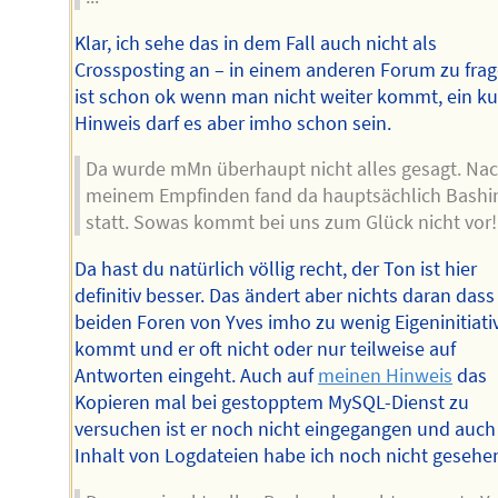
Klar, ich sehe das in dem Fall auch nicht als
Crossposting an – in einem anderen Forum zu fra
ist schon ok wenn man nicht weiter kommt, ein ku
Hinweis darf es aber imho schon sein.
Da wurde mMn überhaupt nicht alles gesagt. Na
meinem Empfinden fand da hauptsächlich Bashi
statt. Sowas kommt bei uns zum Glück nicht vor!
Da hast du natürlich völlig recht, der Ton ist hier
definitiv besser. Das ändert aber nichts daran dass
beiden Foren von Yves imho zu wenig Eigeninitiati
kommt und er oft nicht oder nur teilweise auf
Antworten eingeht. Auch auf
meinen Hinweis
das
Kopieren mal bei gestopptem MySQL-Dienst zu
versuchen ist er noch nicht eingegangen und auch
Inhalt von Logdateien habe ich noch nicht gesehe