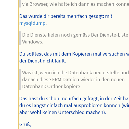
via Browser, wie hätte ich dann es machen könne
Das wurde dir bereits mehrfach gesagt: mit
mysqldump
.
Die Dienste liefen noch gemäss Der Dienste-Liste
Windows.
Du solltest das mit dem Kopieren mal versuchen 
der Dienst nicht läuft.
Was ist, wenn ich die Datenbank neu erstelle und
danach diese FRM Dateien wieder in den neuen
Datenbank Ordner kopiere
Das hast du schon mehrfach gefragt, in der Zeit hä
du es längst einfach mal ausprobieren können (wi
aber wohl keinen Unterschied machen).
Gruß,