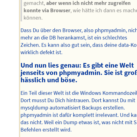
gemacht,
aber wenn ich nicht mehr zugreifen
konnte via Browser
, wie hätte ich dann es mach
können.
Dass Du über den Browser, also phpmyadmin, nic
mehr an die DB herankamst, ist ein schlechtes
Zeichen. Es kann also gut sein, dass deine data-Ko
wirklich defekt ist.
Und nun lies genau: Es gibt eine Welt
jenseits von phpmyadmin. Sie ist gro
hässlich und böse.
Ein Teil dieser Welt ist die Windows Kommandozeil
Dort musst Du Dich hintrauen. Dort kannst Du mit
mysqldump automatisiert Backups erstellen.
phpmyadmin ist dafür komplett irrelevant. Und k
das nicht. Weil ein Dump etwas ist, was nicht mit 
Befehlen erstellt wird.