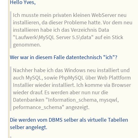
Hello Yves,
Ich musste mein privaten kleinen WebServer neu
installieren, da dieser Probleme hatte. Vor dem neu
installieren habe ich das Verzeichnis Data
"Laufwerk\MySQL Server 5.5\data" auf ein Stick
genommen.
Wer war in diesem Falle datentechnisch "ich"?
Nachher habe ich das Windows neu installiert und
auch MySQL, sowie PhpMySQL über Web Plattform
Installier wieder installiert. Ich komme via Browser
wieder drauf. Es werden aber nun nur die
Datenbanken "Information_schema, mysqwl,
peformance_schema" angezeigt.
Die werden vom DBMS selber als virtuelle Tabellen
selber angelegt.