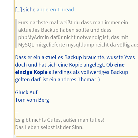
[...] siehe
anderen Thread
Fürs nächste mal weißt du dass man immer ein
aktuelles Backup haben sollte und dass
phpMyAdmin dafür nicht notwendig ist, das mit
MySQL mitgelieferte mysqldump reicht da völlig au
Dass er ein aktuelles Backup brauchte, wusste Yves
doch und hat sich eine Kopie angelegt. Ob
eine
einzige Kopie
allerdings als vollwertiges Backup
gelten darf, ist ein anderes Thema :-)
Glück Auf
Tom vom Berg
--
Es gibt nichts Gutes, außer man tut es!
Das Leben selbst ist der Sinn.