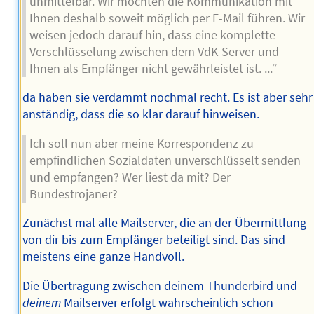
unmittelbar. Wir möchten die Kommunikation mit
Ihnen deshalb soweit möglich per E-Mail führen. Wir
weisen jedoch darauf hin, dass eine komplette
Verschlüsselung zwischen dem VdK-Server und
Ihnen als Empfänger nicht gewährleistet ist. ...“
da haben sie verdammt nochmal recht. Es ist aber sehr
anständig, dass die so klar darauf hinweisen.
Ich soll nun aber meine Korrespondenz zu
empfindlichen Sozialdaten unverschlüsselt senden
und empfangen? Wer liest da mit? Der
Bundestrojaner?
Zunächst mal alle Mailserver, die an der Übermittlung
von dir bis zum Empfänger beteiligt sind. Das sind
meistens eine ganze Handvoll.
Die Übertragung zwischen deinem Thunderbird und
deinem
Mailserver erfolgt wahrscheinlich schon