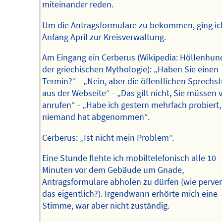
miteinander reden.
Um die Antragsformulare zu bekommen, ging ic
Anfang April zur Kreisverwaltung.
Am Eingang ein Cerberus (Wikipedia: Höllenhund
der griechischen Mythologie): „Haben Sie einen
Termin?“ - „Nein, aber die öffentlichen Sprech
aus der Webseite“ - „Das gilt nicht, Sie müssen 
anrufen“ - „Habe ich gestern mehrfach probiert,
niemand hat abgenommen“.
Cerberus: „Ist nicht mein Problem”.
Eine Stunde flehte ich mobiltelefonisch alle 10
Minuten vor dem Gebäude um Gnade,
Antragsformulare abholen zu dürfen (wie pervers
das eigentlich?). Irgendwann erhörte mich eine
Stimme, war aber nicht zuständig.