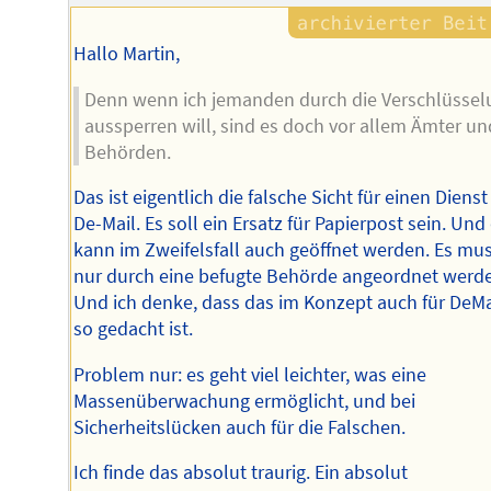
Hallo Martin,
Denn wenn ich jemanden durch die Verschlüssel
aussperren will, sind es doch vor allem Ämter un
Behörden.
Das ist eigentlich die falsche Sicht für einen Dienst
De-Mail. Es soll ein Ersatz für Papierpost sein. Und
kann im Zweifelsfall auch geöffnet werden. Es mu
nur durch eine befugte Behörde angeordnet werd
Und ich denke, dass das im Konzept auch für DeMa
so gedacht ist.
Problem nur: es geht viel leichter, was eine
Massenüberwachung ermöglicht, und bei
Sicherheitslücken auch für die Falschen.
Ich finde das absolut traurig. Ein absolut