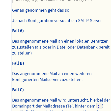
Genau genommen geht das so:
Je nach Konfiguration versucht ein SMTP-Server
Fall A)
Das angenommene Mail an einen lokalen Benutzer
zuzustellen (als oder in Datei oder Datenbank bereit
zu stellen)
Fall B)
Das angenommene Mail an einen weiteren
konfigurierten Mailserver zuzustellen.
Fall C)
Das angenommene Mail wird untersucht, hierbei der
Domainpart der Mailadresse (Teil hinter dem
@
)