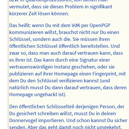
vermutet, dass sie dieses Problem in signifikant
kürzerer Zeit lösen können.
Das heißt: wenn Du mit dem VdK per OpenPGP
kommunizieren willst, brauchst nicht nur Du einen
Schlüssel, sondern auch die. Sie müssen ihren
öffentlichen Schlüssel öffentlich bereitstellen. Und
zwar so, dass man auch darauf vertrauen kann, dass
es ihrer ist. Das kann durch eine Signatur einer
vertrauenswürdigen Instanz geschehen, oder sie
publizieren auf ihrer Homepage einen Fingerprint, mit
dem Du den Schlüssel verifizieren kannst (und
natürlich musst Du dann darauf vertrauen, dass deren
Homepage ungehackt ist).
Den öffentlichen Schlüsselteil derjenigen Person, der
Du gesichert schreiben willst, musst Du in deinen
Donnervogel importieren. Und schon kannst Du sicher
senden. Aber das geht damit noch nicht umgekehrt.