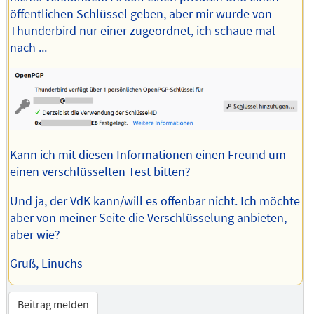
öffentlichen Schlüssel geben, aber mir wurde von
Thunderbird nur einer zugeordnet, ich schaue mal
nach ...
Kann ich mit diesen Informationen einen Freund um
einen verschlüsselten Test bitten?
Und ja, der VdK kann/will es offenbar nicht. Ich möchte
aber von meiner Seite die Verschlüsselung anbieten,
aber wie?
Gruß, Linuchs
Beitrag melden