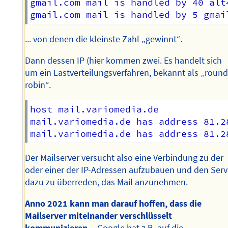
gmail.com mail is handled by 40 alt
... von denen die kleinste Zahl „gewinnt“.
Dann dessen IP (hier kommen zwei. Es handelt sich
um ein Lastverteilungsverfahren, bekannt als „roun
robin“.
host mail.variomedia.de

mail.variomedia.de has address 81.28
Der Mailserver versucht also eine Verbindung zu der
oder einer der IP-Adressen aufzubauen und den Serv
dazu zu überreden, das Mail anzunehmen.
Anno 2021 kann man darauf hoffen, dass die
Mailserver miteinander verschlüsselt