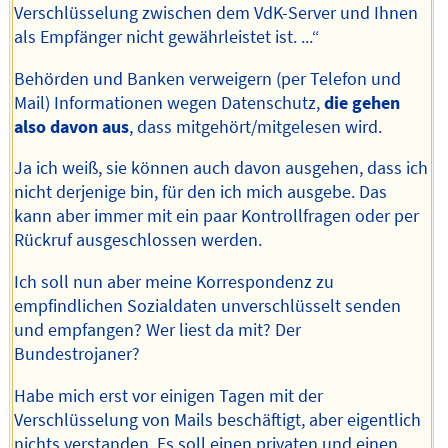
Verschlüsselung zwischen dem VdK-Server und Ihnen
als Empfänger nicht gewährleistet ist. ...“
Behörden und Banken verweigern (per Telefon und
Mail) Informationen wegen Datenschutz,
die gehen
also davon aus
, dass mitgehört/mitgelesen wird.
Ja ich weiß, sie können auch davon ausgehen, dass ich
nicht derjenige bin, für den ich mich ausgebe. Das
kann aber immer mit ein paar Kontrollfragen oder per
Rückruf ausgeschlossen werden.
Ich soll nun aber meine Korrespondenz zu
empfindlichen Sozialdaten unverschlüsselt senden
und empfangen? Wer liest da mit? Der
Bundestrojaner?
Habe mich erst vor einigen Tagen mit der
Verschlüsselung von Mails beschäftigt, aber eigentlich
nichts verstanden. Es soll einen privaten und einen