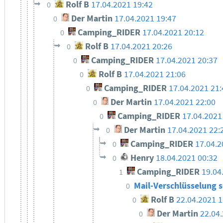
Rolf B
17.04.2021 19:42
0
Der Martin
17.04.2021 19:47
0
Camping_RIDER
17.04.2021 20:12
0
Rolf B
17.04.2021 20:26
0
Camping_RIDER
17.04.2021 20:37
0
Rolf B
17.04.2021 21:06
0
Camping_RIDER
17.04.2021 21:
0
Der Martin
17.04.2021 22:00
0
Camping_RIDER
17.04.2021
0
Der Martin
17.04.2021 22:
0
Camping_RIDER
17.04.2
0
Henry
18.04.2021 00:32
0
Camping_RIDER
19.04
1
Mail-Verschlüsselung
0
Rolf B
22.04.2021 1
0
Der Martin
22.04
0