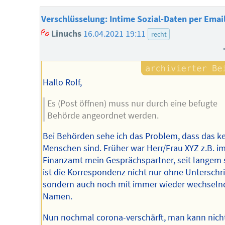
Verschlüsselung: Intime Sozial-Daten per Emai
Linuchs
16.04.2021 19:11
recht
Hallo Rolf,
Es (Post öffnen) muss nur durch eine befugte
Behörde angeordnet werden.
Bei Behörden sehe ich das Problem, dass das k
Menschen sind. Früher war Herr/Frau XYZ z.B. i
Finanzamt mein Gesprächspartner, seit langem
ist die Korrespondenz nicht nur ohne Unterschrif
sondern auch noch mit immer wieder wechseln
Namen.
Nun nochmal corona-verschärft, man kann nich