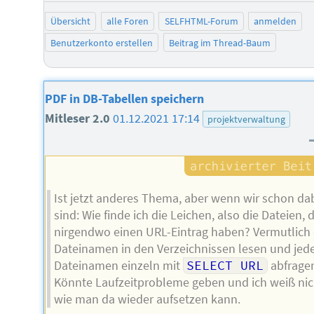
Übersicht
alle Foren
SELFHTML-Forum
anmelden
Benutzerkonto erstellen
Beitrag im Thread-Baum
PDF in DB-Tabellen speichern
Mitleser 2.0
01.12.2021 17:14
projektverwaltung
Ist jetzt anderes Thema, aber wenn wir schon da
sind: Wie finde ich die Leichen, also die Dateien, d
nirgendwo einen URL-Eintrag haben? Vermutlich 
Dateinamen in den Verzeichnissen lesen und jed
Dateinamen einzeln mit
SELECT URL
abfrage
Könnte Laufzeitprobleme geben und ich weiß nic
wie man da wieder aufsetzen kann.