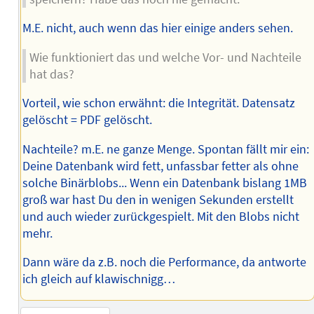
M.E. nicht, auch wenn das hier einige anders sehen.
Wie funktioniert das und welche Vor- und Nachteile
hat das?
Vorteil, wie schon erwähnt: die Integrität. Datensatz
gelöscht = PDF gelöscht.
Nachteile? m.E. ne ganze Menge. Spontan fällt mir ein:
Deine Datenbank wird fett, unfassbar fetter als ohne
solche Binärblobs... Wenn ein Datenbank bislang 1MB
groß war hast Du den in wenigen Sekunden erstellt
und auch wieder zurückgespielt. Mit den Blobs nicht
mehr.
Dann wäre da z.B. noch die Performance, da antworte
ich gleich auf klawischnigg…