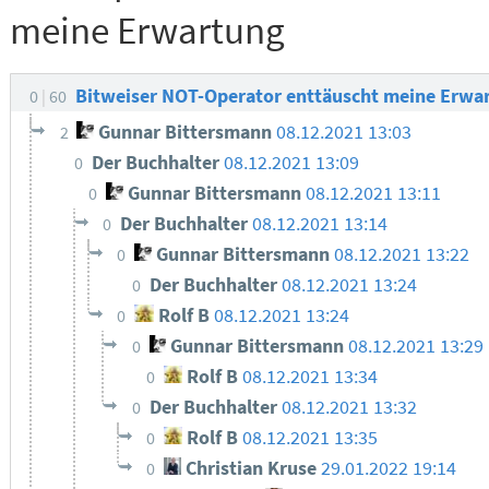
meine Erwartung
Bitweiser NOT-Operator enttäuscht meine Erwa
0
60
Gunnar Bittersmann
08.12.2021 13:03
2
Der Buchhalter
08.12.2021 13:09
0
Gunnar Bittersmann
08.12.2021 13:11
0
Der Buchhalter
08.12.2021 13:14
0
Gunnar Bittersmann
08.12.2021 13:22
0
Der Buchhalter
08.12.2021 13:24
0
Rolf B
08.12.2021 13:24
0
Gunnar Bittersmann
08.12.2021 13:29
0
Rolf B
08.12.2021 13:34
0
Der Buchhalter
08.12.2021 13:32
0
Rolf B
08.12.2021 13:35
0
Christian Kruse
29.01.2022 19:14
0