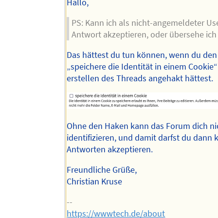
Hallo,
PS: Kann ich als nicht-angemeldeter Us
Antwort akzeptieren, oder übersehe ic
Das hättest du tun können, wenn du de
„speichere die Identität in einem Cookie
erstellen des Threads angehakt hättest.
Ohne den Haken kann das Forum dich ni
identifizieren, und damit darfst du dann 
Antworten akzeptieren.
Freundliche Grüße,
Christian Kruse
--
https://wwwtech.de/about