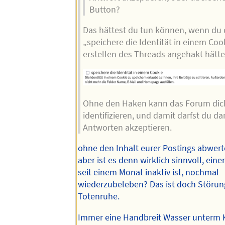
Button?
Das hättest du tun können, wenn du
„speichere die Identität in einem Coo
erstellen des Threads angehakt hätte
Ohne den Haken kann das Forum dich
identifizieren, und damit darfst du d
Antworten akzeptieren.
ohne den Inhalt eurer Postings abwert
aber ist es denn wirklich sinnvoll, eine
seit einem Monat inaktiv ist, nochmal
wiederzubeleben? Das ist doch Störun
Totenruhe.
Immer eine Handbreit Wasser unterm K