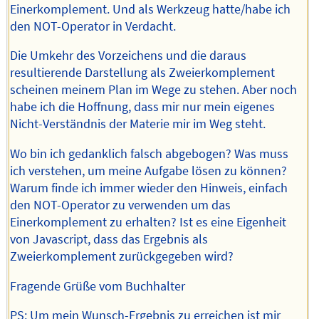
Einerkomplement. Und als Werkzeug hatte/habe ich
den NOT-Operator in Verdacht.
Die Umkehr des Vorzeichens und die daraus
resultierende Darstellung als Zweierkomplement
scheinen meinem Plan im Wege zu stehen. Aber noch
habe ich die Hoffnung, dass mir nur mein eigenes
Nicht-Verständnis der Materie mir im Weg steht.
Wo bin ich gedanklich falsch abgebogen? Was muss
ich verstehen, um meine Aufgabe lösen zu können?
Warum finde ich immer wieder den Hinweis, einfach
den NOT-Operator zu verwenden um das
Einerkomplement zu erhalten? Ist es eine Eigenheit
von Javascript, dass das Ergebnis als
Zweierkomplement zurückgegeben wird?
Fragende Grüße vom Buchhalter
PS: Um mein Wunsch-Ergebnis zu erreichen ist mir