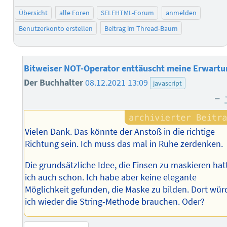
Übersicht
alle Foren
SELFHTML-Forum
anmelden
Benutzerkonto erstellen
Beitrag im Thread-Baum
Bitweiser NOT-Operator enttäuscht meine Erwartu
Der Buchhalter
08.12.2021 13:09
javascript
–
Vielen Dank. Das könnte der Anstoß in die richtige
Richtung sein. Ich muss das mal in Ruhe zerdenken.
Die grundsätzliche Idee, die Einsen zu maskieren hat
ich auch schon. Ich habe aber keine elegante
Möglichkeit gefunden, die Maske zu bilden. Dort wür
ich wieder die String-Methode brauchen. Oder?