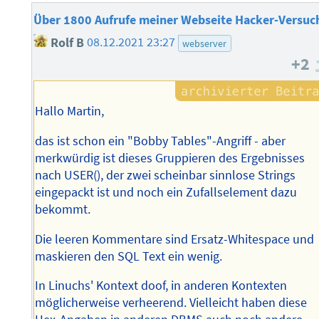
Über 1800 Aufrufe meiner Webseite Hacker-Versuc
Rolf B
08.12.2021 23:27
webserver
+2
Hallo Martin,
das ist schon ein "Bobby Tables"-Angriff - aber
merkwürdig ist dieses Gruppieren des Ergebnisses
nach USER(), der zwei scheinbar sinnlose Strings
eingepackt ist und noch ein Zufallselement dazu
bekommt.
Die leeren Kommentare sind Ersatz-Whitespace und
maskieren den SQL Text ein wenig.
In Linuchs' Kontext doof, in anderen Kontexten
möglicherweise verheerend. Vielleicht haben diese