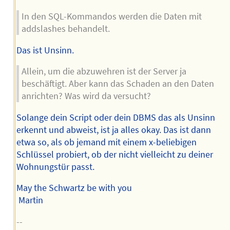
In den SQL-Kommandos werden die Daten mit
addslashes behandelt.
Das ist Unsinn.
Allein, um die abzuwehren ist der Server ja
beschäftigt. Aber kann das Schaden an den Daten
anrichten? Was wird da versucht?
Solange dein Script oder dein DBMS das als Unsinn
erkennt und abweist, ist ja alles okay. Das ist dann
etwa so, als ob jemand mit einem x-beliebigen
Schlüssel probiert, ob der nicht vielleicht zu deiner
Wohnungstür passt.
May the Schwartz be with you
Martin
--