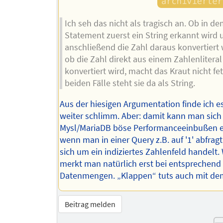
Ich seh das nicht als tragisch an. Ob in d
Statement zuerst ein String erkannt wird 
anschließend die Zahl daraus konvertiert 
ob die Zahl direkt aus einem Zahlenliteral
konvertiert wird, macht das Kraut nicht fett
beiden Fälle steht sie da als String.
Aus der hiesigen Argumentation finde ich e
weiter schlimm. Aber: damit kann man sich
Mysl/MariaDB böse Performanceeinbußen e
wenn man in einer Query z.B. auf '1' abfrag
sich um ein indiziertes Zahlenfeld handelt.
merkt man natürlich erst bei entsprechend
Datenmengen. „Klappen“ tuts auch mit dem
Beitrag melden