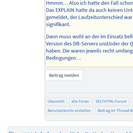
Hmmm… Also ich hatte den Fall schon 
Das EXPLAIN hatte da auch keinen Unt
gemeldet, der Laufzeitunterschied wa
signifikant.
Dann muss wohl an der im Einsatz bef
Version des DB-Servers und/oder der 
haben. Die waren jeweils recht umfangr
Bedingungen…
Beitrag melden
Übersicht
alle Foren
SELFHTML-Forum
Benutzerkonto erstellen
Beitrag im Thread-