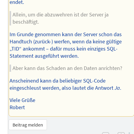
endet.
Allein, um die abzuwehren ist der Server ja
beschäftigt.
Im Grunde genommen kann der Server schon das
Handtuch (zurück-) werfen, wenn da keine gültige
„TID“ ankommt – dafür muss kein einziges SQL-
Statement ausgeführt werden.
Aber kann das Schaden an den Daten anrichten?
Anscheinend kann da beliebiger SQL-Code
eingeschleust werden, also lautet die Antwort
Ja
.
Viele Grüße
Robert
Beitrag melden