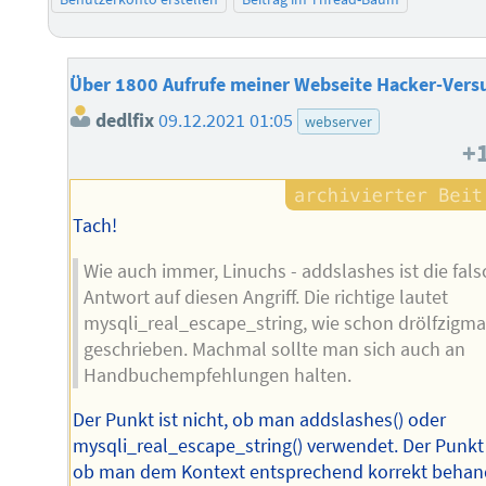
Über 1800 Aufrufe meiner Webseite Hacker-Vers
dedlfix
09.12.2021 01:05
webserver
+
Tach!
Wie auch immer, Linuchs - addslashes ist die fal
Antwort auf diesen Angriff. Die richtige lautet
mysqli_real_escape_string, wie schon drölfzigma
geschrieben. Machmal sollte man sich auch an
Handbuchempfehlungen halten.
Der Punkt ist nicht, ob man addslashes() oder
mysqli_real_escape_string() verwendet. Der Punkt 
ob man dem Kontext entsprechend korrekt behand