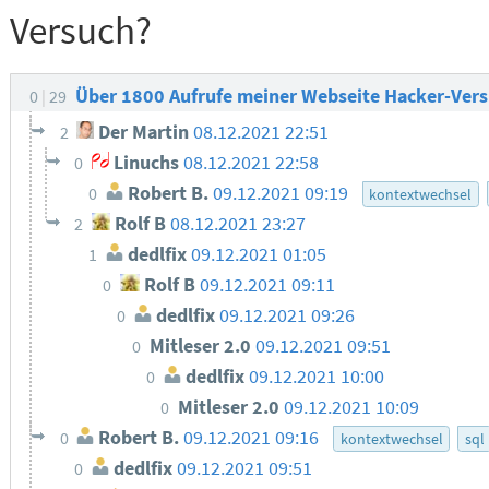
Versuch?
Über 1800 Aufrufe meiner Webseite Hacker-Ver
0
29
Der Martin
08.12.2021 22:51
2
Linuchs
08.12.2021 22:58
0
Robert B.
09.12.2021 09:19
0
kontextwechsel
Rolf B
08.12.2021 23:27
2
dedlfix
09.12.2021 01:05
1
Rolf B
09.12.2021 09:11
0
dedlfix
09.12.2021 09:26
0
Mitleser 2.0
09.12.2021 09:51
0
dedlfix
09.12.2021 10:00
0
Mitleser 2.0
09.12.2021 10:09
0
Robert B.
09.12.2021 09:16
0
kontextwechsel
sql
dedlfix
09.12.2021 09:51
0