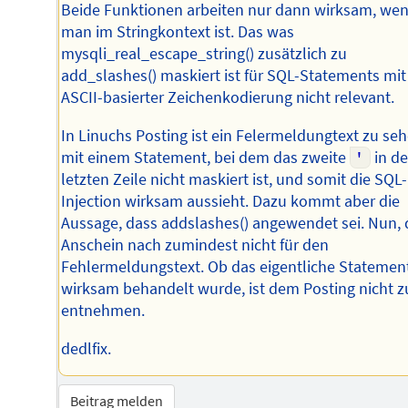
Beide Funktionen arbeiten nur dann wirksam, we
man im Stringkontext ist. Das was
mysqli_real_escape_string() zusätzlich zu
add_slashes() maskiert ist für SQL-Statements mit
ASCII-basierter Zeichenkodierung nicht relevant.
In Linuchs Posting ist ein Felermeldungtext zu se
mit einem Statement, bei dem das zweite
'
in de
letzten Zeile nicht maskiert ist, und somit die SQL-
Injection wirksam aussieht. Dazu kommt aber die
Aussage, dass addslashes() angewendet sei. Nun,
Anschein nach zumindest nicht für den
Fehlermeldungstext. Ob das eigentliche Statemen
wirksam behandelt wurde, ist dem Posting nicht z
entnehmen.
dedlfix.
Beitrag melden