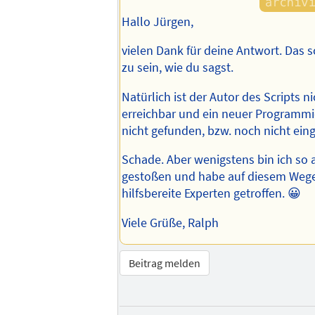
Hallo Jürgen,
vielen Dank für deine Antwort. Das s
zu sein, wie du sagst.
Natürlich ist der Autor des Scripts n
erreichbar und ein neuer Programmie
nicht gefunden, bzw. noch nicht eing
Schade. Aber wenigstens bin ich so
gestoßen und habe auf diesem Wege
hilfsbereite Experten getroffen. 😀
Viele Grüße, Ralph
Beitrag melden