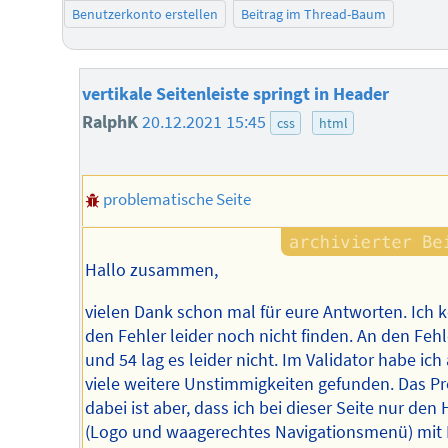
Benutzerkonto erstellen
Beitrag im Thread-Baum
vertikale Seitenleiste springt in Header
RalphK
20.12.2021 15:45
css
html
problematische Seite
Hallo zusammen,
vielen Dank schon mal für eure Antworten. Ich 
den Fehler leider noch nicht finden. An den Feh
und 54 lag es leider nicht. Im Validator habe ich
viele weitere Unstimmigkeiten gefunden. Das P
dabei ist aber, dass ich bei dieser Seite nur den
(Logo und waagerechtes Navigationsmenü) mit