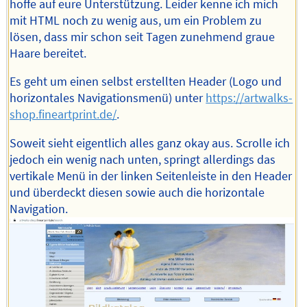
hoffe auf eure Unterstützung. Leider kenne ich mich
mit HTML noch zu wenig aus, um ein Problem zu
lösen, dass mir schon seit Tagen zunehmend graue
Haare bereitet.
Es geht um einen selbst erstellten Header (Logo und
horizontales Navigationsmenü) unter
https://artwalks-
shop.fineartprint.de/
.
Soweit sieht eigentlich alles ganz okay aus. Scrolle ich
jedoch ein wenig nach unten, springt allerdings das
vertikale Menü in der linken Seitenleiste in den Header
und überdeckt diesen sowie auch die horizontale
Navigation.