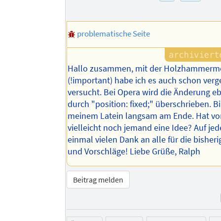
problematische Seite
Hallo zusammen, mit der Holzhammerm
(!important) habe ich es auch schon verg
versucht. Bei Opera wird die Änderung eb
durch "position: fixed;" überschrieben. B
meinem Latein langsam am Ende. Hat vo
vielleicht noch jemand eine Idee? Auf jed
einmal vielen Dank an alle für die bisher
und Vorschläge! Liebe Grüße, Ralph
Beitrag melden