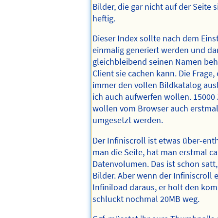
Bilder, die gar nicht auf der Seite 
heftig.
Dieser Index sollte nach dem Eins
einmalig generiert werden und dan
gleichbleibend seinen Namen beha
Client sie cachen kann. Die Frage,
immer den vollen Bildkatalog aus
ich auch aufwerfen wollen. 15000 
wollen vom Browser auch erstma
umgesetzt werden.
Der Infiniscroll ist etwas über-ent
man die Seite, hat man erstmal c
Datenvolumen. Das ist schon satt,
Bilder. Aber wenn der Infiniscroll e
Infiniload daraus, er holt den ko
schluckt nochmal 20MB weg.