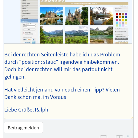
Bei der rechten Seitenleiste habe ich das Problem
durch "position: static" irgendwie hinbekommen.
Doch bei der rechten will mir das partout nicht
gelingen.
Hat vielleicht jemand von euch einen Tipp? Vielen
Dank schon mal im Voraus
Liebe Grüße, Ralph
Beitrag melden