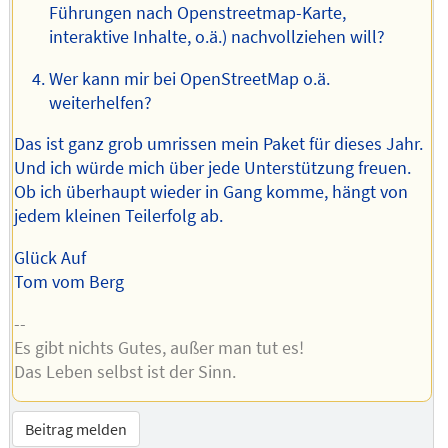
Führungen nach Openstreetmap-Karte,
interaktive Inhalte, o.ä.) nachvollziehen will?
Wer kann mir bei OpenStreetMap o.ä.
weiterhelfen?
Das ist ganz grob umrissen mein Paket für dieses Jahr.
Und ich würde mich über jede Unterstützung freuen.
Ob ich überhaupt wieder in Gang komme, hängt von
jedem kleinen Teilerfolg ab.
Glück Auf
Tom vom Berg
--
Es gibt nichts Gutes, außer man tut es!
Das Leben selbst ist der Sinn.
Beitrag melden