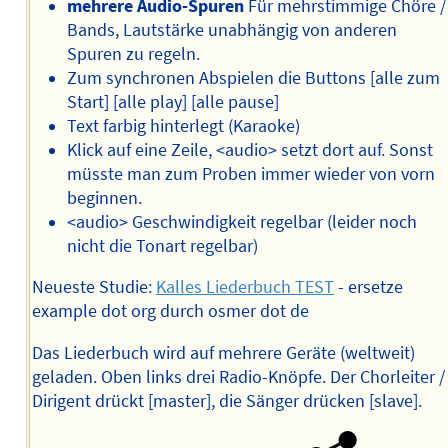
mehrere Audio-Spuren
Für mehrstimmige Chöre /
Bands, Lautstärke unabhängig von anderen
Spuren zu regeln.
Zum synchronen Abspielen die Buttons [alle zum
Start] [alle play] [alle pause]
Text farbig hinterlegt (Karaoke)
Klick auf eine Zeile, <audio> setzt dort auf. Sonst
müsste man zum Proben immer wieder von vorn
beginnen.
<audio> Geschwindigkeit regelbar (leider noch
nicht die Tonart regelbar)
Neueste Studie:
Kalles Liederbuch TEST
- ersetze
example dot org durch osmer dot de
Das Liederbuch wird auf mehrere Geräte (weltweit)
geladen. Oben links drei Radio-Knöpfe. Der Chorleiter /
Dirigent drückt [master], die Sänger drücken [slave].