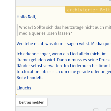
Hallo Rolf,
Whoa?! Sollte sich das heutzutage nicht auch mi
media queries lösen lassen?
Verstehe nicht, was du mir sagen willst. Media que
Ich erkenne sogar, wenn ein Lied allein (nicht im
iframe) geladen wird. Dann mmuss es seine Druck
Ränder selbst verwalten. Im Liederbuch bestimmt
top.location, ob es sich um eine gerade oder unge
Seite handelt.
Linuchs
Beitrag melden