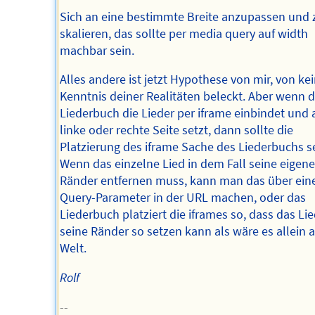
Sich an eine bestimmte Breite anzupassen und 
skalieren, das sollte per media query auf width
machbar sein.
Alles andere ist jetzt Hypothese von mir, von ke
Kenntnis deiner Realitäten beleckt. Aber wenn 
Liederbuch die Lieder per iframe einbindet und 
linke oder rechte Seite setzt, dann sollte die
Platzierung des iframe Sache des Liederbuchs se
Wenn das einzelne Lied in dem Fall seine eigen
Ränder entfernen muss, kann man das über ein
Query-Parameter in der URL machen, oder das
Liederbuch platziert die iframes so, dass das Li
seine Ränder so setzen kann als wäre es allein a
Welt.
Rolf
--