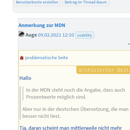
Benutzerkonto erstellen
Beitrag im Thread-Baum
Anmerkung zur MDN
Auge
09.02.2021 12:10
usability
problematische Seite
Hallo
In der MDN steht noch die Angabe, dass auch
Prozentwerte möglich sind.
Aber nur in der deutschen Übersetzung, die man
besser nicht liest.
Tja, daran scheint man mittlerweile nicht mehr