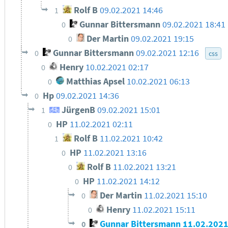
Rolf B
09.02.2021 14:46
1
Gunnar Bittersmann
09.02.2021 18:41
0
Der Martin
09.02.2021 19:15
0
Gunnar Bittersmann
09.02.2021 12:16
0
css
Henry
10.02.2021 02:17
0
Matthias Apsel
10.02.2021 06:13
0
Hp
09.02.2021 14:36
0
JürgenB
09.02.2021 15:01
1
HP
11.02.2021 02:11
0
Rolf B
11.02.2021 10:42
1
HP
11.02.2021 13:16
0
Rolf B
11.02.2021 13:21
0
HP
11.02.2021 14:12
0
Der Martin
11.02.2021 15:10
0
Henry
11.02.2021 15:11
0
Gunnar Bittersmann
11.02.202
0