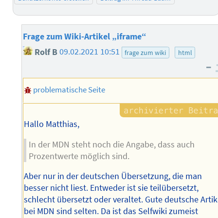
Frage zum Wiki-Artikel „iframe“
Rolf B
09.02.2021 10:51
frage zum wiki
html
–
problematische Seite
Hallo Matthias,
In der MDN steht noch die Angabe, dass auch
Prozentwerte möglich sind.
Aber nur in der deutschen Übersetzung, die man
besser nicht liest. Entweder ist sie teilübersetzt,
schlecht übersetzt oder veraltet. Gute deutsche Artik
bei MDN sind selten. Da ist das Selfwiki zumeist