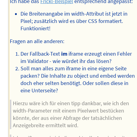
Ich habe das
Frickl-Beispiel
entsprechend angepasst:
Die Breitenangabe im width-Attribut ist jetzt in
Pixel; zusätzlich wird es über CSS formatiert.
Funktioniert!
Fragen an alle anderen:
Der Fallback-Text
im
iframe erzeugt einen Fehler
im Validator - wie würdet ihr das lösen?
Soll man alles zum iframe in eine eigene Seite
packen? Die Inhalte zu object und embed werden
doch eher selten benötigt. Oder sollen diese in
eine Unterseite?
Hierzu wäre ich für einen tipp dankbar, wie ich den
width-Parameter mit einem Pixelwert bestücken
könnte, der aus einer Abfrage der tatsächlichen
Anzeigebreite ermittelt wird.