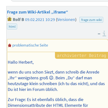
Frage zum Wiki-Artikel „iframe“
Rolf B
09.02.2021 10:29
(
Versionen
)
frage zum wiki
html
–
problematische Seite
Hallo Herbert,
wenn du uns schon Siezt, dann schreib die Anrede
„Ihr“ wenigstens groß 😉. Beim „Du“ darf man
heutzutage klein schreiben (ich tu das nicht), und das
Du ist hier im Forum üblich.
Zur Frage: Es ist ebenfalls üblich, dass die
Dimensionsattribute der HTML Elemente für