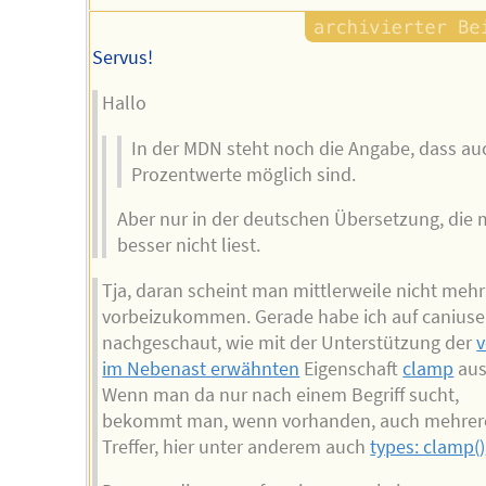
Servus!
Hallo
In der MDN steht noch die Angabe, dass au
Prozentwerte möglich sind.
Aber nur in der deutschen Übersetzung, die
besser nicht liest.
Tja, daran scheint man mittlerweile nicht mehr
vorbeizukommen. Gerade habe ich auf canius
nachgeschaut, wie mit der Unterstützung der
v
im Nebenast erwähnten
Eigenschaft
clamp
aus
Wenn man da nur nach einem Begriff sucht,
bekommt man, wenn vorhanden, auch mehrer
Treffer, hier unter anderem auch
types: clamp()