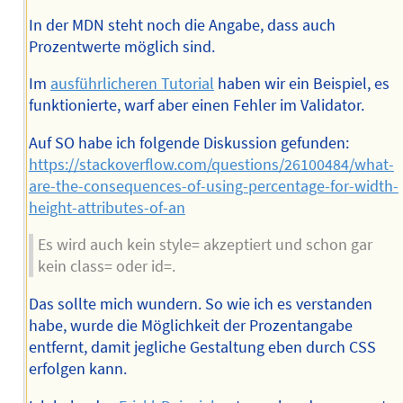
In der MDN steht noch die Angabe, dass auch
Prozentwerte möglich sind.
Im
ausführlicheren Tutorial
haben wir ein Beispiel, es
funktionierte, warf aber einen Fehler im Validator.
Auf SO habe ich folgende Diskussion gefunden:
https://stackoverflow.com/questions/26100484/what-
are-the-consequences-of-using-percentage-for-width-
height-attributes-of-an
Es wird auch kein style= akzeptiert und schon gar
kein class= oder id=.
Das sollte mich wundern. So wie ich es verstanden
habe, wurde die Möglichkeit der Prozentangabe
entfernt, damit jegliche Gestaltung eben durch CSS
erfolgen kann.