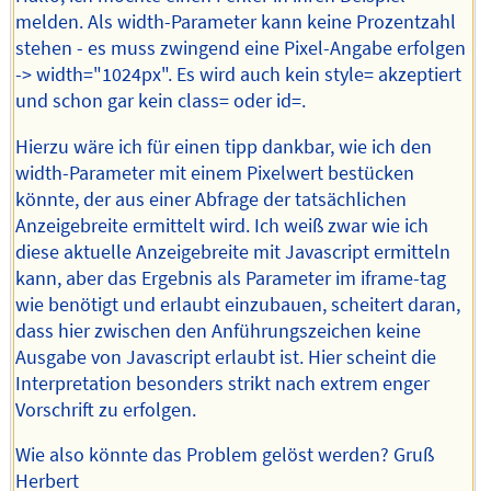
melden. Als width-Parameter kann keine Prozentzahl
stehen - es muss zwingend eine Pixel-Angabe erfolgen
-> width="1024px". Es wird auch kein style= akzeptiert
und schon gar kein class= oder id=.
Hierzu wäre ich für einen tipp dankbar, wie ich den
width-Parameter mit einem Pixelwert bestücken
könnte, der aus einer Abfrage der tatsächlichen
Anzeigebreite ermittelt wird. Ich weiß zwar wie ich
diese aktuelle Anzeigebreite mit Javascript ermitteln
kann, aber das Ergebnis als Parameter im iframe-tag
wie benötigt und erlaubt einzubauen, scheitert daran,
dass hier zwischen den Anführungszeichen keine
Ausgabe von Javascript erlaubt ist. Hier scheint die
Interpretation besonders strikt nach extrem enger
Vorschrift zu erfolgen.
Wie also könnte das Problem gelöst werden? Gruß
Herbert