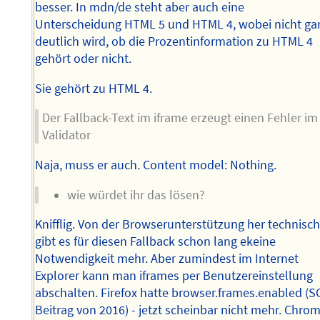
besser. In mdn/de steht aber auch eine
Unterscheidung HTML 5 und HTML 4, wobei nicht ga
deutlich wird, ob die Prozentinformation zu HTML 4
gehört oder nicht.
Sie gehört zu HTML 4.
Der Fallback-Text im iframe erzeugt einen Fehler im
Validator
Naja, muss er auch. Content model: Nothing.
wie würdet ihr das lösen?
Knifflig. Von der Browserunterstützung her technisc
gibt es für diesen Fallback schon lang ekeine
Notwendigkeit mehr. Aber zumindest im Internet
Explorer kann man iframes per Benutzereinstellung
abschalten. Firefox hatte browser.frames.enabled (S
Beitrag von 2016) - jetzt scheinbar nicht mehr. Chro