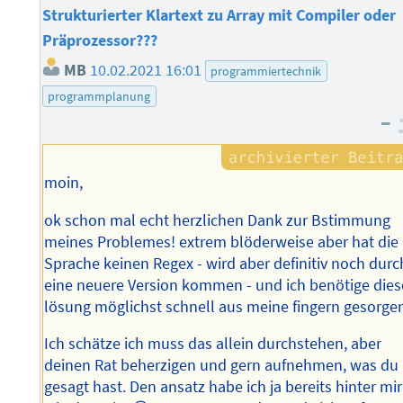
Strukturierter Klartext zu Array mit Compiler oder
Präprozessor???
MB
10.02.2021 16:01
programmiertechnik
programmplanung
–
moin,
ok schon mal echt herzlichen Dank zur Bstimmung
meines Problemes! extrem blöderweise aber hat die
Sprache keinen Regex - wird aber definitiv noch durc
eine neuere Version kommen - und ich benötige dies
lösung möglichst schnell aus meine fingern gesorge
Ich schätze ich muss das allein durchstehen, aber
deinen Rat beherzigen und gern aufnehmen, was du
gesagt hast. Den ansatz habe ich ja bereits hinter mir