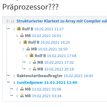
Präprozessor???
Strukturierter Klartext zu Array mit Compiler o
0
12
Rolf B
10.02.2021 11:27
1
MB
10.02.2021 16:01
0
Rolf B
10.02.2021 16:25
0
MB
10.02.2021 16:50
0
Rolf B
10.02.2021 17:04
0
MB
10.02.2021 17:32
0
MB
10.02.2021 20:18
0
Raktenstartbeauftragter
10.02.2021 14:45
1
1unitedpower
11.02.2021 12:40
3
MB
13.02.2021 01:06
0
MB
19.02.2021 03:34
0