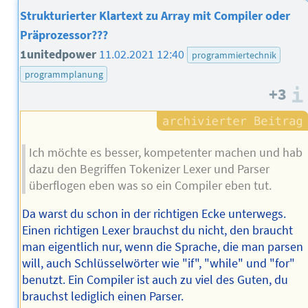
Strukturierter Klartext zu Array mit Compiler oder
Präprozessor???
1unitedpower
11.02.2021 12:40
programmiertechnik
programmplanung
+3
Ich möchte es besser, kompetenter machen und hab
dazu den Begriffen Tokenizer Lexer und Parser
überflogen eben was so ein Compiler eben tut.
Da warst du schon in der richtigen Ecke unterwegs.
Einen richtigen Lexer brauchst du nicht, den braucht
man eigentlich nur, wenn die Sprache, die man parsen
will, auch Schlüsselwörter wie "if", "while" und "for"
benutzt. Ein Compiler ist auch zu viel des Guten, du
brauchst lediglich einen Parser.