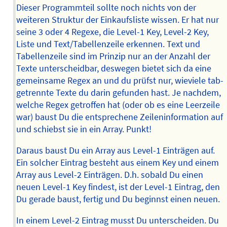
Dieser Programmteil sollte noch nichts von der
weiteren Struktur der Einkaufsliste wissen. Er hat nur
seine 3 oder 4 Regexe, die Level-1 Key, Level-2 Key,
Liste und Text/Tabellenzeile erkennen. Text und
Tabellenzeile sind im Prinzip nur an der Anzahl der
Texte unterscheidbar, deswegen bietet sich da eine
gemeinsame Regex an und du prüfst nur, wieviele tab-
getrennte Texte du darin gefunden hast. Je nachdem,
welche Regex getroffen hat (oder ob es eine Leerzeile
war) baust Du die entsprechene Zeileninformation auf
und schiebst sie in ein Array. Punkt!
Daraus baust Du ein Array aus Level-1 Einträgen auf.
Ein solcher Eintrag besteht aus einem Key und einem
Array aus Level-2 Einträgen. D.h. sobald Du einen
neuen Level-1 Key findest, ist der Level-1 Eintrag, den
Du gerade baust, fertig und Du beginnst einen neuen.
In einem Level-2 Eintrag musst Du unterscheiden. Du