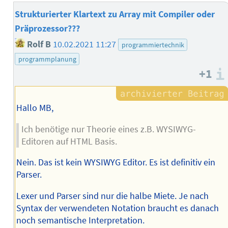
Strukturierter Klartext zu Array mit Compiler oder
Präprozessor???
Rolf B
10.02.2021 11:27
programmiertechnik
programmplanung
+1
Hallo MB,
Ich benötige nur Theorie eines z.B. WYSIWYG-
Editoren auf HTML Basis.
Nein. Das ist kein WYSIWYG Editor. Es ist definitiv ein
Parser.
Lexer und Parser sind nur die halbe Miete. Je nach
Syntax der verwendeten Notation braucht es danach
noch semantische Interpretation.