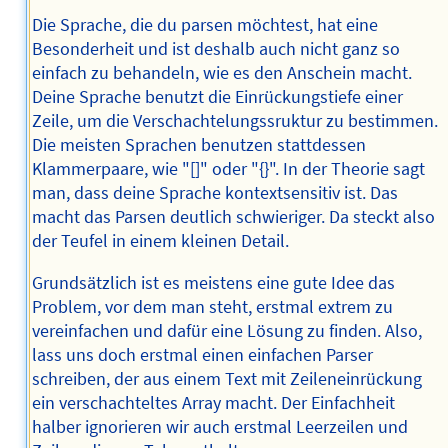
Die Sprache, die du parsen möchtest, hat eine
Besonderheit und ist deshalb auch nicht ganz so
einfach zu behandeln, wie es den Anschein macht.
Deine Sprache benutzt die Einrückungstiefe einer
Zeile, um die Verschachtelungssruktur zu bestimmen.
Die meisten Sprachen benutzen stattdessen
Klammerpaare, wie "[]" oder "{}". In der Theorie sagt
man, dass deine Sprache kontextsensitiv ist. Das
macht das Parsen deutlich schwieriger. Da steckt also
der Teufel in einem kleinen Detail.
Grundsätzlich ist es meistens eine gute Idee das
Problem, vor dem man steht, erstmal extrem zu
vereinfachen und dafür eine Lösung zu finden. Also,
lass uns doch erstmal einen einfachen Parser
schreiben, der aus einem Text mit Zeileneinrückung
ein verschachteltes Array macht. Der Einfachheit
halber ignorieren wir auch erstmal Leerzeilen und