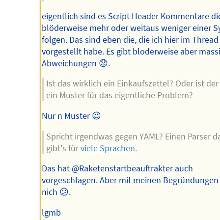
eigentlich sind es Script Header Kommentare di
blöderweise mehr oder weitaus weniger einer S
folgen. Das sind eben die, die ich hier im Thread
vorgestellt habe. Es gibt bloderweise aber mass
Abweichungen 😟.
Ist das wirklich ein Einkaufszettel? Oder ist der
ein Muster für das eigentliche Problem?
Nur n Muster 😉
Spricht irgendwas gegen YAML? Einen Parser d
gibt's für
viele Sprachen
.
Das hat @Raketenstartbeauftrakter auch
vorgeschlagen. Aber mit meinen Begründungen
nich 😕.
lgmb