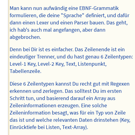
Man kann nun aufwändig eine EBNF-Grammatik
formulieren, die deine "Sprache" definiert, und dafür
dann einen Lexer und einen Parser bauen. Das geht,
ich hab's auch mal angefangen, aber dann
abgebrochen.
Denn bei Dir ist es einfacher. Das Zeilenende ist ein
eindeutiger Trenner, und du hast genau 6 Zeilentypen:
Level-1 Key, Level-2 Key, Text, Listenpunkt,
Tabellenzeile.
Diese 6 Zeilentypen kannst Du recht gut mit Regexen
erkennen und zerlegen. Das solltest Du im ersten
Schritt tun, und basierend darauf ein Array aus
Zeileninformationen erzeugen. Eine solche
Zeileninformation besagt, was für ein Typ von Zeile
das ist und welche relevanten Daten drinstehen (Key,
Einrücktiefe bei Listen, Text-Array).