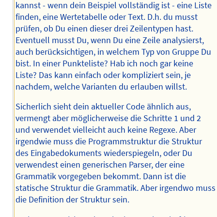
kannst - wenn dein Beispiel vollständig ist - eine Liste
finden, eine Wertetabelle oder Text. D.h. du musst
prüfen, ob Du einen dieser drei Zeilentypen hast.
Eventuell musst Du, wenn Du eine Zeile analysierst,
auch berücksichtigen, in welchem Typ von Gruppe Du
bist. In einer Punkteliste? Hab ich noch gar keine
Liste? Das kann einfach oder kompliziert sein, je
nachdem, welche Varianten du erlauben willst.
Sicherlich sieht dein aktueller Code ähnlich aus,
vermengt aber möglicherweise die Schritte 1 und 2
und verwendet vielleicht auch keine Regexe. Aber
irgendwie muss die Programmstruktur die Struktur
des Eingabedokuments wiederspiegeln, oder Du
verwendest einen generischen Parser, der eine
Grammatik vorgegeben bekommt. Dann ist die
statische Struktur die Grammatik. Aber irgendwo muss
die Definition der Struktur sein.